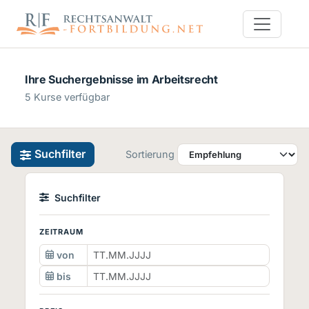
Ihre Suchergebnisse im Arbeitsrecht
5 Kurse verfügbar
Suchfilter
Sortierung
Suchfilter
ZEITRAUM
von
bis