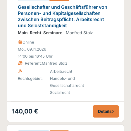
Gesellschafter und Geschäftsführer von
Personen- und Kapitalgesellschaften
zwischen Beitragspflicht, Arbeitsrecht
und Selbstständigkeit
Main-Recht-Seminare
· Manfred Stolz
Online
Mo., 09.11.2026
14:00 bis 16:45 Uhr
Referent:
Manfred Stolz
Arbeitsrecht
Rechtsgebiet:
Handels- und
Gesellschaftsrecht
Sozialrecht
140,00 €
Details