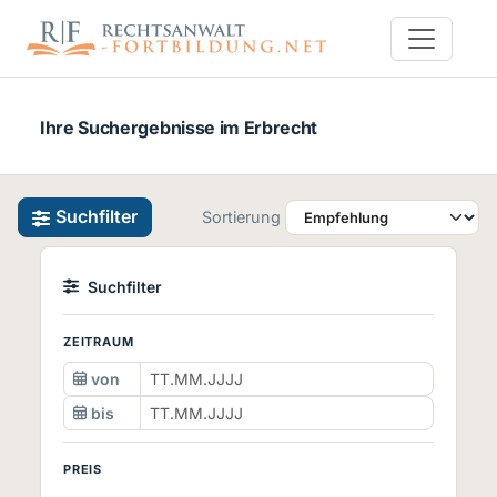
Ihre Suchergebnisse im Erbrecht
Suchfilter
Sortierung
Suchfilter
ZEITRAUM
von
bis
PREIS