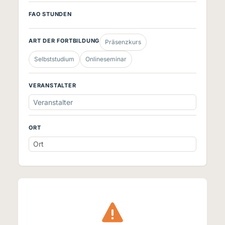
FAO STUNDEN
ART DER FORTBILDUNG
Präsenzkurs
Selbststudium
Onlineseminar
VERANSTALTER
Veranstalter
ORT