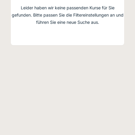
Leider haben wir keine passenden Kurse für Sie
gefunden. Bitte passen Sie die Filtereinstellungen an und
führen Sie eine neue Suche aus.