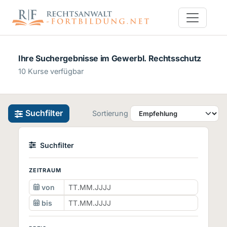
Ihre Suchergebnisse im Gewerbl. Rechtsschutz
10 Kurse verfügbar
Suchfilter
Sortierung
Suchfilter
ZEITRAUM
von
bis