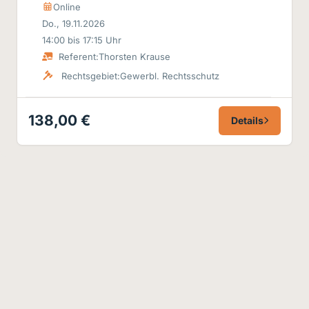
Online
Do., 19.11.2026
14:00 bis 17:15 Uhr
Referent:
Thorsten Krause
Rechtsgebiet:
Gewerbl. Rechtsschutz
138,00 €
Details