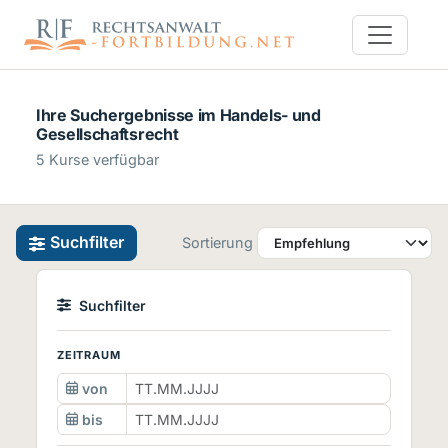
Ihre Suchergebnisse im Handels- und
Gesellschaftsrecht
5 Kurse verfügbar
Suchfilter
Sortierung
Suchfilter
ZEITRAUM
von
bis