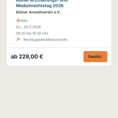
Medizinrechtstag 2026
Kölner Anwaltverein e.V.
Köln
Do., 26.11.2026
09:30 bis 18:30 Uhr
Rechtsgebiet:
Medizinrecht
ab 229,00 €
Details