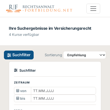
Ihre Suchergebnisse im Versicherungsrecht
4 Kurse verfügbar
Suchfilter
Sortierung
Suchfilter
ZEITRAUM
von
bis