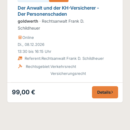
Der Anwalt und der KH-Versicherer -
Der Personenschaden
goldwerth
· Rechtsanwalt Frank D.
Schildheuer
Online
Di., 08.12.2026
13:30 bis 16:15 Uhr
Referent:
Rechtsanwalt Frank D. Schildheuer
Rechtsgebiet:
Verkehrsrecht
Versicherungsrecht
99,00 €
Details