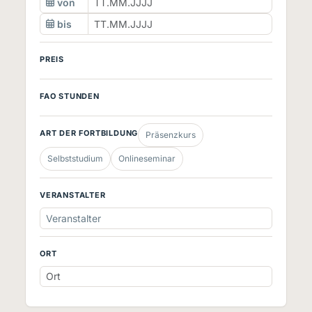
von
bis
PREIS
FAO STUNDEN
ART DER FORTBILDUNG
Präsenzkurs
Selbststudium
Onlineseminar
VERANSTALTER
Veranstalter
ORT