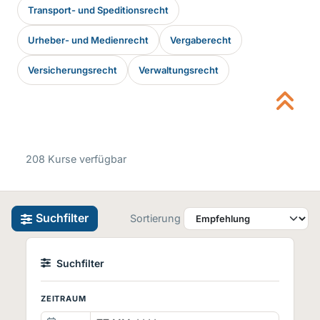
Transport- und Speditionsrecht
Urheber- und Medienrecht
Vergaberecht
Versicherungsrecht
Verwaltungsrecht
208 Kurse verfügbar
Suchfilter
Sortierung
Suchfilter
ZEITRAUM