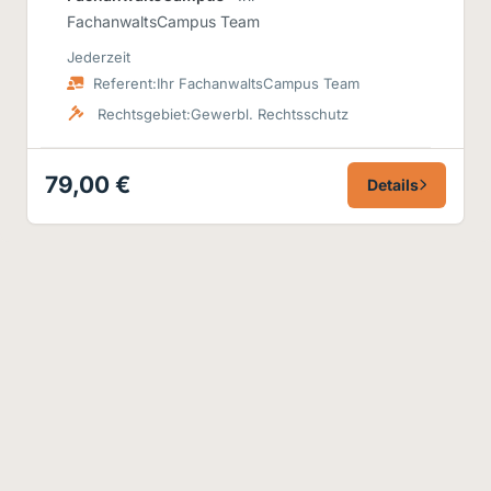
FachanwaltsCampus Team
Jederzeit
Referent:
Ihr FachanwaltsCampus Team
Rechtsgebiet:
Gewerbl. Rechtsschutz
79,00 €
Details