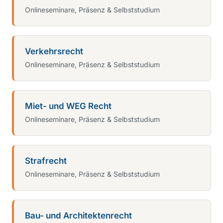
Onlineseminare, Präsenz & Selbststudium
Verkehrsrecht
Onlineseminare, Präsenz & Selbststudium
Miet- und WEG Recht
Onlineseminare, Präsenz & Selbststudium
Strafrecht
Onlineseminare, Präsenz & Selbststudium
Bau- und Architektenrecht