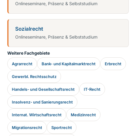
Onlineseminare, Präsenz & Selbststudium
Sozialrecht
Onlineseminare, Präsenz & Selbststudium
Weitere Fachgebiete
Agrarrecht
Bank- und Kapitalmarktrecht
Erbrecht
Gewerbl. Rechtsschutz
Handels- und Gesellschaftsrecht
IT-Recht
Insolvenz- und Sanierungsrecht
Internat. Wirtschaftsrecht
Medizinrecht
Migrationsrecht
Sportrecht