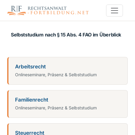
Selbststudium nach § 15 Abs. 4 FAO im Überblick
Arbeitsrecht
Onlineseminare, Präsenz & Selbststudium
Familienrecht
Onlineseminare, Präsenz & Selbststudium
Steuerrecht