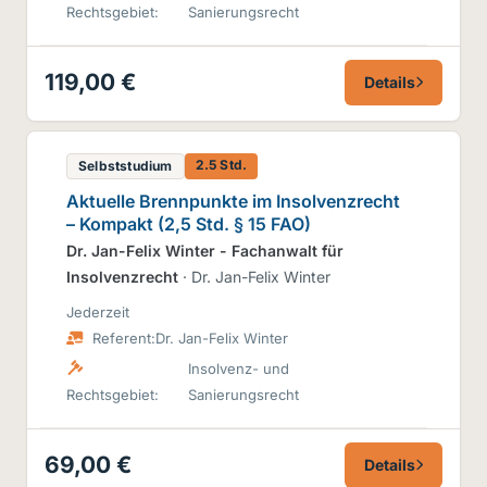
Rechtsgebiet:
Sanierungsrecht
119,00 €
Details
2.5 Std.
Selbststudium
Aktuelle Brennpunkte im Insolvenzrecht
– Kompakt (2,5 Std. § 15 FAO)
Dr. Jan-Felix Winter - Fachanwalt für
Insolvenzrecht
· Dr. Jan-Felix Winter
Jederzeit
Referent:
Dr. Jan-Felix Winter
Insolvenz- und
Rechtsgebiet:
Sanierungsrecht
69,00 €
Details