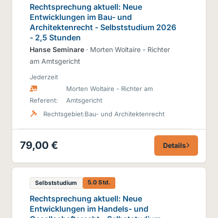
Rechtsprechung aktuell: Neue
Entwicklungen im Bau- und
Architektenrecht - Selbststudium 2026
- 2,5 Stunden
Hanse Seminare
· Morten Woltaire - Richter
am Amtsgericht
Jederzeit
Morten Woltaire - Richter am
Referent:
Amtsgericht
Rechtsgebiet:
Bau- und Architektenrecht
79,00 €
Details
5.0 Std.
Selbststudium
Rechtsprechung aktuell: Neue
Entwicklungen im Handels- und