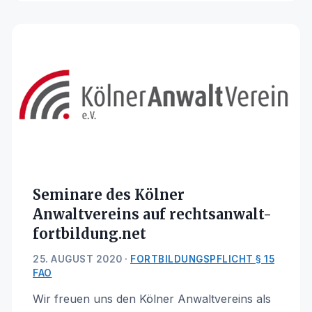
Seminare des Kölner
Anwaltvereins auf rechtsanwalt-
fortbildung.net
25. AUGUST 2020 ·
FORTBILDUNGSPFLICHT § 15
FAO
Wir freuen uns den Kölner Anwaltvereins als