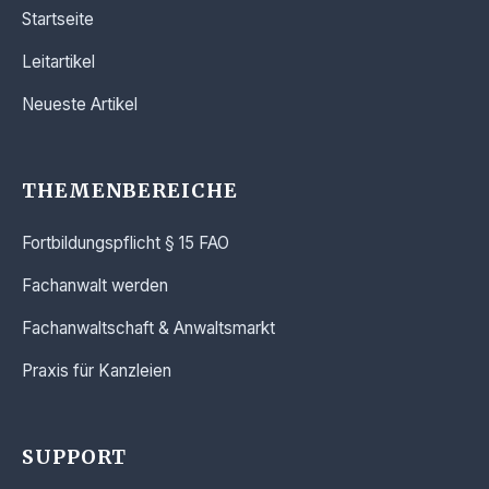
Startseite
Leitartikel
Neueste Artikel
THEMENBEREICHE
Fortbildungspflicht § 15 FAO
Fachanwalt werden
Fachanwaltschaft & Anwaltsmarkt
Praxis für Kanzleien
SUPPORT