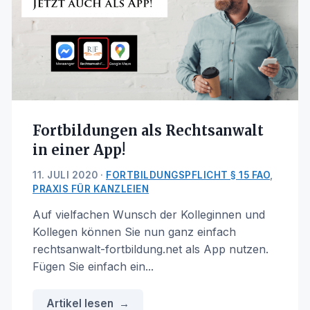
Fortbildungen als Rechtsanwalt
in einer App!
11. JULI 2020 ·
FORTBILDUNGSPFLICHT § 15 FAO
,
PRAXIS FÜR KANZLEIEN
Auf vielfachen Wunsch der Kolleginnen und
Kollegen können Sie nun ganz einfach
rechtsanwalt-fortbildung.net als App nutzen.
Fügen Sie einfach ein...
Artikel lesen