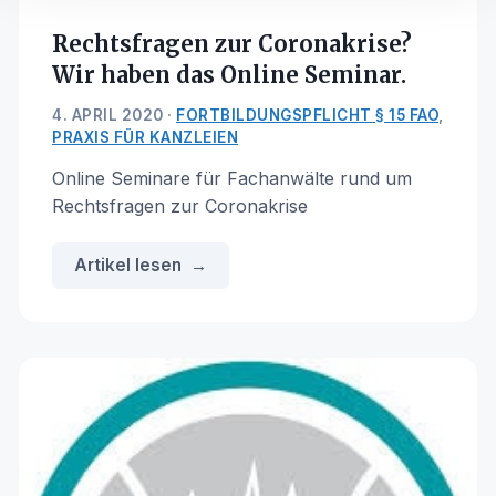
Rechtsfragen zur Coronakrise?
Wir haben das Online Seminar.
4. APRIL 2020 ·
FORTBILDUNGSPFLICHT § 15 FAO
,
PRAXIS FÜR KANZLEIEN
Online Seminare für Fachanwälte rund um
Rechtsfragen zur Coronakrise
Artikel lesen