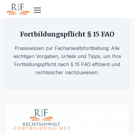
Zum
Inhalt
Menü
springen
Fortbildungspflicht § 15 FAO
Praxiswissen zur Fachanwaltsfortbildung: Alle
wichtigen Vorgaben, Urteile und Tipps, um Ihre
Fortbildungspflicht nach § 15 FAO effizient und
rechtssicher nachzuweisen.