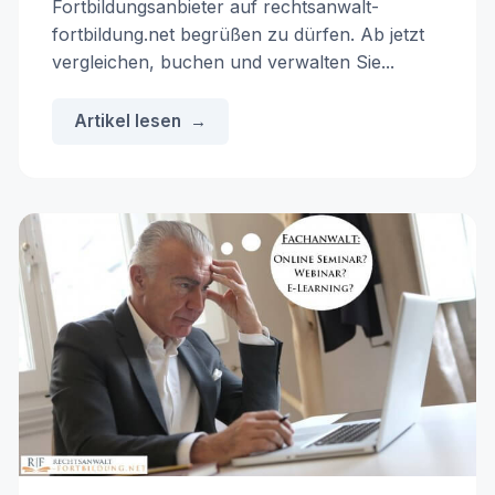
Fortbildungsanbieter auf rechtsanwalt-
fortbildung.net begrüßen zu dürfen. Ab jetzt
vergleichen, buchen und verwalten Sie...
Artikel lesen