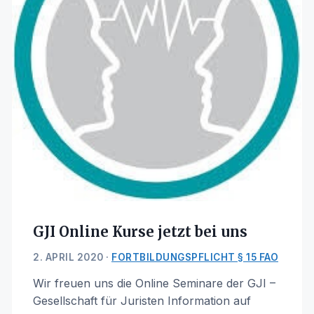
GJI Online Kurse jetzt bei uns
2. APRIL 2020 ·
FORTBILDUNGSPFLICHT § 15 FAO
Wir freuen uns die Online Seminare der GJI –
Gesellschaft für Juristen Information auf