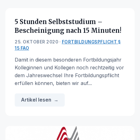
5 Stunden Selbststudium –
Bescheinigung nach 15 Minuten!
25. OKTOBER 2020 ·
FORTBILDUNGSPFLICHT §
15 FAO
Damit in diesem besonderen Fortbildungsjahr
Kolleginnen und Kollegen noch rechtzeitig vor
dem Jahreswechsel Ihre Fortbildungspflicht
erfüllen können, bieten wir auf...
Artikel lesen