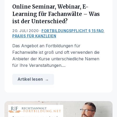
Online Seminar, Webinar, E-
Learning für Fachanwälte – Was
ist der Unterschied?
20. JULI 2020 ·
FORTBILDUNGSPFLICHT § 15 FAO
,
PRAXIS FÜR KANZLEIEN
Das Angebot an Fortbildungen für
Fachanwälte ist groß und oft verwenden die
Anbieter der Kurse unterschiedliche Namen
für Ihre Veranstaltungen....
Artikel lesen