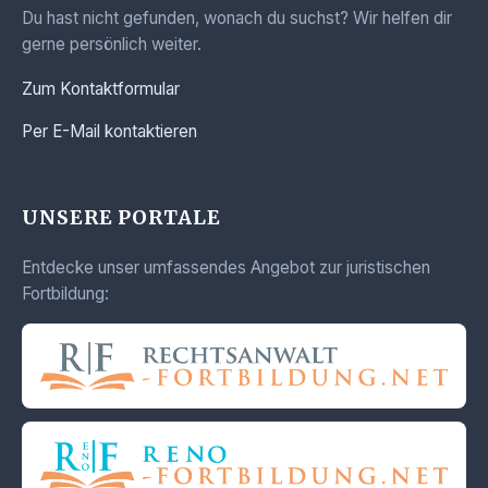
Du hast nicht gefunden, wonach du suchst? Wir helfen dir
gerne persönlich weiter.
Zum Kontaktformular
Per E-Mail kontaktieren
UNSERE PORTALE
Entdecke unser umfassendes Angebot zur juristischen
Fortbildung: