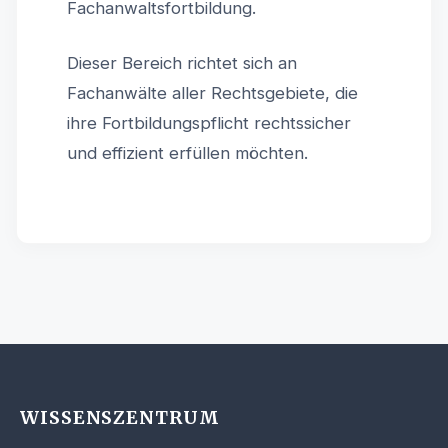
Fachanwaltsfortbildung.
Dieser Bereich richtet sich an
Fachanwälte aller Rechtsgebiete, die
ihre Fortbildungspflicht rechtssicher
und effizient erfüllen möchten.
WISSENSZENTRUM