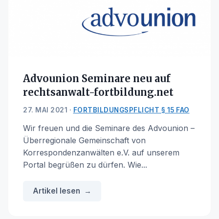
Advounion Seminare neu auf
rechtsanwalt-fortbildung.net
27. MAI 2021 ·
FORTBILDUNGSPFLICHT § 15 FAO
Wir freuen und die Seminare des Advounion –
Überregionale Gemeinschaft von
Korrespondenzanwälten e.V. auf unserem
Portal begrüßen zu dürfen. Wie...
Artikel lesen