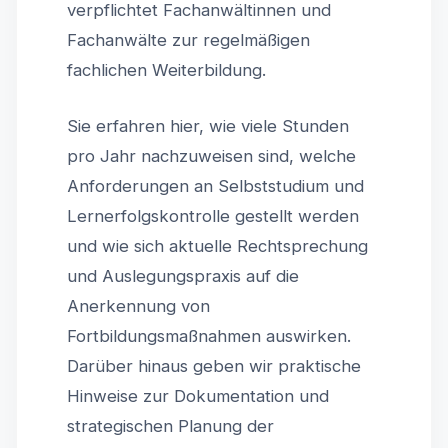
verpflichtet Fachanwältinnen und
Fachanwälte zur regelmäßigen
fachlichen Weiterbildung.
Sie erfahren hier, wie viele Stunden
pro Jahr nachzuweisen sind, welche
Anforderungen an Selbststudium und
Lernerfolgskontrolle gestellt werden
und wie sich aktuelle Rechtsprechung
und Auslegungspraxis auf die
Anerkennung von
Fortbildungsmaßnahmen auswirken.
Darüber hinaus geben wir praktische
Hinweise zur Dokumentation und
strategischen Planung der