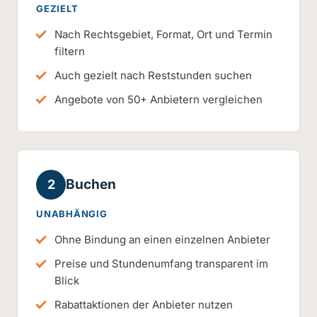
GEZIELT
Nach Rechtsgebiet, Format, Ort und Termin
filtern
Auch gezielt nach Reststunden suchen
Angebote von 50+ Anbietern vergleichen
Buchen
2
UNABHÄNGIG
Ohne Bindung an einen einzelnen Anbieter
Preise und Stundenumfang transparent im
Blick
Rabattaktionen der Anbieter nutzen