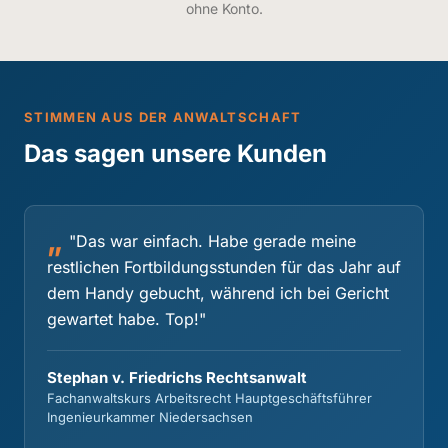
ohne Konto.
STIMMEN AUS DER ANWALTSCHAFT
Das sagen unsere Kunden
"Das war einfach. Habe gerade meine
restlichen Fortbildungsstunden für das Jahr auf
dem Handy gebucht, während ich bei Gericht
gewartet habe. Top!"
Stephan v. Friedrichs Rechtsanwalt
Fachanwaltskurs Arbeitsrecht Hauptgeschäftsführer
Ingenieurkammer Niedersachsen