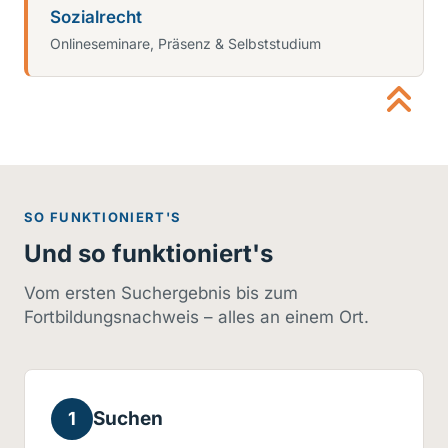
Sozialrecht
Onlineseminare, Präsenz & Selbststudium
SO FUNKTIONIERT'S
Und so funktioniert's
Vom ersten Suchergebnis bis zum
Fortbildungsnachweis – alles an einem Ort.
Suchen
1