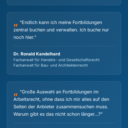
"Endlich kann ich meine Fortbildungen
zentral buchen und verwalten. Ich buche nur
noch hier."
Dr. Ronald Kandelhard
Fachanwalt für Handels- und Gesellschaftsrecht
Fachanwalt für Bau- und Architektenrecht
"Große Auswahl an Fortbildungen im
Arbeitsrecht, ohne dass ich mir alles auf den
Seiten der Anbieter zusammensuchen muss.
Warum gibt es das nicht schon länger...?"