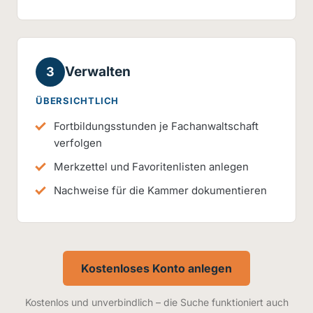
Verwalten
3
ÜBERSICHTLICH
Fortbildungsstunden je Fachanwaltschaft
verfolgen
Merkzettel und Favoritenlisten anlegen
Nachweise für die Kammer dokumentieren
Kostenloses Konto anlegen
Kostenlos und unverbindlich – die Suche funktioniert auch