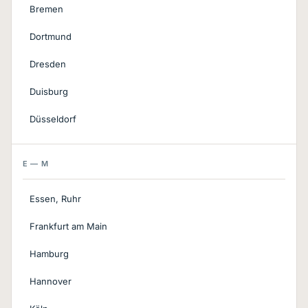
Bremen
Dortmund
Dresden
Duisburg
Düsseldorf
E — M
Essen, Ruhr
Frankfurt am Main
Hamburg
Hannover