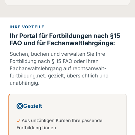
IHRE VORTEILE
Ihr Portal für Fortbildungen nach §15
FAO und für Fachanwaltlehrgänge:
Suchen, buchen und verwalten Sie Ihre
Fortbildung nach § 15 FAO oder Ihren
Fachanwaltslehrgang auf rechtsanwalt-
fortbildung.net: gezielt, übersichtlich und
unabhängig.
Gezielt
Aus unzähligen Kursen Ihre passende
Fortbildung finden