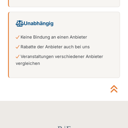
Unabhängig
Keine Bindung an einen Anbieter
Rabatte der Anbieter auch bei uns
Veranstaltungen verschiedener Anbieter
vergleichen