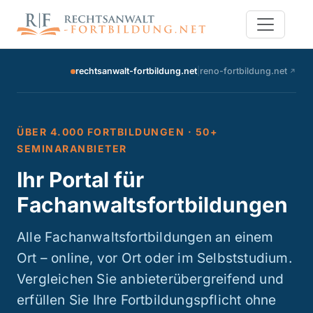
rechtsanwalt-fortbildung.net
|
reno-fortbildung.net
↗
ÜBER 4.000 FORTBILDUNGEN · 50+
SEMINARANBIETER
Ihr Portal für
Fachanwalts­fortbildungen
Alle Fachanwaltsfortbildungen an einem
Ort – online, vor Ort oder im Selbststudium.
Vergleichen Sie anbieterübergreifend und
erfüllen Sie Ihre Fortbildungspflicht ohne