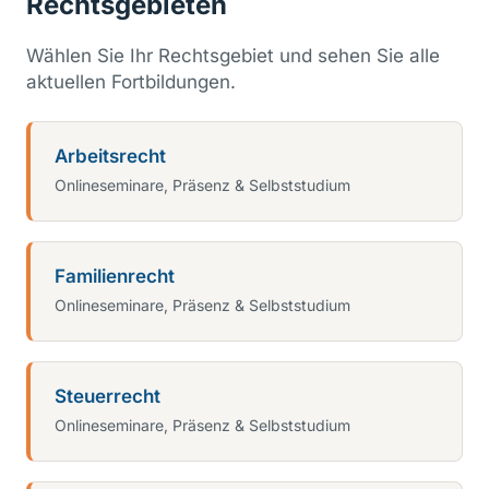
Rechtsgebieten
Wählen Sie Ihr Rechtsgebiet und sehen Sie alle
aktuellen Fortbildungen.
Arbeitsrecht
Onlineseminare, Präsenz & Selbststudium
Familienrecht
Onlineseminare, Präsenz & Selbststudium
Steuerrecht
Onlineseminare, Präsenz & Selbststudium