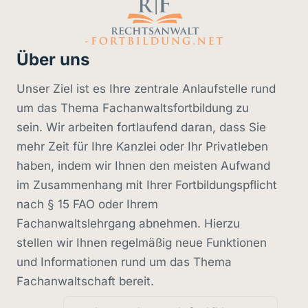
Über uns
Unser Ziel ist es Ihre zentrale Anlaufstelle rund
um das Thema Fachanwaltsfortbildung zu
sein. Wir arbeiten fortlaufend daran, dass Sie
mehr Zeit für Ihre Kanzlei oder Ihr Privatleben
haben, indem wir Ihnen den meisten Aufwand
im Zusammenhang mit Ihrer Fortbildungspflicht
nach § 15 FAO oder Ihrem
Fachanwaltslehrgang abnehmen. Hierzu
stellen wir Ihnen regelmäßig neue Funktionen
und Informationen rund um das Thema
Fachanwaltschaft bereit.