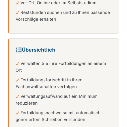
Vor Ort, Online oder im Selbststudium
Reststunden suchen und zu Ihnen passende
Vorschläge erhalten
Übersichtlich
Verwalten Sie Ihre Fortbildungen an einem
Ort
Fortbildungsfortschritt in Ihren
Fachanwaltschaften verfolgen
Verwaltungsaufwand auf ein Minimum
reduzieren
Fortbildungsnachweise mit automatisch
generiertem Schreiben versenden