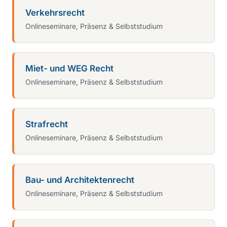
Verkehrsrecht
Onlineseminare, Präsenz & Selbststudium
Miet- und WEG Recht
Onlineseminare, Präsenz & Selbststudium
Strafrecht
Onlineseminare, Präsenz & Selbststudium
Bau- und Architektenrecht
Onlineseminare, Präsenz & Selbststudium