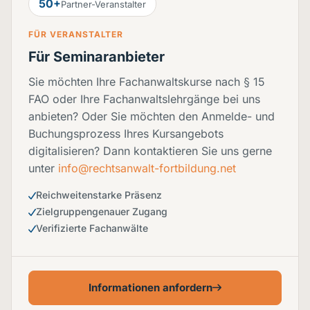
50+
Partner-Veranstalter
FÜR VERANSTALTER
Für Seminaranbieter
Sie möchten Ihre Fachanwaltskurse nach § 15
FAO oder Ihre Fachanwaltslehrgänge bei uns
anbieten? Oder Sie möchten den Anmelde- und
Buchungsprozess Ihres Kursangebots
digitalisieren? Dann kontaktieren Sie uns gerne
unter
info@rechtsanwalt-fortbildung.net
Reichweitenstarke Präsenz
Zielgruppengenauer Zugang
Verifizierte Fachanwälte
Informationen anfordern