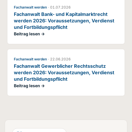
Fachanwalt werden
·
01.07.2026
Fachanwalt Bank- und Kapitalmarktrecht
werden 2026: Voraussetzungen, Verdienst
und Fortbildungspflicht
Beitrag lesen →
Fachanwalt werden
·
22.06.2026
Fachanwalt Gewerblicher Rechtsschutz
werden 2026: Voraussetzungen, Verdienst
und Fortbildungspflicht
Beitrag lesen →