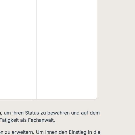
en, um Ihren Status zu bewahren und auf dem
Tätigkeit als Fachanwalt.
n zu erweitern. Um Ihnen den Einstieg in die