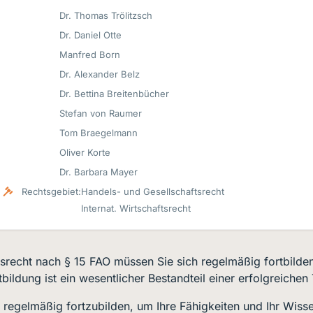
Dr. Thomas Trölitzsch
Dr. Daniel Otte
Manfred Born
Dr. Alexander Belz
Dr. Bettina Breitenbücher
Stefan von Raumer
Tom Braegelmann
Oliver Korte
Dr. Barbara Mayer
Rechtsgebiet:
Handels- und Gesellschaftsrecht
Internat. Wirtschaftsrecht
ftsrecht nach § 15 FAO müssen Sie sich regelmäßig fortbild
ildung ist ein wesentlicher Bestandteil einer erfolgreichen 
regelmäßig fortzubilden, um Ihre Fähigkeiten und Ihr Wisse