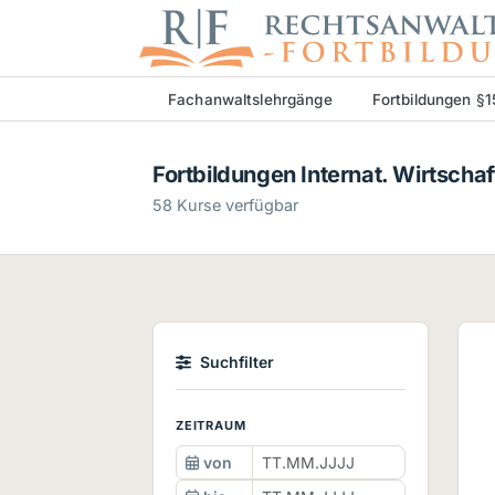
Fachanwaltslehrgänge
Fortbildungen §
Fortbildungen Internat. Wirtscha
58 Kurse verfügbar
Suchfilter
ZEITRAUM
von