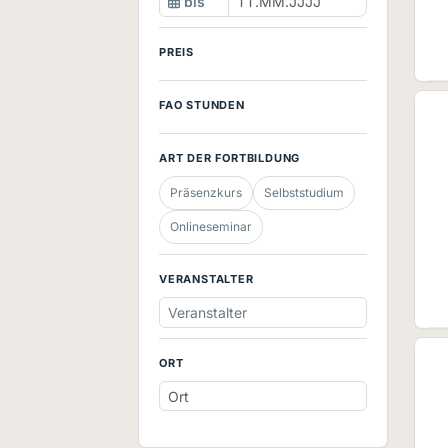
bis
PREIS
FAO STUNDEN
ART DER FORTBILDUNG
Präsenzkurs
Selbststudium
Onlineseminar
VERANSTALTER
Veranstalter
ORT