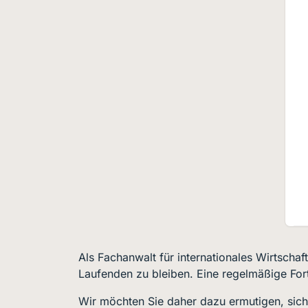
Als Fachanwalt für internationales Wirtscha
Laufenden zu bleiben. Eine regelmäßige Fortb
Wir möchten Sie daher dazu ermutigen, sich 