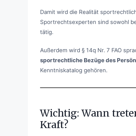
Damit wird die Realität sportrechtlic
Sportrechtsexperten sind sowohl be
tätig.
Außerdem wird § 14q Nr. 7 FAO sprach
sportrechtliche Bezüge des Persön
Kenntniskatalog gehören.
Wichtig: Wann trete
Kraft?