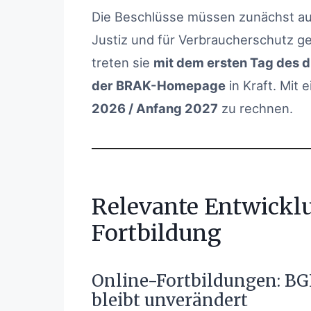
Die Beschlüsse müssen zunächst au
Justiz und für Verbraucherschutz g
treten sie
mit dem ersten Tag des d
der BRAK-Homepage
in Kraft. Mit 
2026 / Anfang 2027
zu rechnen.
Relevante Entwicklu
Fortbildung
Online-Fortbildungen: BGH
bleibt unverändert