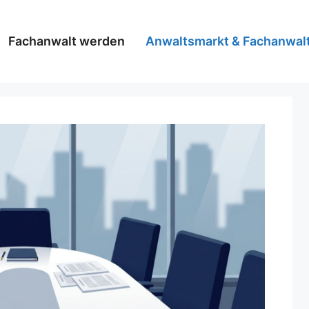
Fachanwalt werden
Anwaltsmarkt & Fachanwal