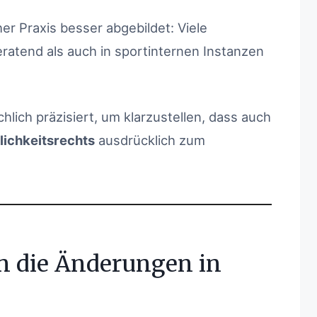
her Praxis besser abgebildet: Viele
ratend als auch in sportinternen Instanzen
lich präzisiert, um klarzustellen, dass auch
lichkeitsrechts
ausdrücklich zum
n die Änderungen in