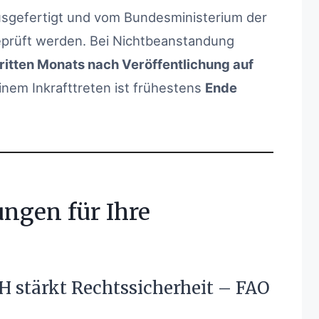
sgefertigt und vom Bundesministerium der
eprüft werden. Bei Nichtbeanstandung
ritten Monats nach Veröffentlichung auf
einem Inkrafttreten ist frühestens
Ende
ngen für Ihre
 stärkt Rechtssicherheit – FAO