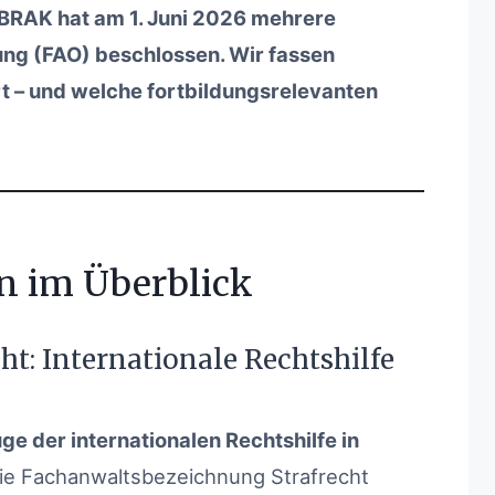
BRAK hat am 1. Juni 2026 mehrere
g (FAO) beschlossen. Wir fassen
 – und welche fortbildungsrelevanten
n im Überblick
ht: Internationale Rechtshilfe
e der internationalen Rechtshilfe in
die Fachanwaltsbezeichnung Strafrecht