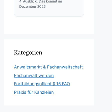
4
Ausblick: Das kommt im
Dezember 2026
Kategorien
Anwaltsmarkt & Fachanwaltschaft
Fachanwalt werden
Fortbildungspflicht § 15 FAO
Praxis für Kanzleien