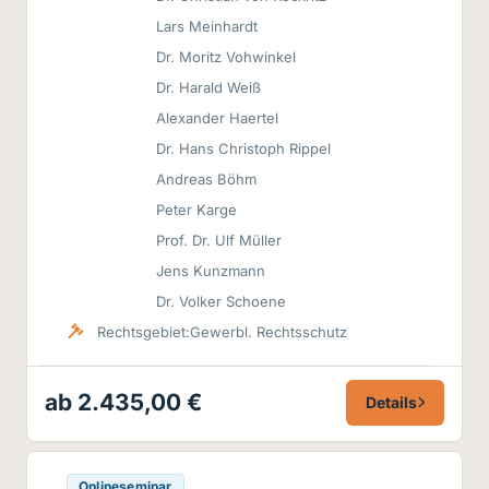
Lars Meinhardt
Dr. Moritz Vohwinkel
Dr. Harald Weiß
Alexander Haertel
Dr. Hans Christoph Rippel
Andreas Böhm
Peter Karge
Prof. Dr. Ulf Müller
Jens Kunzmann
Dr. Volker Schoene
Rechtsgebiet:
Gewerbl. Rechtsschutz
ab 2.435,00 €
Details
Onlineseminar