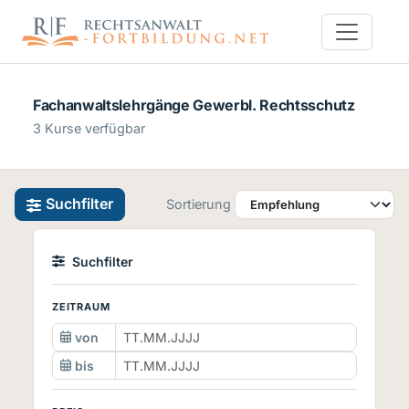
Fachanwaltslehrgänge Gewerbl. Rechtsschutz
3 Kurse verfügbar
Suchfilter
Sortierung
Suchfilter
ZEITRAUM
von
bis