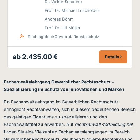
Dr. Volker Schoene
Prof. Dr. Michael Loschelder
Andreas Böhm
Prof. Dr. Ulf Müller
Rechtsgebiet:
Gewerbl. Rechtsschutz
ab 2.435,00 €
Details
Fachanwaltslehrgang Gewerblicher Rechtsschutz –
Spezialisierung im Schutz von Innovationen und Marken
Ein Fachanwaltslehrgang im Gewerblichen Rechtsschutz
ermöglicht Rechtsanwälten, sich in diesem bedeutenden Bereich
des geistigen Eigentums zu spezialisieren und den
Fachanwaltstitel zu erwerben. Auf
rechtsanwalt-fortbildung.net
finden Sie eine Vielzahl an Fachanwaltslehrgängen im Bereich
Gewerblicher Rechtsschutz, die Ihnen fundierte Kenntnisse und