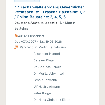
47. Fachanwaltslehrgang Gewerblicher
Rechtsschutz – Präsenz-Bausteine: 1, 2
/ Online-Bausteine: 3, 4, 5, 6
Deutsche Anwaltakademie
· Dr. Martin
Beutelmann
40547 Düsseldorf
Do., 07.10.2027 - Sa., 19.02.2028
Referent:
Dr. Martin Beutelmann
Alexander Haertel
Carsten Plaga
Dr. Andreas Schulz
Dr. Moritz Vohwinkel
Jens Kunzmann
Ulf H. Grundmann
Peter Karge
Dr. Hans Christoph Rippel