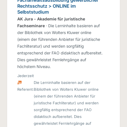
Rechtsschutz > ONLINE im
Selbststudium
AK Jura - Akademie für juristische
Fachseminare
· Die Lerninhalte basieren auf
der Bibliothek von Wolters Kluwer online
(einem der führenden Anbieter für juristische
Fachliteratur) und werden sorgfältig
entsprechend der FAO didaktisch aufbereitet.
Dies gewährleistet Fernlehrgänge auf
höchstem Niveau.
Jederzeit
Die Lerninhalte basieren auf der
Referent:
Bibliothek von Wolters Kluwer online
(einem der führenden Anbieter für
juristische Fachliteratur) und werden
sorgfältig entsprechend der FAO
didaktisch aufbereitet. Dies
gewährleistet Fernlehrgänge auf