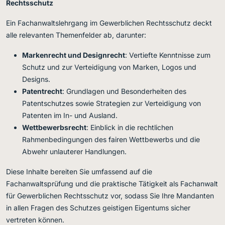
Rechtsschutz
Ein Fachanwaltslehrgang im Gewerblichen Rechtsschutz deckt
alle relevanten Themenfelder ab, darunter:
Markenrecht und Designrecht
: Vertiefte Kenntnisse zum
Schutz und zur Verteidigung von Marken, Logos und
Designs.
Patentrecht
: Grundlagen und Besonderheiten des
Patentschutzes sowie Strategien zur Verteidigung von
Patenten im In- und Ausland.
Wettbewerbsrecht
: Einblick in die rechtlichen
Rahmenbedingungen des fairen Wettbewerbs und die
Abwehr unlauterer Handlungen.
Diese Inhalte bereiten Sie umfassend auf die
Fachanwaltsprüfung und die praktische Tätigkeit als Fachanwalt
für Gewerblichen Rechtsschutz vor, sodass Sie Ihre Mandanten
in allen Fragen des Schutzes geistigen Eigentums sicher
vertreten können.