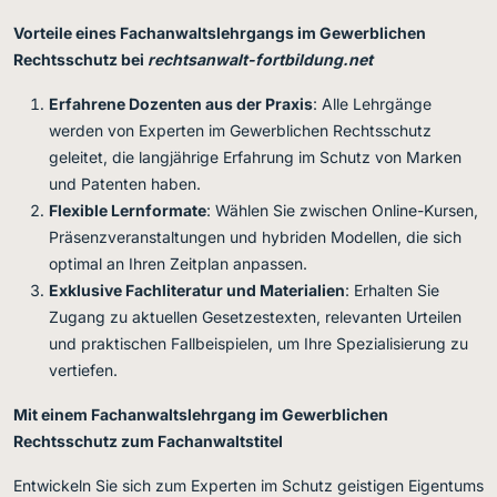
Vorteile eines Fachanwaltslehrgangs im Gewerblichen
Rechtsschutz bei
rechtsanwalt-fortbildung.net
Erfahrene Dozenten aus der Praxis
: Alle Lehrgänge
werden von Experten im Gewerblichen Rechtsschutz
geleitet, die langjährige Erfahrung im Schutz von Marken
und Patenten haben.
Flexible Lernformate
: Wählen Sie zwischen Online-Kursen,
Präsenzveranstaltungen und hybriden Modellen, die sich
optimal an Ihren Zeitplan anpassen.
Exklusive Fachliteratur und Materialien
: Erhalten Sie
Zugang zu aktuellen Gesetzestexten, relevanten Urteilen
und praktischen Fallbeispielen, um Ihre Spezialisierung zu
vertiefen.
Mit einem Fachanwaltslehrgang im Gewerblichen
Rechtsschutz zum Fachanwaltstitel
Entwickeln Sie sich zum Experten im Schutz geistigen Eigentums