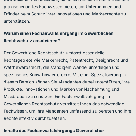
praxisorientiertes Fachwissen bieten, um Unternehmen und
Erfinder beim Schutz ihrer Innovationen und Markenrechte zu
unterstützen.
Warum einen Fachanwaltslehrgang im Gewerblichen
Rechtsschutz absolvieren?
Der Gewerbliche Rechtsschutz umfasst essenzielle
Rechtsgebiete wie Markenrecht, Patentrecht, Designrecht und
Wettbewerbsrecht, die ständigem Wandel unterliegen und
spezifisches Know-how erfordern. Mit einer Spezialisierung in
diesem Bereich können Sie Mandanten dabei unterstützen, ihre
Produkte, Innovationen und Marken vor Nachahmung und
Missbrauch zu schützen. Ein Fachanwaltslehrgang im
Gewerblichen Rechtsschutz vermittelt Ihnen das notwendige
Fachwissen, um Ihre Mandanten umfassend zu beraten und ihre
Rechte effektiv durchzusetzen.
Inhalte des Fachanwaltslehrgangs Gewerblicher