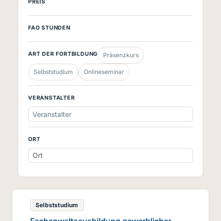
PREIS
FAO STUNDEN
ART DER FORTBILDUNG
Präsenzkurs
Selbststudium
Onlineseminar
VERANSTALTER
Veranstalter
ORT
Selbststudium
Fachanwaltsausbildung gewerblicher