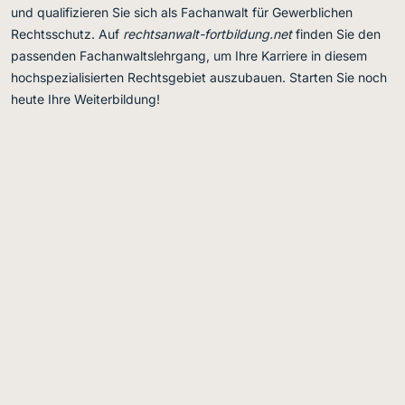
und qualifizieren Sie sich als Fachanwalt für Gewerblichen
Rechtsschutz. Auf
rechtsanwalt-fortbildung.net
finden Sie den
passenden Fachanwaltslehrgang, um Ihre Karriere in diesem
hochspezialisierten Rechtsgebiet auszubauen. Starten Sie noch
heute Ihre Weiterbildung!