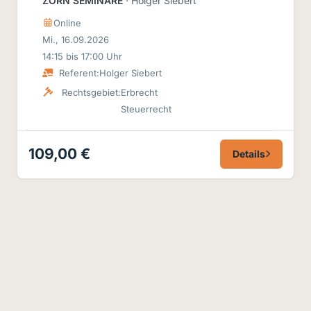
ZORN SEMINARE
· Holger Siebert
Online
Mi., 16.09.2026
14:15 bis 17:00 Uhr
Referent:
Holger Siebert
Rechtsgebiet:
Erbrecht
Steuerrecht
109,00 €
Details