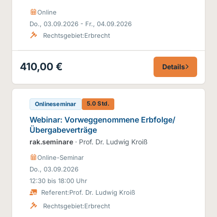
Online
Do., 03.09.2026 - Fr., 04.09.2026
Rechtsgebiet:
Erbrecht
410,00 €
Details
5.0 Std.
Onlineseminar
Webinar: Vorweggenommene Erbfolge/
Übergabeverträge
rak.seminare
· Prof. Dr. Ludwig Kroiß
Online-Seminar
Do., 03.09.2026
12:30 bis 18:00 Uhr
Referent:
Prof. Dr. Ludwig Kroiß
Rechtsgebiet:
Erbrecht