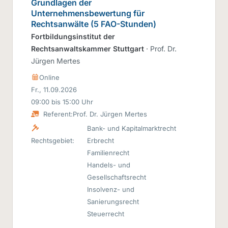
Grundlagen der
Unternehmensbewertung für
Rechtsanwälte (5 FAO-Stunden)
Fortbildungsinstitut der
Rechtsanwaltskammer Stuttgart
· Prof. Dr.
Jürgen Mertes
Online
Fr., 11.09.2026
09:00 bis 15:00 Uhr
Referent:
Prof. Dr. Jürgen Mertes
Bank- und Kapitalmarktrecht
Rechtsgebiet:
Erbrecht
Familienrecht
Handels- und
Gesellschaftsrecht
Insolvenz- und
Sanierungsrecht
Steuerrecht