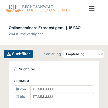
Onlineseminare Erbrecht gem. § 15 FAO
204 Kurse verfügbar
Suchfilter
Sortierung
Suchfilter
ZEITRAUM
von
bis