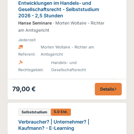
Entwicklungen im Handels- und
Gesellschaftsrecht - Selbststudium
2026 - 2,5 Stunden
Hanse Seminare
· Morten Woltaire - Richter
am Amtsgericht
Jederzeit
Morten Woltaire - Richter am
Referent:
Amtsgericht
Handels- und
Rechtsgebiet:
Gesellschaftsrecht
79,00 €
Details
5.0 Std.
Selbststudium
Verbraucher? | Unternehmer? |
Kaufmann? - E-Learning