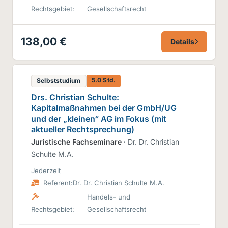
Rechtsgebiet:
Gesellschaftsrecht
138,00 €
Details
5.0 Std.
Selbststudium
Drs. Christian Schulte:
Kapitalmaßnahmen bei der GmbH/UG
und der „kleinen“ AG im Fokus (mit
aktueller Rechtsprechung)
Juristische Fachseminare
· Dr. Dr. Christian
Schulte M.A.
Jederzeit
Referent:
Dr. Dr. Christian Schulte M.A.
Handels- und
Rechtsgebiet:
Gesellschaftsrecht