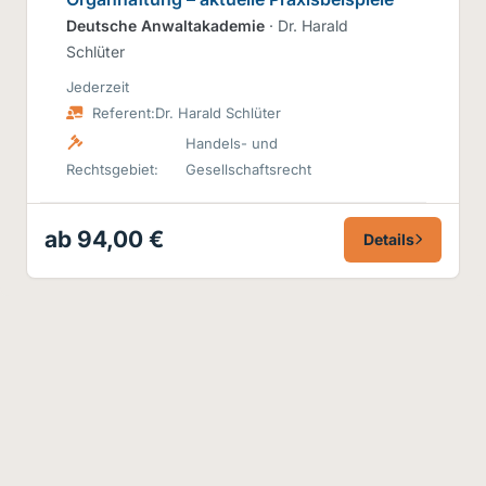
Deutsche Anwaltakademie
· Dr. Harald
Schlüter
Jederzeit
Referent:
Dr. Harald Schlüter
Handels- und
Rechtsgebiet:
Gesellschaftsrecht
ab 94,00 €
Details