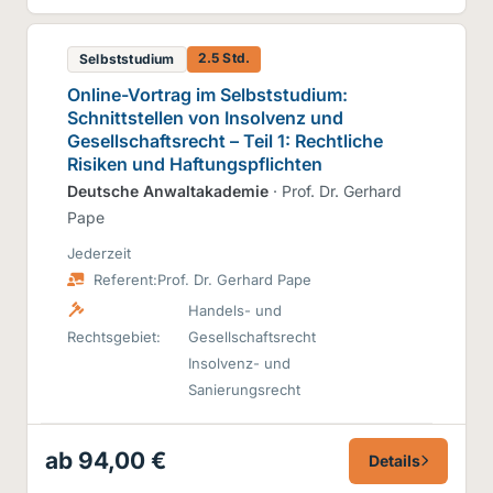
2.5 Std.
Selbststudium
Online-Vortrag im Selbststudium:
Schnittstellen von Insolvenz und
Gesellschaftsrecht – Teil 1: Rechtliche
Risiken und Haftungspflichten
Deutsche Anwaltakademie
· Prof. Dr. Gerhard
Pape
Jederzeit
Referent:
Prof. Dr. Gerhard Pape
Handels- und
Rechtsgebiet:
Gesellschaftsrecht
Insolvenz- und
Sanierungsrecht
ab 94,00 €
Details