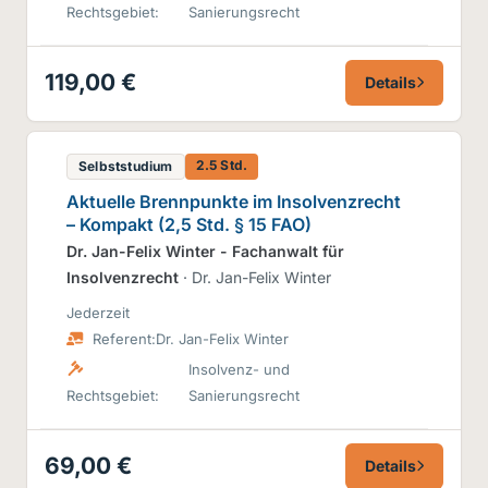
Rechtsgebiet:
Sanierungsrecht
119,00 €
Details
2.5 Std.
Selbststudium
Aktuelle Brennpunkte im Insolvenzrecht
– Kompakt (2,5 Std. § 15 FAO)
Dr. Jan-Felix Winter - Fachanwalt für
Insolvenzrecht
· Dr. Jan-Felix Winter
Jederzeit
Referent:
Dr. Jan-Felix Winter
Insolvenz- und
Rechtsgebiet:
Sanierungsrecht
69,00 €
Details