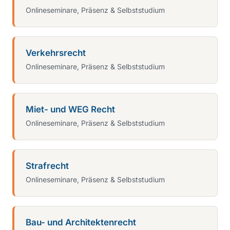
Onlineseminare, Präsenz & Selbststudium
Verkehrsrecht
Onlineseminare, Präsenz & Selbststudium
Miet- und WEG Recht
Onlineseminare, Präsenz & Selbststudium
Strafrecht
Onlineseminare, Präsenz & Selbststudium
Bau- und Architektenrecht