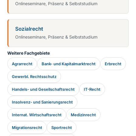
Onlineseminare, Präsenz & Selbststudium
Sozialrecht
Onlineseminare, Präsenz & Selbststudium
Weitere Fachgebiete
Agrarrecht
Bank- und Kapitalmarktrecht
Erbrecht
Gewerbl. Rechtsschutz
Handels- und Gesellschaftsrecht
IT-Recht
Insolvenz- und Sanierungsrecht
Internat. Wirtschaftsrecht
Medizinrecht
Migrationsrecht
Sportrecht