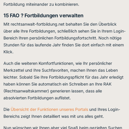
Fortbildung miteinander zu kombinieren.
15 FAO ? Fortbildungen verwalten
Mit rechtsanwalt-fortbildung.net behalten Sie den Überblick
über alle Ihre Fortbildungen, schließlich sehen Sie in Ihrem Login-
Bereich Ihren persönlichen Fortbildungsfortschritt. Noch nötige
Stunden für das laufende Jahr finden Sie dort einfach mit einem
Klick.
Auch die weiteren Komfortfunktionen, wie Ihr persönlicher
Merkzettel und Ihre Suchfavoriten, machen Ihnen das Leben
leichter. Sobald Sie Ihre Fortbildungspflicht für das Jahr erledigt
haben können Sie automatisch ein Schreiben an Ihre RAK
(Rechtsanwaltskammer) generieren lassen, dass alle
absolvierten Fortbildungen auflistet.
Die
Übersicht der Funktionen unseres Portals
und Ihres Login-
Bereichs zeigt Ihnen detailliert was mit uns alles geht.
Nun wünschen wir Ihnen aber viel Spaß beim gezielten Suchen