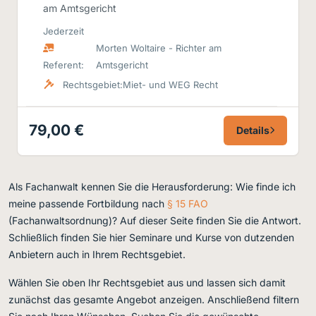
am Amtsgericht
Jederzeit
Morten Woltaire - Richter am
Referent:
Amtsgericht
Rechtsgebiet:
Miet- und WEG Recht
79,00 €
Details
Als Fachanwalt kennen Sie die Herausforderung: Wie finde ich
meine passende Fortbildung nach
§ 15 FAO
(Fachanwaltsordnung)? Auf dieser Seite finden Sie die Antwort.
Schließlich finden Sie hier Seminare und Kurse von dutzenden
Anbietern auch in Ihrem Rechtsgebiet.
Wählen Sie oben Ihr Rechtsgebiet aus und lassen sich damit
zunächst das gesamte Angebot anzeigen. Anschließend filtern