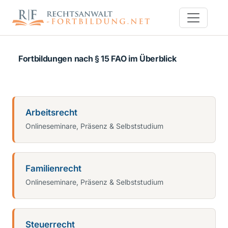
Fortbildungen nach § 15 FAO im Überblick
Arbeitsrecht
Onlineseminare, Präsenz & Selbststudium
Familienrecht
Onlineseminare, Präsenz & Selbststudium
Steuerrecht