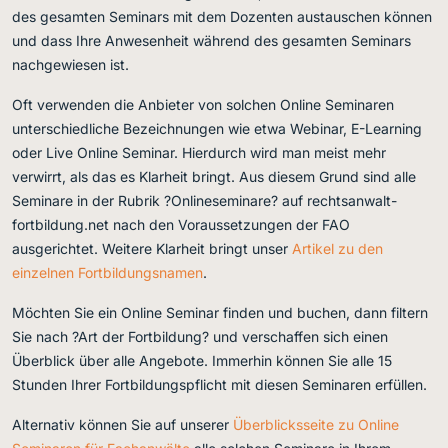
des gesamten Seminars mit dem Dozenten austauschen können
und dass Ihre Anwesenheit während des gesamten Seminars
nachgewiesen ist.
Oft verwenden die Anbieter von solchen Online Seminaren
unterschiedliche Bezeichnungen wie etwa Webinar, E-Learning
oder Live Online Seminar. Hierdurch wird man meist mehr
verwirrt, als das es Klarheit bringt. Aus diesem Grund sind alle
Seminare in der Rubrik ?Onlineseminare? auf rechtsanwalt-
fortbildung.net nach den Voraussetzungen der FAO
ausgerichtet. Weitere Klarheit bringt unser
Artikel zu den
einzelnen Fortbildungsnamen
.
Möchten Sie ein Online Seminar finden und buchen, dann filtern
Sie nach ?Art der Fortbildung? und verschaffen sich einen
Überblick über alle Angebote. Immerhin können Sie alle 15
Stunden Ihrer Fortbildungspflicht mit diesen Seminaren erfüllen.
Alternativ können Sie auf unserer
Überblicksseite zu Online