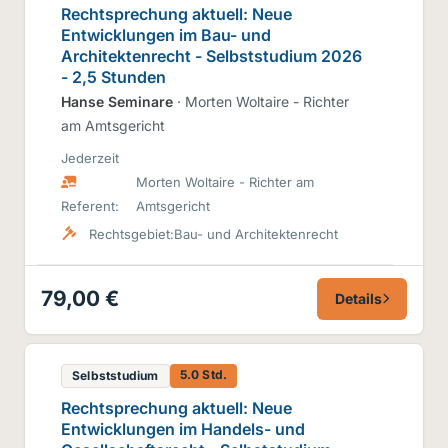
Rechtsprechung aktuell: Neue
Entwicklungen im Bau- und
Architektenrecht - Selbststudium 2026
- 2,5 Stunden
Hanse Seminare
· Morten Woltaire - Richter
am Amtsgericht
Jederzeit
Morten Woltaire - Richter am
Referent:
Amtsgericht
Rechtsgebiet:
Bau- und Architektenrecht
79,00 €
Details
5.0 Std.
Selbststudium
Rechtsprechung aktuell: Neue
Entwicklungen im Handels- und