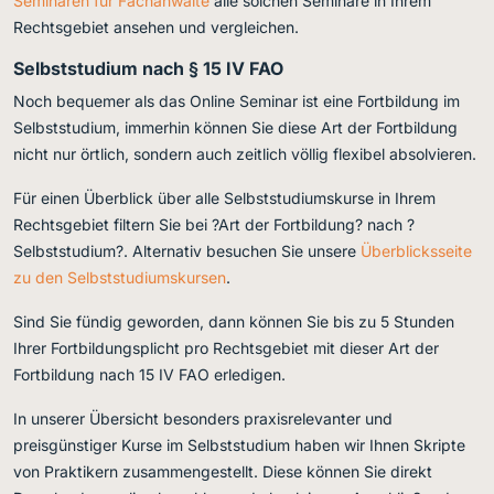
Seminaren für Fachanwälte
alle solchen Seminare in Ihrem
Rechtsgebiet ansehen und vergleichen.
Selbststudium nach § 15 IV FAO
Noch bequemer als das Online Seminar ist eine Fortbildung im
Selbststudium, immerhin können Sie diese Art der Fortbildung
nicht nur örtlich, sondern auch zeitlich völlig flexibel absolvieren.
Für einen Überblick über alle Selbststudiumskurse in Ihrem
Rechtsgebiet filtern Sie bei ?Art der Fortbildung? nach ?
Selbststudium?. Alternativ besuchen Sie unsere
Überblicksseite
zu den Selbststudiumskursen
.
Sind Sie fündig geworden, dann können Sie bis zu 5 Stunden
Ihrer Fortbildungsplicht pro Rechtsgebiet mit dieser Art der
Fortbildung nach 15 IV FAO erledigen.
In unserer Übersicht besonders praxisrelevanter und
preisgünstiger Kurse im Selbststudium haben wir Ihnen Skripte
von Praktikern zusammengestellt. Diese können Sie direkt