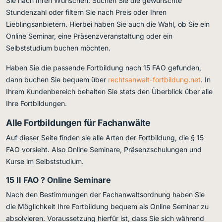
Sie nach Ihren Wünschen. Suchen Sie die gewünschte
Stundenzahl oder filtern Sie nach Preis oder Ihren
Lieblingsanbietern. Hierbei haben Sie auch die Wahl, ob Sie ein
Online Seminar, eine Präsenzveranstaltung oder ein
Selbststudium buchen möchten.
Haben Sie die passende Fortbildung nach 15 FAO gefunden,
dann buchen Sie bequem über
rechtsanwalt-fortbildung.net
. In
Ihrem Kundenbereich behalten Sie stets den Überblick über alle
Ihre Fortbildungen.
Alle Fortbildungen für Fachanwälte
Auf dieser Seite finden sie alle Arten der Fortbildung, die § 15
FAO vorsieht. Also Online Seminare, Präsenzschulungen und
Kurse im Selbststudium.
15 II FAO ? Online Seminare
Nach den Bestimmungen der Fachanwaltsordnung haben Sie
die Möglichkeit Ihre Fortbildung bequem als Online Seminar zu
absolvieren. Voraussetzung hierfür ist, dass Sie sich während