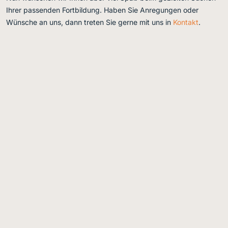
Ihrer passenden Fortbildung. Haben Sie Anregungen oder
Wünsche an uns, dann treten Sie gerne mit uns in
Kontakt
.