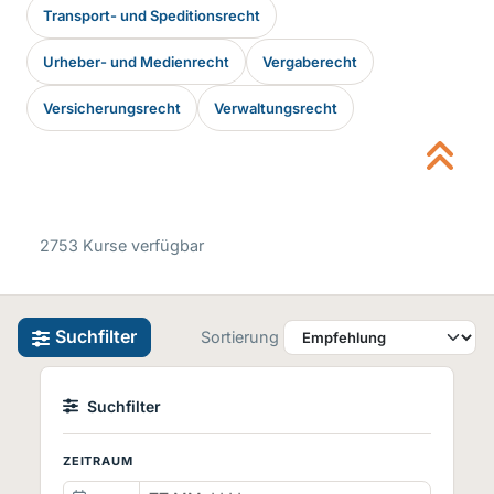
Transport- und Speditionsrecht
Urheber- und Medienrecht
Vergaberecht
Versicherungsrecht
Verwaltungsrecht
2753 Kurse verfügbar
Suchfilter
Sortierung
Suchfilter
ZEITRAUM