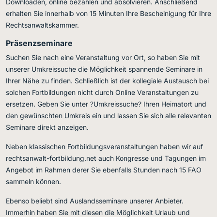
Downloaden, online bezahlen und absolvieren. Anschließend
erhalten Sie innerhalb von 15 Minuten Ihre Bescheinigung für Ihre
Rechtsanwaltskammer.
Präsenzseminare
Suchen Sie nach eine Veranstaltung vor Ort, so haben Sie mit
unserer Umkreissuche die Möglichkeit spannende Seminare in
Ihrer Nähe zu finden. Schließlich ist der kollegiale Austausch bei
solchen Fortbildungen nicht durch Online Veranstaltungen zu
ersetzen. Geben Sie unter ?Umkreissuche? Ihren Heimatort und
den gewünschten Umkreis ein und lassen Sie sich alle relevanten
Seminare direkt anzeigen.
Neben klassischen Fortbildungsveranstaltungen haben wir auf
rechtsanwalt-fortbildung.net auch Kongresse und Tagungen im
Angebot im Rahmen derer Sie ebenfalls Stunden nach 15 FAO
sammeln können.
Ebenso beliebt sind Auslandsseminare unserer Anbieter.
Immerhin haben Sie mit diesen die Möglichkeit Urlaub und