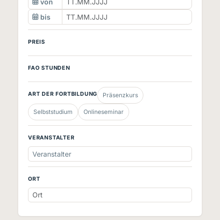
von
bis
PREIS
FAO STUNDEN
ART DER FORTBILDUNG
Präsenzkurs
Selbststudium
Onlineseminar
VERANSTALTER
Veranstalter
ORT