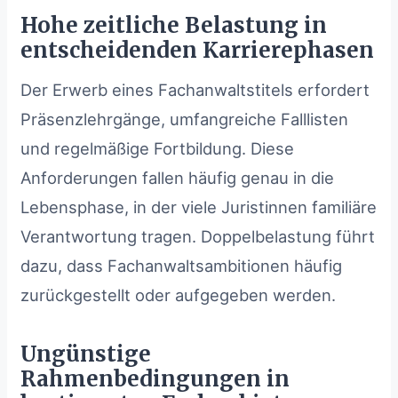
Hohe zeitliche Belastung in
entscheidenden Karrierephasen
Der Erwerb eines Fachanwaltstitels erfordert
Präsenzlehrgänge, umfangreiche Falllisten
und regelmäßige Fortbildung. Diese
Anforderungen fallen häufig genau in die
Lebensphase, in der viele Juristinnen familiäre
Verantwortung tragen. Doppelbelastung führt
dazu, dass Fachanwaltsambitionen häufig
zurückgestellt oder aufgegeben werden.
Ungünstige
Rahmenbedingungen in