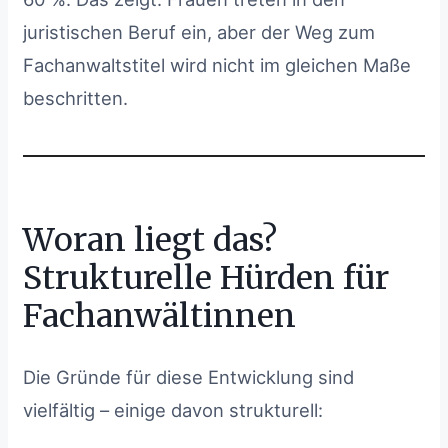
juristischen Beruf ein, aber der Weg zum
Fachanwaltstitel wird nicht im gleichen Maße
beschritten.
Woran liegt das?
Strukturelle Hürden für
Fachanwältinnen
Die Gründe für diese Entwicklung sind
vielfältig – einige davon strukturell: