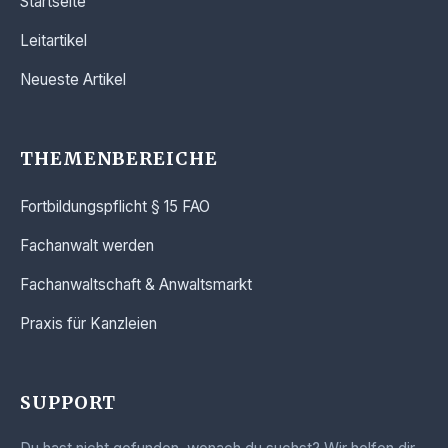
Startseite
Leitartikel
Neueste Artikel
THEMENBEREICHE
Fortbildungspflicht § 15 FAO
Fachanwalt werden
Fachanwaltschaft & Anwaltsmarkt
Praxis für Kanzleien
SUPPORT