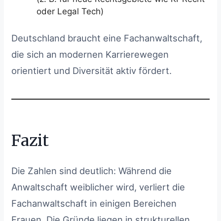
oder Legal Tech)
Deutschland braucht eine Fachanwaltschaft,
die sich an modernen Karrierewegen
orientiert und Diversität aktiv fördert.
Fazit
Die Zahlen sind deutlich: Während die
Anwaltschaft weiblicher wird, verliert die
Fachanwaltschaft in einigen Bereichen
Frauen. Die Gründe liegen in strukturellen