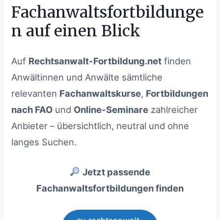
Fachanwaltsfortbildunge
n auf einen Blick
Auf
Rechtsanwalt-Fortbildung.net
finden
Anwältinnen und Anwälte sämtliche
relevanten
Fachanwaltskurse
,
Fortbildungen
nach FAO
und
Online-Seminare
zahlreicher
Anbieter – übersichtlich, neutral und ohne
langes Suchen.
Jetzt passende
Fachanwaltsfortbildungen finden