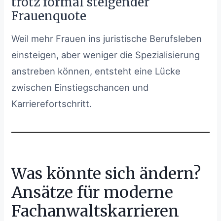
trotz formal steigender
Frauenquote
Weil mehr Frauen ins juristische Berufsleben
einsteigen, aber weniger die Spezialisierung
anstreben können, entsteht eine Lücke
zwischen Einstiegschancen und
Karrierefortschritt.
Was könnte sich ändern?
Ansätze für moderne
Fachanwaltskarrieren