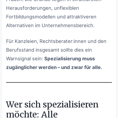
Herausforderungen, unflexiblen
Fortbildungsmodellen und attraktiveren
Alternativen im Unternehmensbereich.
Für Kanzleien, Rechtsberater:innen und den
Berufsstand insgesamt sollte dies ein
Warnsignal sein:
Spezialisierung muss
zugänglicher werden – und zwar für alle.
Wer sich spezialisieren
möchte: Alle