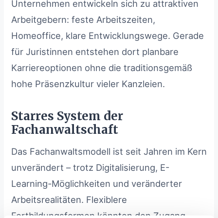
Unternehmen entwickeln sich zu attraktiven
Arbeitgebern: feste Arbeitszeiten,
Homeoffice, klare Entwicklungswege. Gerade
für Juristinnen entstehen dort planbare
Karriereoptionen ohne die traditionsgemäß
hohe Präsenzkultur vieler Kanzleien.
Starres System der
Fachanwaltschaft
Das Fachanwaltsmodell ist seit Jahren im Kern
unverändert – trotz Digitalisierung, E-
Learning-Möglichkeiten und veränderter
Arbeitsrealitäten. Flexiblere
Fortbildungsformen könnten den Zugang