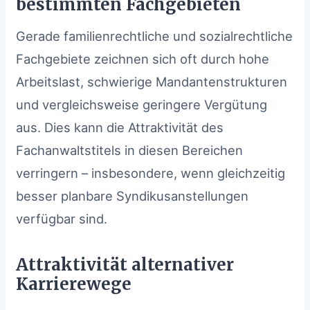
bestimmten Fachgebieten
Gerade familienrechtliche und sozialrechtliche
Fachgebiete zeichnen sich oft durch hohe
Arbeitslast, schwierige Mandantenstrukturen
und vergleichsweise geringere Vergütung
aus. Dies kann die Attraktivität des
Fachanwaltstitels in diesen Bereichen
verringern – insbesondere, wenn gleichzeitig
besser planbare Syndikusanstellungen
verfügbar sind.
Attraktivität alternativer
Karrierewege