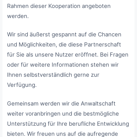
Rahmen dieser Kooperation angeboten
werden.
Wir sind äußerst gespannt auf die Chancen
und Möglichkeiten, die diese Partnerschaft
für Sie als unsere Nutzer eröffnet. Bei Fragen
oder für weitere Informationen stehen wir
Ihnen selbstverständlich gerne zur
Verfügung.
Gemeinsam werden wir die Anwaltschaft
weiter voranbringen und die bestmögliche
Unterstützung für Ihre berufliche Entwicklung
bieten. Wir freuen uns auf die aufregende