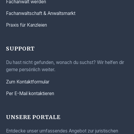
Fachanwalt werden
Fachanwaltschaft & Anwaltsmarkt
Praxis für Kanzleien
SUPPORT
Du hast nicht gefunden, wonach du suchst? Wir helfen dir
gerne persönlich weiter.
Zum Kontaktformular
Per E-Mail kontaktieren
UNSERE PORTALE
Entdecke unser umfassendes Angebot zur juristischen