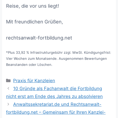
Reise, die vor uns liegt!
Mit freundlichen Grüßen,
rechtsanwalt-fortbildung.net
*Plus 33,92 % Infrastrukturgebühr zzgl. MwSt. Kündigungsfrist:
Vier Wochen zum Monatsende. Ausgenommen Bewertungen
Beanstanden oder Löschen.
Kategorien
Praxis für Kanzleien
10 Gründe als Fachanwalt die Fortbildung
nicht erst am Ende des Jahres zu absolvieren
Anwaltssekretariat.de und Rechtsanwalt-
fortbildung.net – Gemeinsam für Ihren Kanzlei-