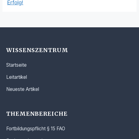
Erfolg!
WISSENSZENTRUM
Startseite
Leitartikel
Neueste Artikel
THEMENBEREICHE
Fortbildungspflicht § 15 FAO