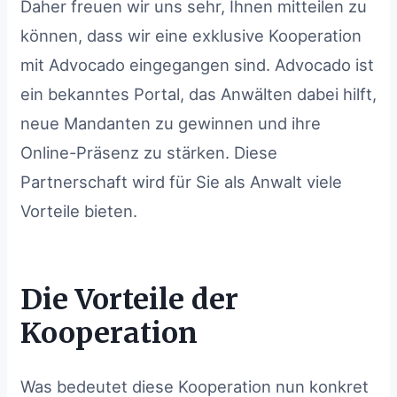
Daher freuen wir uns sehr, Ihnen mitteilen zu
können, dass wir eine exklusive Kooperation
mit Advocado eingegangen sind. Advocado ist
ein bekanntes Portal, das Anwälten dabei hilft,
neue Mandanten zu gewinnen und ihre
Online-Präsenz zu stärken. Diese
Partnerschaft wird für Sie als Anwalt viele
Vorteile bieten.
Die Vorteile der
Kooperation
Was bedeutet diese Kooperation nun konkret