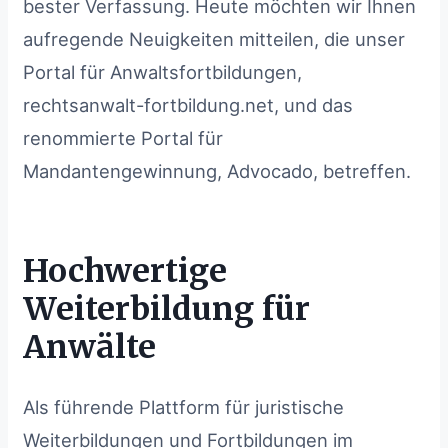
bester Verfassung. Heute möchten wir Ihnen
4
Wie Sie von der Partnerschaft profitieren
aufregende Neuigkeiten mitteilen, die unser
können
Portal für Anwaltsfortbildungen,
rechtsanwalt-fortbildung.net, und das
renommierte Portal für
Mandantengewinnung, Advocado, betreffen.
Hochwertige
Weiterbildung für
Anwälte
Als führende Plattform für juristische
Weiterbildungen und Fortbildungen im