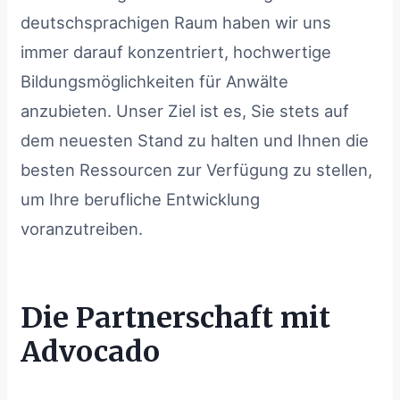
deutschsprachigen Raum haben wir uns
immer darauf konzentriert, hochwertige
Bildungsmöglichkeiten für Anwälte
anzubieten. Unser Ziel ist es, Sie stets auf
dem neuesten Stand zu halten und Ihnen die
besten Ressourcen zur Verfügung zu stellen,
um Ihre berufliche Entwicklung
voranzutreiben.
Die Partnerschaft mit
Advocado