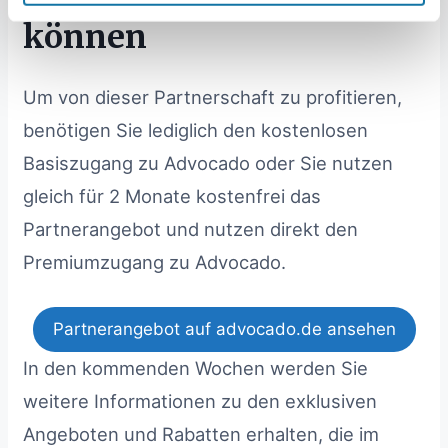
können
Um von dieser Partnerschaft zu profitieren,
benötigen Sie lediglich den kostenlosen
Basiszugang zu Advocado oder Sie nutzen
gleich für 2 Monate kostenfrei das
Partnerangebot und nutzen direkt den
Premiumzugang zu Advocado.
Partnerangebot auf advocado.de ansehen
In den kommenden Wochen werden Sie
weitere Informationen zu den exklusiven
Angeboten und Rabatten erhalten, die im