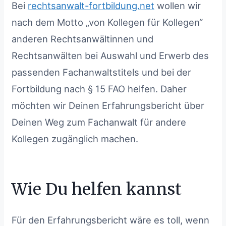
Bei
rechtsanwalt-fortbildung.net
wollen wir
nach dem Motto „von Kollegen für Kollegen“
anderen Rechtsanwältinnen und
Rechtsanwälten bei Auswahl und Erwerb des
passenden Fachanwaltstitels und bei der
Fortbildung nach § 15 FAO helfen. Daher
möchten wir Deinen Erfahrungsbericht über
Deinen Weg zum Fachanwalt für andere
Kollegen zugänglich machen.
Wie Du helfen kannst
Für den Erfahrungsbericht wäre es toll, wenn