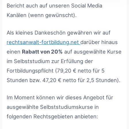
Bericht auch auf unseren Social Media
Kanälen (wenn gewünscht).
Als kleines Dankeschön gewähren wir auf
rechtsanwalt-fortbildung.net
darüber hinaus
einen
Rabatt von 20%
auf ausgewählte Kurse
im Selbststudium zur Erfüllung der
Fortbildungspflicht (79,20 € netto für 5
Stunden bzw. 47,20 € netto für 2,5 Stunden).
Im Moment können wir dieses Angebot für
ausgewählte Selbststudiumskurse in
folgenden Rechtsgebieten anbieten: