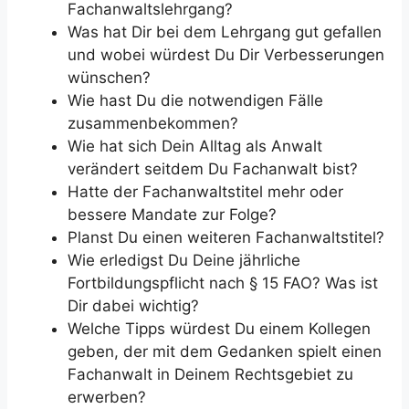
Fachanwaltslehrgang?
Was hat Dir bei dem Lehrgang gut gefallen
und wobei würdest Du Dir Verbesserungen
wünschen?
Wie hast Du die notwendigen Fälle
zusammenbekommen?
Wie hat sich Dein Alltag als Anwalt
verändert seitdem Du Fachanwalt bist?
Hatte der Fachanwaltstitel mehr oder
bessere Mandate zur Folge?
Planst Du einen weiteren Fachanwaltstitel?
Wie erledigst Du Deine jährliche
Fortbildungspflicht nach § 15 FAO? Was ist
Dir dabei wichtig?
Welche Tipps würdest Du einem Kollegen
geben, der mit dem Gedanken spielt einen
Fachanwalt in Deinem Rechtsgebiet zu
erwerben?