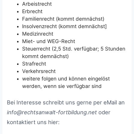
Arbeistrecht
Erbrecht
Familienrecht (kommt demnächst)
Insolvenzrecht (kommt demnächst]
Medizinrecht
Miet- und WEG-Recht
Steuerrecht (2,5 Std. verfügbar; 5 Stunden
kommt demnächst)
Strafrecht
Verkehrsrecht
weitere folgen und können eingelöst
werden, wenn sie verfügbar sind
Bei Interesse schreibt uns gerne per eMail an
info@rechtsanwalt-fortbildung.net
oder
kontaktiert uns hier: