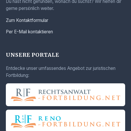
Du hast nicht gefunden, wonach du suchst? Wir helfen dir
gerne persönlich weiter.
Zum Kontaktformular
Per E-Mail kontaktieren
UNSERE PORTALE
Entdecke unser umfassendes Angebot zur juristischen
Fortbildung: