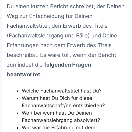
Du einen kurzen Bericht schreibst, der Deinen
Weg zur Entscheidung für Deinen
Fachanwaltstitel, den Erwerb des Titels
(Fachanwaltslehrgang und Fälle) und Deine
Erfahrungen nach dem Erwerb des Titels
beschreibst. Es wäre toll, wenn der Bericht
zumindest die
folgenden Fragen
beantwortet
:
Welche Fachanwaltstitel hast Du?
Warum hast Du Dich für diese
Fachanwaltschaft/en entschieden?
Wo / bei wem hast Du Deinen
Fachanwaltslehrgang absolviert?
Wie war die Erfahrung mit dem