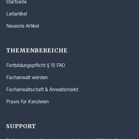
Startseite
Leitartikel
Neueste Artikel
THEMENBEREICHE
Fortbildungspflicht § 15 FAO
Fachanwalt werden
Fachanwaltschaft & Anwaltsmarkt
Praxis für Kanzleien
SUPPORT