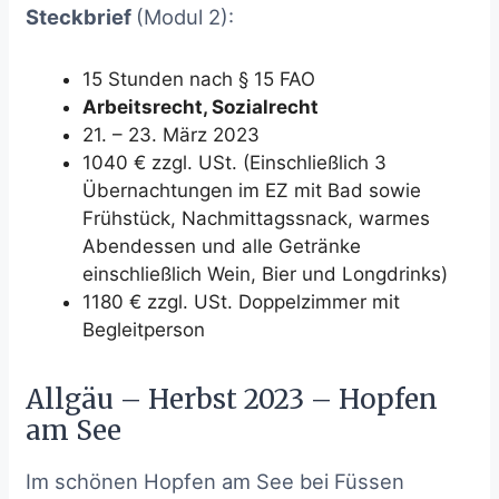
Steckbrief
(Modul 2):
15 Stunden nach § 15 FAO
Arbeitsrecht, Sozialrecht
21. – 23. März 2023
1040 € zzgl. USt. (Einschließlich 3
Übernachtungen im EZ mit Bad sowie
Frühstück, Nachmittagssnack, warmes
Abendessen und alle Getränke
einschließlich Wein, Bier und Longdrinks)
1180 € zzgl. USt. Doppelzimmer mit
Begleitperson
Allgäu – Herbst 2023 – Hopfen
am See
Im schönen Hopfen am See bei Füssen