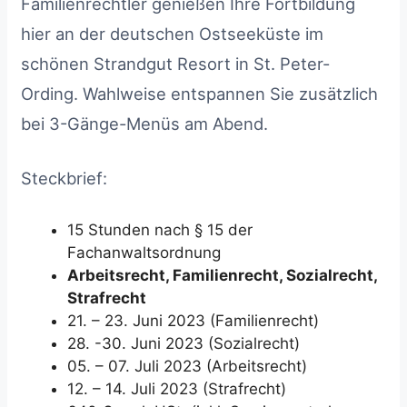
Familienrechtler genießen Ihre Fortbildung
hier an der deutschen Ostseeküste im
schönen Strandgut Resort in St. Peter-
Ording. Wahlweise entspannen Sie zusätzlich
bei 3-Gänge-Menüs am Abend.
Steckbrief:
15 Stunden nach § 15 der
Fachanwaltsordnung
Arbeitsrecht, Familienrecht, Sozialrecht,
Strafrecht
21. – 23. Juni 2023 (Familienrecht)
28. -30. Juni 2023 (Sozialrecht)
05. – 07. Juli 2023 (Arbeitsrecht)
12. – 14. Juli 2023 (Strafrecht)