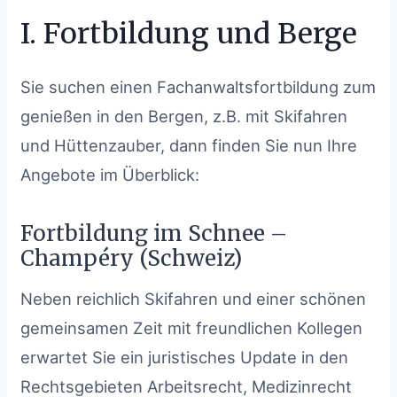
I. Fortbildung und Berge
Sie suchen einen Fachanwaltsfortbildung zum
genießen in den Bergen, z.B. mit Skifahren
und Hüttenzauber, dann finden Sie nun Ihre
Angebote im Überblick:
Fortbildung im Schnee –
Champéry (Schweiz)
Neben reichlich Skifahren und einer schönen
gemeinsamen Zeit mit freundlichen Kollegen
erwartet Sie ein juristisches Update in den
Rechtsgebieten Arbeitsrecht, Medizinrecht