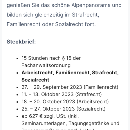
genießen Sie das schöne Alpenpanorama und
bilden sich gleichzeitig im Strafrecht,
Familienrecht oder Sozialrecht fort.
Steckbrief:
15 Stunden nach § 15 der
Fachanwaltsordnung
Arbeistrecht,
Familienrecht, Strafrecht,
Sozialrecht
27. – 29. September 2023 (Familienrecht)
11. – 13. Oktober 2023 (Strafrecht)
18. – 20. Oktober 2023 (Arbeitsrecht)
25. – 27. Oktober 2023 (Sozialrecht)
ab 627 € zzgl. USt. (inkl.
Seminarunterlagen, Tagungsgetränke und