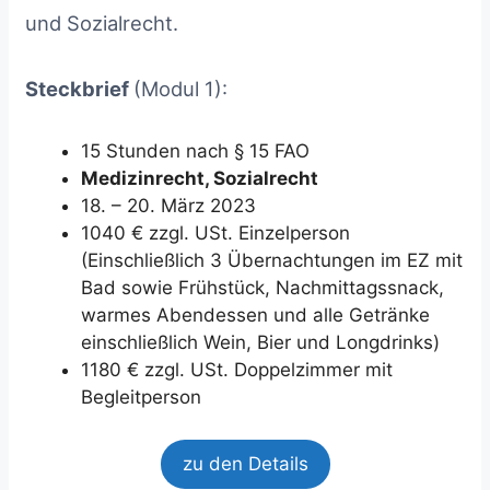
und Sozialrecht.
Steckbrief
(Modul 1):
15 Stunden nach § 15 FAO
Medizinrecht, Sozialrecht
18. – 20. März 2023
1040 € zzgl. USt. Einzelperson
(Einschließlich 3 Übernachtungen im EZ mit
Bad sowie Frühstück, Nachmittagssnack,
warmes Abendessen und alle Getränke
einschließlich Wein, Bier und Longdrinks)
1180 € zzgl. USt. Doppelzimmer mit
Begleitperson
zu den Details