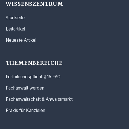
WISSENSZENTRUM
Startseite
Leitartikel
Neueste Artikel
THEMENBEREICHE
Fortbildungspflicht § 15 FAO
Fachanwalt werden
Fachanwaltschaft & Anwaltsmarkt
Praxis für Kanzleien