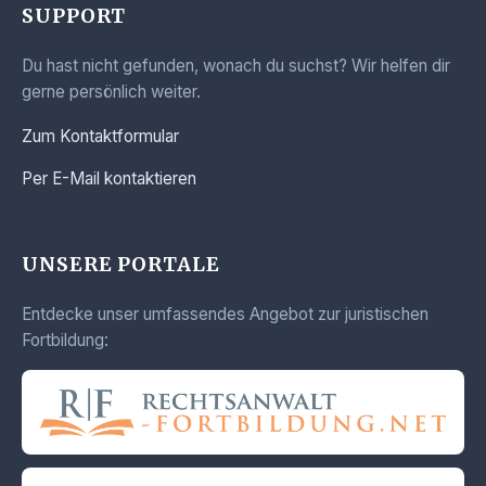
SUPPORT
Du hast nicht gefunden, wonach du suchst? Wir helfen dir
gerne persönlich weiter.
Zum Kontaktformular
Per E-Mail kontaktieren
UNSERE PORTALE
Entdecke unser umfassendes Angebot zur juristischen
Fortbildung: