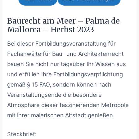
Baurecht am Meer – Palma de
Mallorca – Herbst 2023
Bei dieser Fortbildungsveranstaltung für
Fachanwälte für Bau- und Architektenrecht
bauen Sie nicht nur tagsüber Ihr Wissen aus
und erfüllen Ihre Fortbildungsverpflichtung
gemäß § 15 FAO, sondern können nach
Veranstaltungsende die besondere
Atmosphäre dieser faszinierenden Metropole
mit ihrer malerischen Altstadt genießen.
Steckbrief: