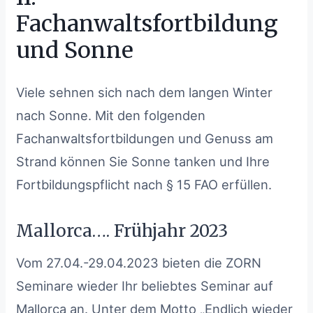
Fachanwaltsfortbildung
und Sonne
Viele sehnen sich nach dem langen Winter
nach Sonne. Mit den folgenden
Fachanwaltsfortbildungen und Genuss am
Strand können Sie Sonne tanken und Ihre
Fortbildungspflicht nach § 15 FAO erfüllen.
Mallorca…. Frühjahr 2023
Vom 27.04.-29.04.2023 bieten die ZORN
Seminare wieder Ihr beliebtes Seminar auf
Mallorca an. Unter dem Motto „Endlich wieder