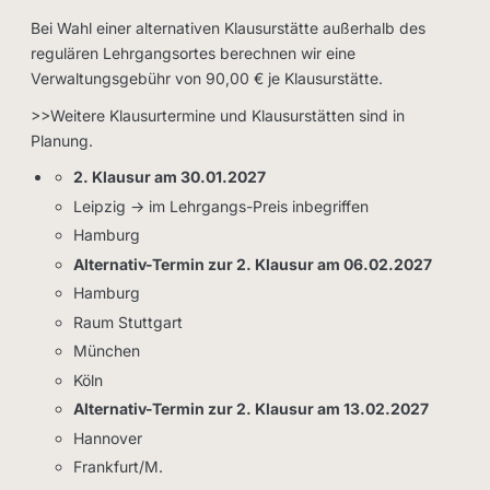
Bei Wahl einer alternativen Klausurstätte außerhalb des
regulären Lehrgangsortes berechnen wir eine
Verwaltungsgebühr von 90,00 € je Klausurstätte.
>>Weitere Klausurtermine und Klausurstätten sind in
Planung.
2. Klausur am 30.01.2027
Leipzig -> im Lehrgangs-Preis inbegriffen
Hamburg
Alternativ-Termin zur 2. Klausur am 06.02.2027
Hamburg
Raum Stuttgart
München
Köln
Alternativ-Termin zur 2. Klausur am 13.02.2027
Hannover
Frankfurt/M.