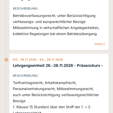
BESCHREIBUNG:
Betriebsverfassungsrecht, unter Berücksichtigung
verfassungs- und europarechtlicher Bezüge
Mitbestimmung in wirtschaftlichen Angelegenheiten,
kollektive Regelungen bei einem Betriebsübergang
(mehr)
DO., 26.11.2026 - SA., 28.11.2026
Lehrgangseinheit 26.-28.11.2026
- Präsenzkurs -
BESCHREIBUNG:
Tarifvertragsrecht, Arbeitskampfrecht,
Personalvertretungsrecht, Mitbestimmungsrecht,
auch unter Berücksichtigung verfassungsrechtlicher
Bezüge
1. Klausur (5 Stunden) über den Stoff der 1. + 2.
Lehrgangseinheit