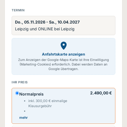
TERMIN
Do., 05.11.2026 - Sa., 10.04.2027
Leipzig und ONLINE bei Leipzig
Anfahrtskarte anzeigen
Zum Anzeigen der Google-Maps-Karte ist Ihre Einwilligung
(Marketing-Cookies) erforderlich. Dabei werden Daten an
Google übertragen.
IHR PREIS
2.490,00 €
Normalpreis
inkl. 300,00 € einmalige
Klausurgebühr
mehr
Unsere Lehrgänge sind USt.-befreit –