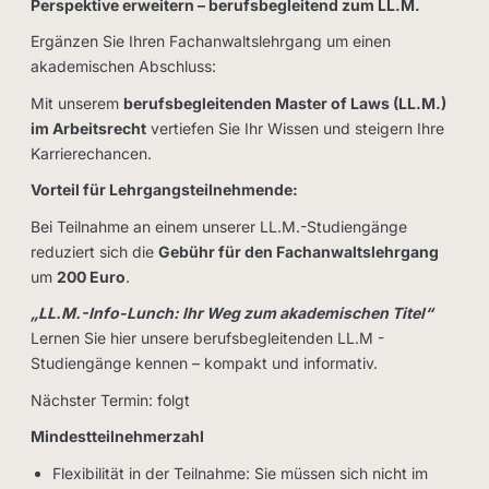
Perspektive erweitern – berufsbegleitend zum LL.M.
Ergänzen Sie Ihren Fachanwaltslehrgang um einen
akademischen Abschluss:
Mit unserem
berufsbegleitenden Master of Laws (LL.M.)
im Arbeitsrecht
vertiefen Sie Ihr Wissen und steigern Ihre
Karrierechancen.
Vorteil für Lehrgangsteilnehmende:
Bei Teilnahme an einem unserer LL.M.-Studiengänge
reduziert sich die
Gebühr für den Fachanwaltslehrgang
um
200 Euro
.
„LL.M.-Info-Lunch: Ihr Weg zum akademischen Titel“
Lernen Sie hier unsere berufsbegleitenden LL.M -
Studiengänge kennen – kompakt und informativ.
Nächster Termin: folgt
Mindestteilnehmerzahl
Flexibilität in der Teilnahme: Sie müssen sich nicht im