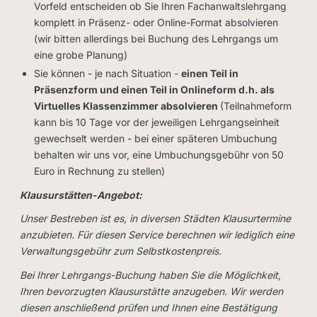
Vorfeld entscheiden ob Sie Ihren Fachanwaltslehrgang
komplett in Präsenz- oder Online-Format absolvieren
(wir bitten allerdings bei Buchung des Lehrgangs um
eine grobe Planung)
Sie können - je nach Situation -
einen Teil in
Präsenzform und einen Teil in Onlineform d.h. als
Virtuelles Klassenzimmer absolvieren
(Teilnahmeform
kann bis 10 Tage vor der jeweiligen Lehrgangseinheit
gewechselt werden - bei einer späteren Umbuchung
behalten wir uns vor, eine Umbuchungsgebühr von 50
Euro in Rechnung zu stellen)
Klausurstätten-Angebot:
Unser Bestreben ist es, in diversen Städten Klausurtermine
anzubieten. Für diesen Service berechnen wir lediglich eine
Verwaltungsgebühr zum Selbstkostenpreis.
Bei Ihrer Lehrgangs-Buchung haben Sie die Möglichkeit,
Ihren bevorzugten Klausurstätte anzugeben. Wir werden
diesen anschließend prüfen und Ihnen eine Bestätigung