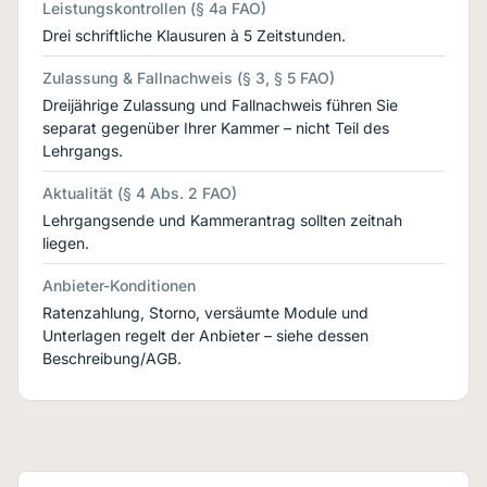
Leistungskontrollen (§ 4a FAO)
Drei schriftliche Klausuren à 5 Zeitstunden.
Zulassung & Fallnachweis (§ 3, § 5 FAO)
Dreijährige Zulassung und Fallnachweis führen Sie
separat gegenüber Ihrer Kammer – nicht Teil des
Lehrgangs.
Aktualität (§ 4 Abs. 2 FAO)
Lehrgangsende und Kammerantrag sollten zeitnah
liegen.
Anbieter-Konditionen
Ratenzahlung, Storno, versäumte Module und
Unterlagen regelt der Anbieter – siehe dessen
Beschreibung/AGB.