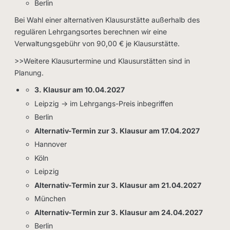
Berlin
Bei Wahl einer alternativen Klausurstätte außerhalb des
regulären Lehrgangsortes berechnen wir eine
Verwaltungsgebühr von 90,00 € je Klausurstätte.
>>Weitere Klausurtermine und Klausurstätten sind in
Planung.
3. Klausur am 10.04.2027
Leipzig -> im Lehrgangs-Preis inbegriffen
Berlin
Alternativ-Termin zur 3. Klausur am 17.04.2027
Hannover
Köln
Leipzig
Alternativ-Termin zur 3. Klausur am 21.04.2027
München
Alternativ-Termin zur 3. Klausur am 24.04.2027
Berlin