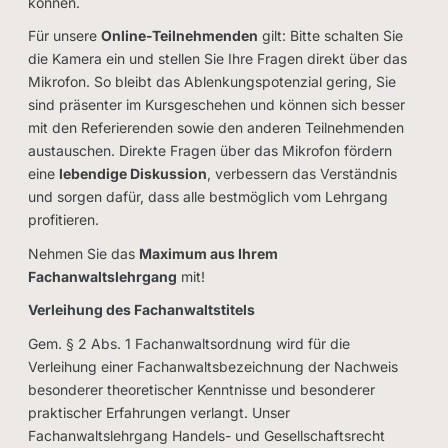
können.
Für unsere
Online-Teilnehmenden
gilt: Bitte schalten Sie
die Kamera ein und stellen Sie Ihre Fragen direkt über das
Mikrofon. So bleibt das Ablenkungspotenzial gering, Sie
sind präsenter im Kursgeschehen und können sich besser
mit den Referierenden sowie den anderen Teilnehmenden
austauschen. Direkte Fragen über das Mikrofon fördern
eine
lebendige Diskussion
, verbessern das Verständnis
und sorgen dafür, dass alle bestmöglich vom Lehrgang
profitieren.
Nehmen Sie das
Maximum aus Ihrem
Fachanwaltslehrgang
mit!
Verleihung des Fachanwaltstitels
Gem. § 2 Abs. 1 Fachanwaltsordnung wird für die
Verleihung einer Fachanwaltsbezeichnung der Nachweis
besonderer theoretischer Kenntnisse und besonderer
praktischer Erfahrungen verlangt. Unser
Fachanwaltslehrgang Handels- und Gesellschaftsrecht