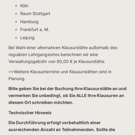
Köln
Raum Stuttgart
Hamburg
Frankfurt a. M.
Leipzig
Bei Wahl einer alternativen Klausurstätte außerhalb des
regulären Lehrgangsortes berechnen wir eine
Verwaltungsgebühr von 90,00 € je Klausurstätte.
>>Weitere Klausurtermine und Klausurstätten sind in
Planung.
Bitte geben Sie bei der Buchung Ihre Klausurstätte an und
vermerken Sie unbedingt, ob Sie ALLE Ihre Klausuren an
diesem Ort schreiben möchten.
Technischer Hinweis
Die Durchführung erfolgt vorbehaltlich einer
ausreichenden Anzahl an Teilnehmenden. Sollte die