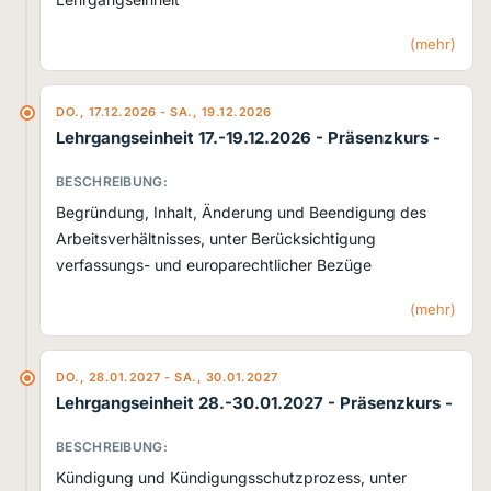
(mehr)
DO., 17.12.2026 - SA., 19.12.2026
Lehrgangseinheit 17.-19.12.2026
- Präsenzkurs -
BESCHREIBUNG:
Begründung, Inhalt, Änderung und Beendigung des
Arbeitsverhältnisses, unter Berücksichtigung
verfassungs- und europarechtlicher Bezüge
(mehr)
DO., 28.01.2027 - SA., 30.01.2027
Lehrgangseinheit 28.-30.01.2027
- Präsenzkurs -
BESCHREIBUNG:
Kündigung und Kündigungsschutzprozess, unter