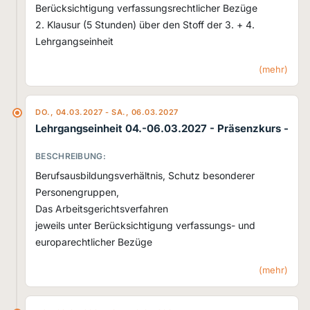
Berücksichtigung verfassungsrechtlicher Bezüge
2. Klausur (5 Stunden) über den Stoff der 3. + 4.
Lehrgangseinheit
(mehr)
DO., 04.03.2027 - SA., 06.03.2027
Lehrgangseinheit 04.-06.03.2027
- Präsenzkurs -
BESCHREIBUNG:
Berufsausbildungsverhältnis, Schutz besonderer
Personengruppen,
Das Arbeitsgerichtsverfahren
jeweils unter Berücksichtigung verfassungs- und
europarechtlicher Bezüge
(mehr)