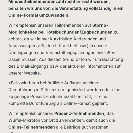
Mindestteilnehmendenzahl nicht erreicht werden,
behalten wir uns vor, die Veranstaltung vollständig in ein
Online-Format umzuwandeln.
Wir empfehlen unseren Teilnehmenden auf
Storno-
Möglichkeiten bei Hotelbuchungen/Zugbuchungen
zu
achten, da wir immer kurzfristige Änderungen und
Anpassungen (z.B. durch Krankheit usw.) in unsere
Überlegungen und Veranstaltungsplanungen einfließen
lassen müssen. Aus diesem Grund bitten wir um Beachtung
des E-Mail-Eingangs bzw. der aktuellen Informationen auf
unserer Website.
*Falls wir durch behördliche Auflagen an einer
Durchführung in Präsenzform gehindert werden oder eine
zu geringe Präsenz-Teilnahmezahl besteht, ist eine
komplette Durchführung als Online-Format geplant.
Wir empfehlen unseren
Präsenz-Teilnehmenden
, das
Würfel-Mikrofon vor Ort zu verwenden, damit auch die
Online-Teilnehmenden
alle Beiträge gut verstehen