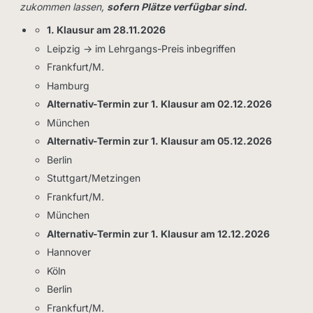
zukommen lassen,
sofern Plätze verfügbar sind.
1. Klausur am 28.11.2026
Leipzig -> im Lehrgangs-Preis inbegriffen
Frankfurt/M.
Hamburg
Alternativ-Termin zur 1. Klausur am 02.12.2026
München
Alternativ-Termin zur 1. Klausur am 05.12.2026
Berlin
Stuttgart/Metzingen
Frankfurt/M.
München
Alternativ-Termin zur 1. Klausur am 12.12.2026
Hannover
Köln
Berlin
Frankfurt/M.