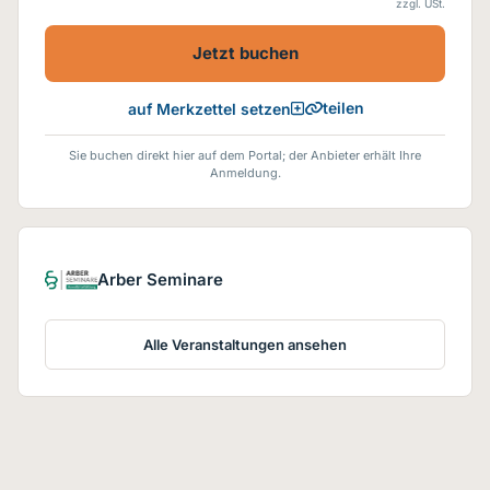
zzgl. USt.
angerechnet.
Jetzt buchen
teilen
auf Merkzettel setzen
Sie buchen direkt hier auf dem Portal; der Anbieter erhält Ihre
Anmeldung.
Arber Seminare
Alle Veranstaltungen ansehen