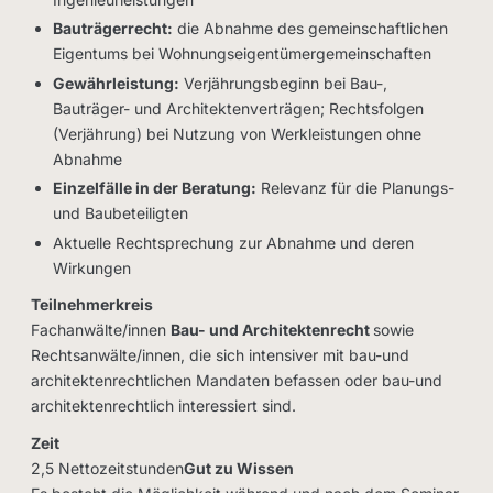
Bauträgerrecht:
die Abnahme des gemeinschaftlichen
Eigentums bei Wohnungseigentümergemeinschaften
Gewährleistung:
Verjährungsbeginn bei Bau-,
Bauträger- und Architektenverträgen; Rechtsfolgen
(Verjährung) bei Nutzung von Werkleistungen ohne
Abnahme
Einzelfälle in der Beratung:
Relevanz für die Planungs-
und Baubeteiligten
Aktuelle Rechtsprechung zur Abnahme und deren
Wirkungen
Teilnehmerkreis
Fachanwälte/innen
Bau- und Architektenrecht
sowie
Rechtsanwälte/innen, die sich intensiver mit bau-und
architektenrechtlichen Mandaten befassen oder bau-und
architektenrechtlich interessiert sind.
Zeit
2,5 Nettozeitstunden
Gut zu Wissen