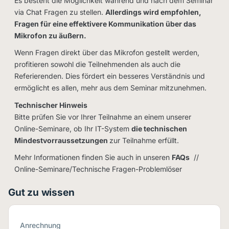
Es besteht die Möglichkeit während und nach dem Seminar
via Chat Fragen zu stellen.
Allerdings wird empfohlen,
Fragen für eine effektivere Kommunikation über das
Mikrofon zu äußern.
Wenn Fragen direkt über das Mikrofon gestellt werden,
profitieren sowohl die Teilnehmenden als auch die
Referierenden. Dies fördert ein besseres Verständnis und
ermöglicht es allen, mehr aus dem Seminar mitzunehmen.
Technischer Hinweis
Bitte prüfen Sie vor Ihrer Teilnahme an einem unserer
Online-Seminare, ob Ihr IT-System
die technischen
Mindestvorraussetzungen
zur Teilnahme erfüllt.
Mehr Informationen finden Sie auch in unseren
FAQs
//
Online-Seminare/Technische Fragen-Problemlöser
Gut zu wissen
Anrechnung