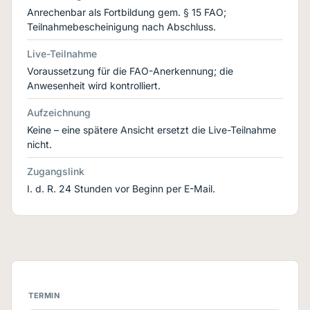
Anrechenbar als Fortbildung gem. § 15 FAO;
Teilnahmebescheinigung nach Abschluss.
Live-Teilnahme
Voraussetzung für die FAO-Anerkennung; die
Anwesenheit wird kontrolliert.
Aufzeichnung
Keine – eine spätere Ansicht ersetzt die Live-Teilnahme
nicht.
Zugangslink
I. d. R. 24 Stunden vor Beginn per E-Mail.
TERMIN