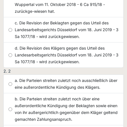
Wuppertal vom 11. Oktober 2018 - 6 Ca 915/18 -
zurückge-wiesen hat.
Die Revision der Beklagten gegen das Urteil des
Landesarbeitsgerichts Düsseldorf vom 18. Juni 2019 - 3
Sa 1077/18 - wird zurückgewiesen.
Die Revision des Klägers gegen das Urteil des
Landesarbeitsgerichts Düsseldorf vom 18. Juni 2019 - 3
Sa 1077/18 - wird zurückgewiesen.
2
Die Parteien streiten zuletzt noch ausschließlich über
eine außerordentliche Kündigung des Klägers.
Die Parteien streiten zuletzt noch über eine
außerordentliche Kündigung der Beklagten sowie einen
von ihr außergerichtlich gegenüber dem Kläger geltend
gemachten Zahlungsanspruch.