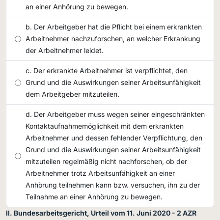
an einer Anhörung zu bewegen.
Der Arbeitgeber hat die Pflicht bei einem erkrankten
Arbeitnehmer nachzuforschen, an welcher Erkrankung
der Arbeitnehmer leidet.
Der erkrankte Arbeitnehmer ist verpflichtet, den
Grund und die Auswirkungen seiner Arbeitsunfähigkeit
dem Arbeitgeber mitzuteilen.
Der Arbeitgeber muss wegen seiner eingeschränkten
Kontaktaufnahmemöglichkeit mit dem erkrankten
Arbeitnehmer und dessen fehlender Verpflichtung, den
Grund und die Auswirkungen seiner Arbeitsunfähigkeit
mitzuteilen regelmäßig nicht nachforschen, ob der
Arbeitnehmer trotz Arbeitsunfähigkeit an einer
Anhörung teilnehmen kann bzw. versuchen, ihn zu der
Teilnahme an einer Anhörung zu bewegen.
II. Bundesarbeitsgericht, Urteil vom 11. Juni 2020 - 2 AZR