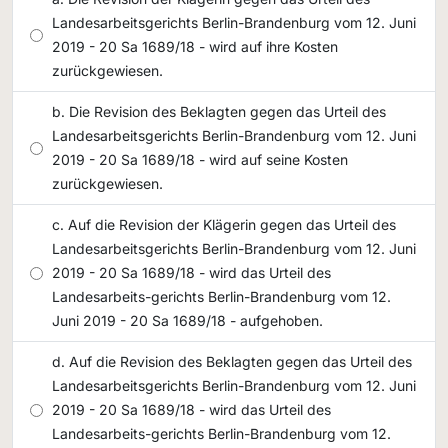
Landesarbeitsgerichts Berlin-Brandenburg vom 12. Juni
2019 - 20 Sa 1689/18 - wird auf ihre Kosten
zurückgewiesen.
Die Revision des Beklagten gegen das Urteil des
Landesarbeitsgerichts Berlin-Brandenburg vom 12. Juni
2019 - 20 Sa 1689/18 - wird auf seine Kosten
zurückgewiesen.
Auf die Revision der Klägerin gegen das Urteil des
Landesarbeitsgerichts Berlin-Brandenburg vom 12. Juni
2019 - 20 Sa 1689/18 - wird das Urteil des
Landesarbeits-gerichts Berlin-Brandenburg vom 12.
Juni 2019 - 20 Sa 1689/18 - aufgehoben.
Auf die Revision des Beklagten gegen das Urteil des
Landesarbeitsgerichts Berlin-Brandenburg vom 12. Juni
2019 - 20 Sa 1689/18 - wird das Urteil des
Landesarbeits-gerichts Berlin-Brandenburg vom 12.