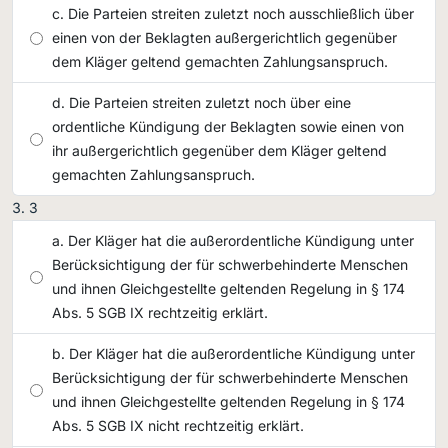
Die Parteien streiten zuletzt noch ausschließlich über
einen von der Beklagten außergerichtlich gegenüber
dem Kläger geltend gemachten Zahlungsanspruch.
Die Parteien streiten zuletzt noch über eine
ordentliche Kündigung der Beklagten sowie einen von
ihr außergerichtlich gegenüber dem Kläger geltend
gemachten Zahlungsanspruch.
3
Der Kläger hat die außerordentliche Kündigung unter
Berücksichtigung der für schwerbehinderte Menschen
und ihnen Gleichgestellte geltenden Regelung in § 174
Abs. 5 SGB IX rechtzeitig erklärt.
Der Kläger hat die außerordentliche Kündigung unter
Berücksichtigung der für schwerbehinderte Menschen
und ihnen Gleichgestellte geltenden Regelung in § 174
Abs. 5 SGB IX nicht rechtzeitig erklärt.