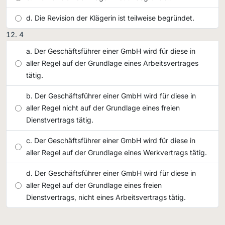
Die Revision der Klägerin ist teilweise begründet.
4
Der Geschäftsführer einer GmbH wird für diese in
aller Regel auf der Grundlage eines Arbeitsvertrages
tätig.
Der Geschäftsführer einer GmbH wird für diese in
aller Regel nicht auf der Grundlage eines freien
Dienstvertrags tätig.
Der Geschäftsführer einer GmbH wird für diese in
aller Regel auf der Grundlage eines Werkvertrags tätig.
Der Geschäftsführer einer GmbH wird für diese in
aller Regel auf der Grundlage eines freien
Dienstvertrags, nicht eines Arbeitsvertrags tätig.