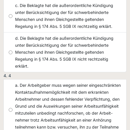
Die Beklagte hat die außerordentliche Kündigung
unter Berücksichtigung der für schwerbehinderte
Menschen und ihnen Gleichgestellte geltenden
Regelung in § 174 Abs. 5 SGB IX rechtzeitig erklärt.
Die Beklagte hat die außerordentliche Kündigung
unter Berücksichtigung der für schwerbehinderte
Menschen und ihnen Gleichgestellte geltenden
Regelung in § 174 Abs. 5 SGB IX nicht rechtzeitig
erklärt.
4
Der Arbeitgeber muss wegen seiner eingeschränkten
Kontaktaufnahmemöglichkeit mit dem erkrankten
Arbeitnehmer und dessen fehlender Verpflichtung, den
Grund und die Auswirkungen seiner Arbeitsunfähigkeit
mitzuteilen unbedingt nachforschen, ob der Arbeit-
nehmer trotz Arbeitsunfähigkeit an einer Anhörung
teilnehmen kann bzw. versuchen, ihn zu der Teilnahme