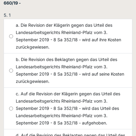
660/19 -
1
Die Revision der Klägerin gegen das Urteil des
Landesarbeitsgerichts Rheinland-Pfalz vom 3.
September 2019 - 8 Sa 352/18 - wird auf ihre Kosten
zurückgewiesen.
Die Revision des Beklagten gegen das Urteil des
Landesarbeitsgerichts Rheinland-Pfalz vom 3.
September 2019 - 8 Sa 352/18 - wird auf seine Kosten
zurückgewiesen.
Auf die Revision der Klägerin gegen das Urteil des
Landesarbeitsgerichts Rheinland-Pfalz vom 3.
September 2019 - 8 Sa 352/18 - wird das Urteil des
Landesarbeitsgerichts Rheinland-Pfalz vom 3.
September 2019 - 8 Sa 352/18 - aufgehoben.
Auf die Revision des Beklagten gegen das Urteil des