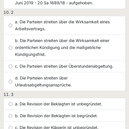
Juni 2019 - 20 Sa 1689/18 - aufgehoben.
2
Die Parteien streiten über die Wirksamkeit eines
Arbeitsvertrags.
Die Parteien streiten über die Wirksamkeit einer
ordentlichen Kündigung und die maßgebliche
Kündigungsfrist.
Die Parteien streiten über Überstundenabgeltung.
Die Parteien streiten über
Urlaubsabgeltungsansprüche.
3
Die Revision der Beklagten ist unbegründet.
Die Revision der Beklagten ist begründet.
Die Revision der Klägerin ist unbegründet.