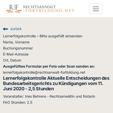
zurück
Lernerfolgskontrolle – Bitte ausgefüllt einsenden
Name, Vorname
Buchungsnummer
E-Mail-Adresse
Ort, Datum
Ausgefülltes Formular per Foto oder Scan senden an:
lernerfolgskontrolle@rechtsanwalt-fortbildung.net
Lernerfolgskontrolle Aktuelle Entscheidungen des
Bundesarbeitsgerichts zu Kündigungen vom 11.
Juni 2020 - 2,5 Stunden
Veranstalter: Ines Behrens - Rechtsanwältin und Notarin
FAO Stunden: 2.5