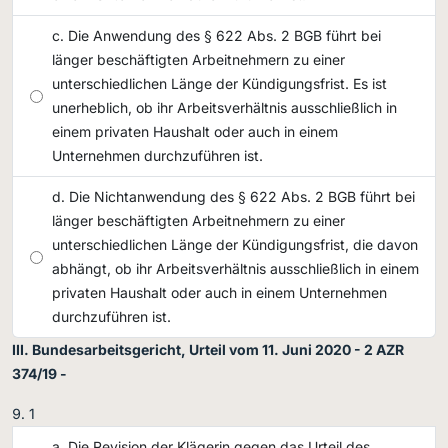
Die Anwendung des § 622 Abs. 2 BGB führt bei
länger beschäftigten Arbeitnehmern zu einer
unterschiedlichen Länge der Kündigungsfrist. Es ist
unerheblich, ob ihr Arbeitsverhältnis ausschließlich in
einem privaten Haushalt oder auch in einem
Unternehmen durchzuführen ist.
Die Nichtanwendung des § 622 Abs. 2 BGB führt bei
länger beschäftigten Arbeitnehmern zu einer
unterschiedlichen Länge der Kündigungsfrist, die davon
abhängt, ob ihr Arbeitsverhältnis ausschließlich in einem
privaten Haushalt oder auch in einem Unternehmen
durchzuführen ist.
III. Bundesarbeitsgericht, Urteil vom 11. Juni 2020 - 2 AZR
374/19 -
1
Die Revision der Klägerin gegen das Urteil des