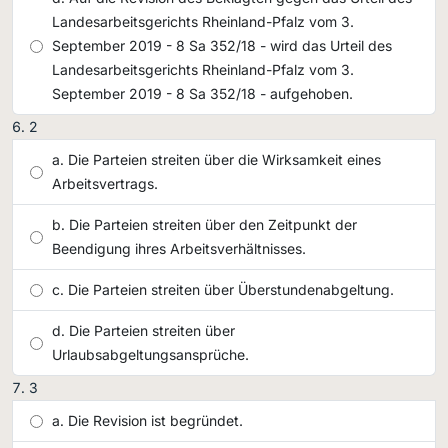
Landesarbeitsgerichts Rheinland-Pfalz vom 3.
September 2019 - 8 Sa 352/18 - wird das Urteil des
Landesarbeitsgerichts Rheinland-Pfalz vom 3.
September 2019 - 8 Sa 352/18 - aufgehoben.
2
Die Parteien streiten über die Wirksamkeit eines
Arbeitsvertrags.
Die Parteien streiten über den Zeitpunkt der
Beendigung ihres Arbeitsverhältnisses.
Die Parteien streiten über Überstundenabgeltung.
Die Parteien streiten über
Urlaubsabgeltungsansprüche.
3
Die Revision ist begründet.