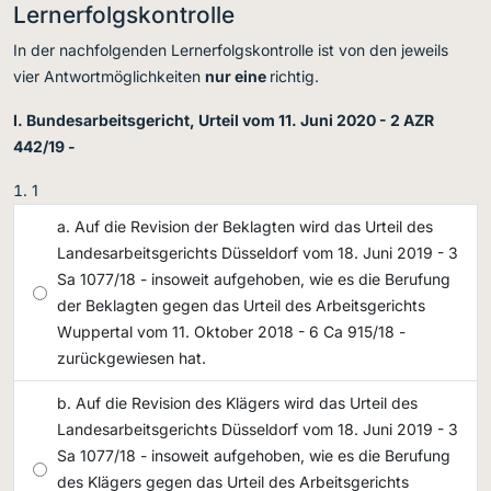
Lernerfolgskontrolle
In der nachfolgenden Lernerfolgskontrolle ist von den jeweils
vier Antwortmöglichkeiten
nur eine
richtig.
I. Bundesarbeitsgericht, Urteil vom 11. Juni 2020 - 2 AZR
442/19 -
1
Auf die Revision der Beklagten wird das Urteil des
Landesarbeitsgerichts Düsseldorf vom 18. Juni 2019 - 3
Sa 1077/18 - insoweit aufgehoben, wie es die Berufung
der Beklagten gegen das Urteil des Arbeitsgerichts
Wuppertal vom 11. Oktober 2018 - 6 Ca 915/18 -
zurückgewiesen hat.
Auf die Revision des Klägers wird das Urteil des
Landesarbeitsgerichts Düsseldorf vom 18. Juni 2019 - 3
Sa 1077/18 - insoweit aufgehoben, wie es die Berufung
des Klägers gegen das Urteil des Arbeitsgerichts