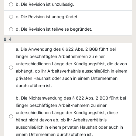
Die Revision ist unzulässig.
Die Revision ist unbegründet.
Die Revision ist teilweise begründet.
4
Die Anwendung des § 622 Abs. 2 BGB führt bei
länger beschäftigten Arbeitnehmern zu einer
unterschiedlichen Länge der Kündigungsfrist, die davon
abhängt, ob ihr Arbeitsverhältnis ausschließlich in einem
privaten Haushalt oder auch in einem Unternehmen
durchzuführen ist.
Die Nichtanwendung des § 622 Abs. 2 BGB führt bei
länger beschäftigten Arbeit-nehmern zu einer
unterschiedlichen Länge der Kündigungsfrist, diese
hängt nicht davon ab, ob ihr Arbeitsverhältnis
ausschließlich in einem privaten Haushalt oder auch in
einem Unternehmen durchzuführen ist.