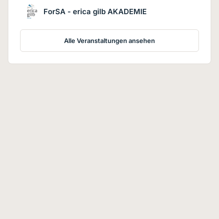
ForSA - erica gilb AKADEMIE
Alle Veranstaltungen ansehen