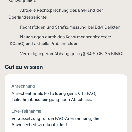
Schwerpunkte:
· Aktuelle Rechtsprechung des BGH und der
Oberlandesgerichte
· Rechtsfolgen und Strafzumessung bei BtM-Delikten
· Neuerungen durch das Konsumcannabisgesetz
(KCanG) und aktuelle Problemfelder
· Verteidigung von Abhängigen (§§ 64 StGB, 35 BtMG)
Gut zu wissen
Anrechnung
Anrechenbar als Fortbildung gem. § 15 FAO;
Teilnahmebescheinigung nach Abschluss.
Live-Teilnahme
Voraussetzung für die FAO-Anerkennung; die
Anwesenheit wird kontrolliert.