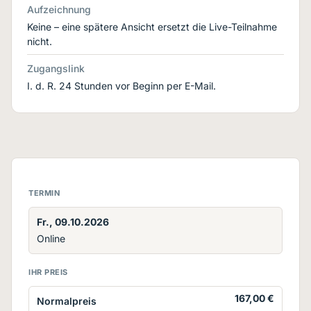
Aufzeichnung
Keine – eine spätere Ansicht ersetzt die Live-Teilnahme
nicht.
Zugangslink
I. d. R. 24 Stunden vor Beginn per E-Mail.
TERMIN
Fr., 09.10.2026
Online
IHR PREIS
167,00 €
Normalpreis