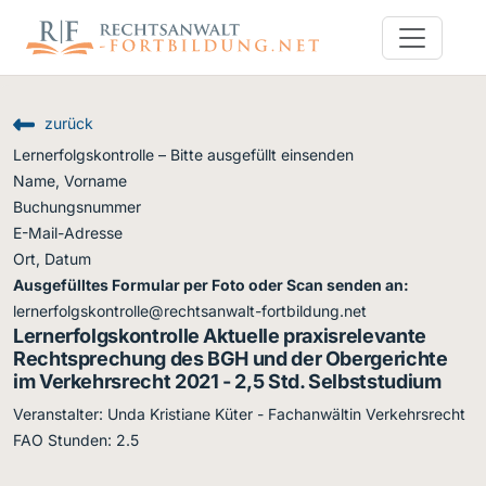
zurück
Lernerfolgskontrolle – Bitte ausgefüllt einsenden
Name, Vorname
Buchungsnummer
E-Mail-Adresse
Ort, Datum
Ausgefülltes Formular per Foto oder Scan senden an:
lernerfolgskontrolle@rechtsanwalt-fortbildung.net
Lernerfolgskontrolle Aktuelle praxisrelevante
Rechtsprechung des BGH und der Obergerichte
im Verkehrsrecht 2021 - 2,5 Std. Selbststudium
Veranstalter: Unda Kristiane Küter - Fachanwältin Verkehrsrecht
FAO Stunden: 2.5