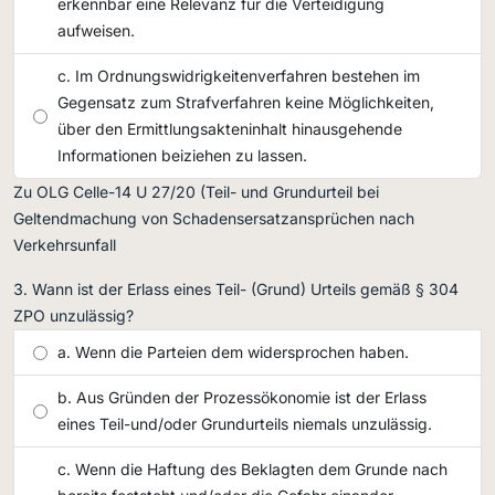
erkennbar eine Relevanz für die Verteidigung
aufweisen.
Im Ordnungswidrigkeitenverfahren bestehen im
Gegensatz zum Strafverfahren keine Möglichkeiten,
über den Ermittlungsakteninhalt hinausgehende
Informationen beiziehen zu lassen.
Zu OLG Celle-14 U 27/20 (Teil- und Grundurteil bei
Geltendmachung von Schadensersatzansprüchen nach
Verkehrsunfall
Wann ist der Erlass eines Teil- (Grund) Urteils gemäß § 304
ZPO unzulässig?
Wenn die Parteien dem widersprochen haben.
Aus Gründen der Prozessökonomie ist der Erlass
eines Teil-und/oder Grundurteils niemals unzulässig.
Wenn die Haftung des Beklagten dem Grunde nach