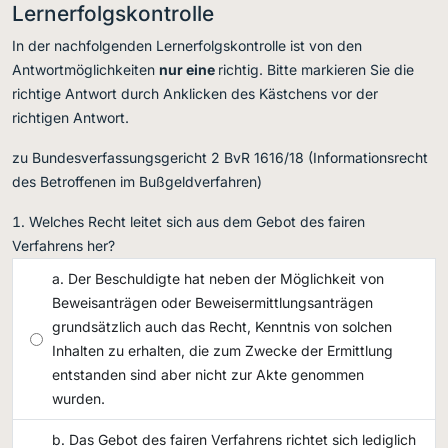
Lernerfolgskontrolle
In der nachfolgenden Lernerfolgskontrolle ist von den
Antwortmöglichkeiten
nur eine
richtig. Bitte markieren Sie die
richtige Antwort durch Anklicken des Kästchens vor der
richtigen Antwort.
zu Bundesverfassungsgericht 2 BvR 1616/18 (Informationsrecht
des Betroffenen im Bußgeldverfahren)
Welches Recht leitet sich aus dem Gebot des fairen
Verfahrens her?
Der Beschuldigte hat neben der Möglichkeit von
Beweisanträgen oder Beweisermittlungsanträgen
grundsätzlich auch das Recht, Kenntnis von solchen
Inhalten zu erhalten, die zum Zwecke der Ermittlung
entstanden sind aber nicht zur Akte genommen
wurden.
Das Gebot des fairen Verfahrens richtet sich lediglich