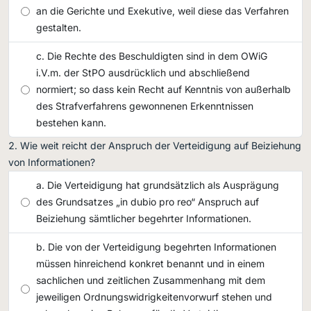
an die Gerichte und Exekutive, weil diese das Verfahren
gestalten.
Die Rechte des Beschuldigten sind in dem OWiG
i.V.m. der StPO ausdrücklich und abschließend
normiert; so dass kein Recht auf Kenntnis von außerhalb
des Strafverfahrens gewonnenen Erkenntnissen
bestehen kann.
Wie weit reicht der Anspruch der Verteidigung auf Beiziehung
von Informationen?
Die Verteidigung hat grundsätzlich als Ausprägung
des Grundsatzes „in dubio pro reo“ Anspruch auf
Beiziehung sämtlicher begehrter Informationen.
Die von der Verteidigung begehrten Informationen
müssen hinreichend konkret benannt und in einem
sachlichen und zeitlichen Zusammenhang mit dem
jeweiligen Ordnungswidrigkeitenvorwurf stehen und