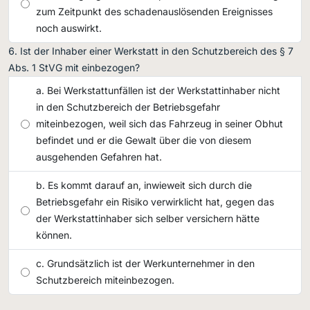
zum Zeitpunkt des schadenauslösenden Ereignisses
noch auswirkt.
Ist der Inhaber einer Werkstatt in den Schutzbereich des § 7
Abs. 1 StVG mit einbezogen?
Bei Werkstattunfällen ist der Werkstattinhaber nicht
in den Schutzbereich der Betriebsgefahr
miteinbezogen, weil sich das Fahrzeug in seiner Obhut
befindet und er die Gewalt über die von diesem
ausgehenden Gefahren hat.
Es kommt darauf an, inwieweit sich durch die
Betriebsgefahr ein Risiko verwirklicht hat, gegen das
der Werkstattinhaber sich selber versichern hätte
können.
Grundsätzlich ist der Werkunternehmer in den
Schutzbereich miteinbezogen.