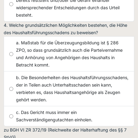
bereits feststeht und/oder die Gefahr einander
widersprechender Entscheidungen durch das Urteil
besteht.
Welche grundsätzlichen Möglichkeiten bestehen, die Höhe
des Haushaltsführungsschadens zu beweisen?
Maßstab für die Überzeugungsbildung ist § 286
ZPO, so dass grundsätzlich auch die Parteivernahme
und Anhörung von Angehörigen des Haushalts in
Betracht kommt.
Die Besonderheiten des Haushaltsführungsschadens,
der in Teilen auch Unterhaltsschaden sein kann,
verbieten es, dass Haushaltsangehörige als Zeugen
gehört werden.
Das Gericht muss immer ein
Sachverständigengutachten einholen.
zu BGH VI ZR 372/19 (Reichweite der Halterhaftung des §§ 7
StVG)