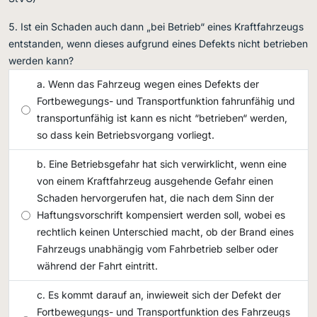
Ist ein Schaden auch dann „bei Betrieb“ eines Kraftfahrzeugs
entstanden, wenn dieses aufgrund eines Defekts nicht betrieben
werden kann?
Wenn das Fahrzeug wegen eines Defekts der
Fortbewegungs- und Transportfunktion fahrunfähig und
transportunfähig ist kann es nicht “betrieben“ werden,
so dass kein Betriebsvorgang vorliegt.
Eine Betriebsgefahr hat sich verwirklicht, wenn eine
von einem Kraftfahrzeug ausgehende Gefahr einen
Schaden hervorgerufen hat, die nach dem Sinn der
Haftungsvorschrift kompensiert werden soll, wobei es
rechtlich keinen Unterschied macht, ob der Brand eines
Fahrzeugs unabhängig vom Fahrbetrieb selber oder
während der Fahrt eintritt.
Es kommt darauf an, inwieweit sich der Defekt der
Fortbewegungs- und Transportfunktion des Fahrzeugs