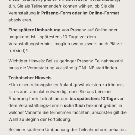
d.h. Sie als Teilnehmende/r können wählen, ob Sie die
Veranstaltung in
Präsenz-Form oder im Online-Format
absolvieren.
Eine spätere Umbuchung
von Präsenz auf Online oder
umgekehrt ist - spätestens 10 Tage vor dem
Veranstaltungstermin - möglich (wenn jeweils noch Plätze
frei sind)*.
Wichtiger Hinweis:
Bei zu geringer Präsenz-Teilnahmezahl
muss die Veranstaltung vollständig ONLINE stattfinden.
Technischer Hinweis
*Um einen reibungslosen Ablauf gewährleisten zu können,
ist es aber absolut notwendig, dass Sie uns bei einer
Änderung Ihrer Teilnahmeform
bis spätestens 10 Tage
vor
dem Veranstaltungs-Termin
schriftlich
bekannt geben, in
welcher Variante Sie teilnehmen möchten, ansonsten gilt die
Wahl zu Beginn der Fortbildung.
Bei einer späteren Umbuchung der Teilnahmeform behalten