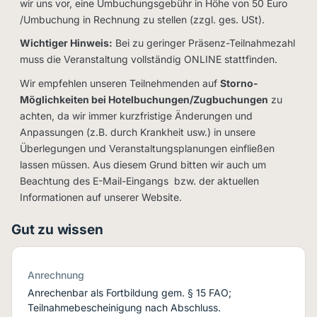
wir uns vor, eine Umbuchungsgebühr in Höhe von 50 Euro
/Umbuchung in Rechnung zu stellen (zzgl. ges. USt).
Wichtiger Hinweis:
Bei zu geringer Präsenz-Teilnahmezahl
muss die Veranstaltung vollständig ONLINE stattfinden.
Wir empfehlen unseren Teilnehmenden auf
Storno-
Möglichkeiten bei Hotelbuchungen/Zugbuchungen
zu
achten, da wir immer kurzfristige Änderungen und
Anpassungen (z.B. durch Krankheit usw.) in unsere
Überlegungen und Veranstaltungsplanungen einfließen
lassen müssen. Aus diesem Grund bitten wir auch um
Beachtung des E-Mail-Eingangs bzw. der aktuellen
Informationen auf unserer Website.
Gut zu wissen
Anrechnung
Anrechenbar als Fortbildung gem. § 15 FAO;
Teilnahmebescheinigung nach Abschluss.