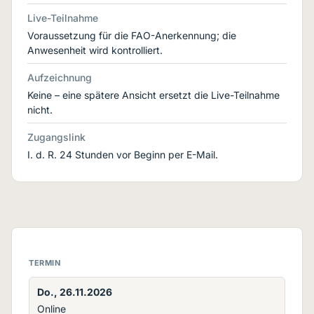
Live-Teilnahme
Voraussetzung für die FAO-Anerkennung; die
Anwesenheit wird kontrolliert.
Aufzeichnung
Keine – eine spätere Ansicht ersetzt die Live-Teilnahme
nicht.
Zugangslink
I. d. R. 24 Stunden vor Beginn per E-Mail.
TERMIN
Do., 26.11.2026
Online