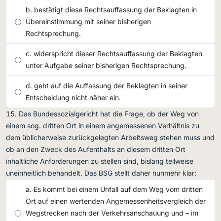
bestätigt diese Rechtsauffassung der Beklagten in
Übereinstimmung mit seiner bisherigen
Rechtsprechung.
widerspricht dieser Rechtsauffassung der Beklagten
unter Aufgabe seiner bisherigen Rechtsprechung.
geht auf die Auffassung der Beklagten in seiner
Entscheidung nicht näher ein.
Das Bundessozialgericht hat die Frage, ob der Weg von
einem sog. dritten Ort in einem angemessenen Verhältnis zu
dem üblicherweise zurückgelegten Arbeitsweg stehen muss und
ob an den Zweck des Aufenthalts an diesem dritten Ort
inhaltliche Anforderungen zu stellen sind, bislang teilweise
uneinheitlich behandelt. Das BSG stellt daher nunmehr klar:
Es kommt bei einem Unfall auf dem Weg vom dritten
Ort auf einen wertenden Angemessenheitsvergleich der
Wegstrecken nach der Verkehrsanschauung und – im