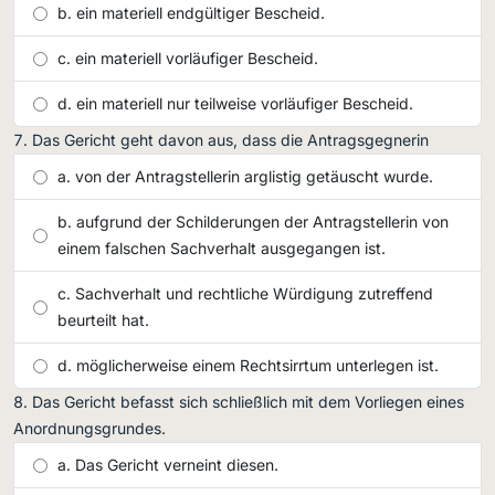
ein materiell endgültiger Bescheid.
ein materiell vorläufiger Bescheid.
ein materiell nur teilweise vorläufiger Bescheid.
Das Gericht geht davon aus, dass die Antragsgegnerin
von der Antragstellerin arglistig getäuscht wurde.
aufgrund der Schilderungen der Antragstellerin von
einem falschen Sachverhalt ausgegangen ist.
Sachverhalt und rechtliche Würdigung zutreffend
beurteilt hat.
möglicherweise einem Rechtsirrtum unterlegen ist.
Das Gericht befasst sich schließlich mit dem Vorliegen eines
Anordnungsgrundes.
Das Gericht verneint diesen.