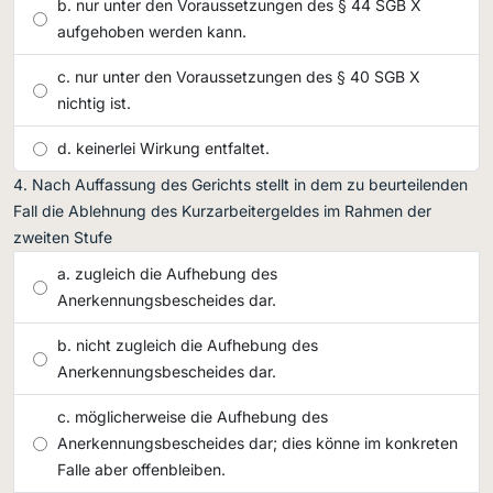
nur unter den Voraussetzungen des § 44 SGB X
aufgehoben werden kann.
nur unter den Voraussetzungen des § 40 SGB X
nichtig ist.
keinerlei Wirkung entfaltet.
Nach Auffassung des Gerichts stellt in dem zu beurteilenden
Fall die Ablehnung des Kurzarbeitergeldes im Rahmen der
zweiten Stufe
zugleich die Aufhebung des
Anerkennungsbescheides dar.
nicht zugleich die Aufhebung des
Anerkennungsbescheides dar.
möglicherweise die Aufhebung des
Anerkennungsbescheides dar; dies könne im konkreten
Falle aber offenbleiben.