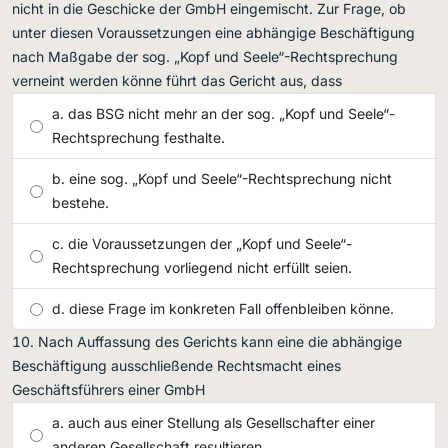
nicht in die Geschicke der GmbH eingemischt. Zur Frage, ob
unter diesen Voraussetzungen eine abhängige Beschäftigung
nach Maßgabe der sog. „Kopf und Seele“-Rechtsprechung
verneint werden könne führt das Gericht aus, dass
das BSG nicht mehr an der sog. „Kopf und Seele“-
Rechtsprechung festhalte.
eine sog. „Kopf und Seele“-Rechtsprechung nicht
bestehe.
die Voraussetzungen der „Kopf und Seele“-
Rechtsprechung vorliegend nicht erfüllt seien.
diese Frage im konkreten Fall offenbleiben könne.
Nach Auffassung des Gerichts kann eine die abhängige
Beschäftigung ausschließende Rechtsmacht eines
Geschäftsführers einer GmbH
auch aus einer Stellung als Gesellschafter einer
anderen Gesellschaft resultieren.