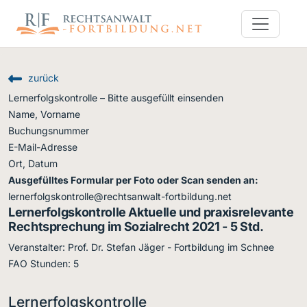
zurück
Lernerfolgskontrolle – Bitte ausgefüllt einsenden
Name, Vorname
Buchungsnummer
E-Mail-Adresse
Ort, Datum
Ausgefülltes Formular per Foto oder Scan senden an:
lernerfolgskontrolle@rechtsanwalt-fortbildung.net
Lernerfolgskontrolle Aktuelle und praxisrelevante
Rechtsprechung im Sozialrecht 2021 - 5 Std.
Veranstalter: Prof. Dr. Stefan Jäger - Fortbildung im Schnee
FAO Stunden: 5
Lernerfolgskontrolle