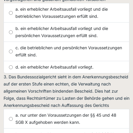
ein erheblicher Arbeitsausfall vorliegt und die
betrieblichen Voraussetzungen erfüllt sind.
ein erheblicher Arbeitsausfall vorliegt und die
persönlichen Voraussetzungen erfüllt sind.
die betrieblichen und persönlichen Voraussetzungen
erfüllt sind.
ein erheblicher Arbeitsausfall vorliegt.
Das Bundessozialgericht sieht in dem Anerkennungsbescheid
auf der ersten Stufe einen echten, die Verwaltung nach
allgemeinen Vorschriften bindenden Bescheid. Dies hat zur
Folge, dass Rechtsirrtümer zu Lasten der Behörde gehen und ein
Anerkennungsbescheid nach Auffassung des Gerichts
nur unter den Voraussetzungen der §§ 45 und 48
SGB X aufgehoben werden kann.