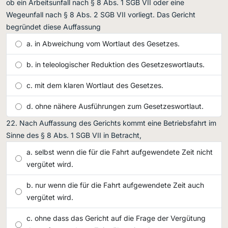
ob ein Arbeitsunfall nach § 8 Abs. 1 SGB VII oder eine
Wegeunfall nach § 8 Abs. 2 SGB VII vorliegt. Das Gericht
begründet diese Auffassung
in Abweichung vom Wortlaut des Gesetzes.
in teleologischer Reduktion des Gesetzeswortlauts.
mit dem klaren Wortlaut des Gesetzes.
ohne nähere Ausführungen zum Gesetzeswortlaut.
Nach Auffassung des Gerichts kommt eine Betriebsfahrt im
Sinne des § 8 Abs. 1 SGB VII in Betracht,
selbst wenn die für die Fahrt aufgewendete Zeit nicht
vergütet wird.
nur wenn die für die Fahrt aufgewendete Zeit auch
vergütet wird.
ohne dass das Gericht auf die Frage der Vergütung