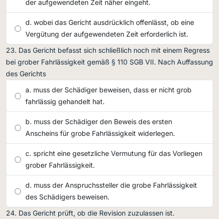
der aufgewendeten Zeit näher eingeht.
wobei das Gericht ausdrücklich offenlässt, ob eine
Vergütung der aufgewendeten Zeit erforderlich ist.
Das Gericht befasst sich schließlich noch mit einem Regress
bei grober Fahrlässigkeit gemäß § 110 SGB VII. Nach Auffassung
des Gerichts
muss der Schädiger beweisen, dass er nicht grob
fahrlässig gehandelt hat.
muss der Schädiger den Beweis des ersten
Anscheins für grobe Fahrlässigkeit widerlegen.
spricht eine gesetzliche Vermutung für das Vorliegen
grober Fahrlässigkeit.
muss der Anspruchssteller die grobe Fahrlässigkeit
des Schädigers beweisen.
Das Gericht prüft, ob die Revision zuzulassen ist.