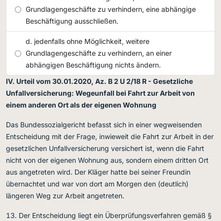
Grundlagengeschäfte zu verhindern, eine abhängige
Beschäftigung ausschließen.
jedenfalls ohne Möglichkeit, weitere
Grundlagengeschäfte zu verhindern, an einer
abhängigen Beschäftigung nichts ändern.
IV. Urteil vom 30.01.2020, Az. B 2 U 2/18 R - Gesetzliche
Unfallversicherung: Wegeunfall bei Fahrt zur Arbeit von
einem anderen Ort als der eigenen Wohnung
Das Bundessozialgericht befasst sich in einer wegweisenden
Entscheidung mit der Frage, inwieweit die Fahrt zur Arbeit in der
gesetzlichen Unfallversicherung versichert ist, wenn die Fahrt
nicht von der eigenen Wohnung aus, sondern einem dritten Ort
aus angetreten wird. Der Kläger hatte bei seiner Freundin
übernachtet und war von dort am Morgen den (deutlich)
längeren Weg zur Arbeit angetreten.
Der Entscheidung liegt ein Überprüfungsverfahren gemäß §