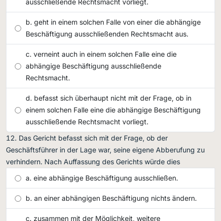
ausschließende Rechtsmacht vorliegt.
geht in einem solchen Falle von einer die abhängige
Beschäftigung ausschließenden Rechtsmacht aus.
verneint auch in einem solchen Falle eine die
abhängige Beschäftigung ausschließende
Rechtsmacht.
befasst sich überhaupt nicht mit der Frage, ob in
einem solchen Falle eine die abhängige Beschäftigung
ausschließende Rechtsmacht vorliegt.
Das Gericht befasst sich mit der Frage, ob der
Geschäftsführer in der Lage war, seine eigene Abberufung zu
verhindern. Nach Auffassung des Gerichts würde dies
eine abhängige Beschäftigung ausschließen.
an einer abhängigen Beschäftigung nichts ändern.
zusammen mit der Möglichkeit, weitere