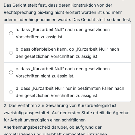
Das Gericht stellt fest, dass deren Konstruktion von der
Rechtsprechung bis-lang nicht erörtert worden ist und mehr
oder minder hingenommen wurde. Das Gericht stellt sodann fest,
dass „Kurzarbeit Null“ nach den gesetzlichen
Vorschriften zulässig ist.
dass offenbleiben kann, ob „Kurzarbeit Null“ nach
den gesetzlichen Vorschriften zulässig ist.
dass „Kurzarbeit Null“ nach den gesetzlichen
Vorschriften nicht zulässig ist.
dass „Kurzarbeit Null“ nur in bestimmten Fällen nach
den gesetzlichen Vorschriften zulässig ist.
Das Verfahren zur Gewährung von Kurzarbeitergeld ist
zweistufig ausgestaltet. Auf der ersten Stufe erteilt die Agentur
für Arbeit unverzüglich einen schriftlichen
Anerkennungsbescheid darüber, ob aufgrund der
vorgetragenen und glaubhaft gemachten Tatsachen