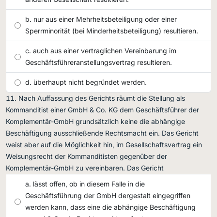
nur aus einer Mehrheitsbeteiligung oder einer
Sperrminorität (bei Minderheitsbeteiligung) resultieren.
auch aus einer vertraglichen Vereinbarung im
Geschäftsführeranstellungsvertrag resultieren.
überhaupt nicht begründet werden.
Nach Auffassung des Gerichts räumt die Stellung als
Kommanditist einer GmbH & Co. KG dem Geschäftsführer der
Komplementär-GmbH grundsätzlich keine die abhängige
Beschäftigung ausschließende Rechtsmacht ein. Das Gericht
weist aber auf die Möglichkeit hin, im Gesellschaftsvertrag ein
Weisungsrecht der Kommanditisten gegenüber der
Komplementär-GmbH zu vereinbaren. Das Gericht
lässt offen, ob in diesem Falle in die
Geschäftsführung der GmbH dergestalt eingegriffen
werden kann, dass eine die abhängige Beschäftigung