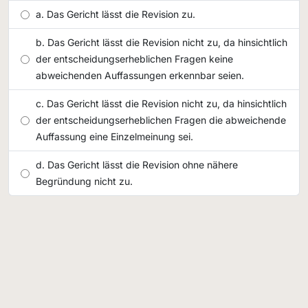
Das Gericht lässt die Revision zu.
Das Gericht lässt die Revision nicht zu, da hinsichtlich
der entscheidungserheblichen Fragen keine
abweichenden Auffassungen erkennbar seien.
Das Gericht lässt die Revision nicht zu, da hinsichtlich
der entscheidungserheblichen Fragen die abweichende
Auffassung eine Einzelmeinung sei.
Das Gericht lässt die Revision ohne nähere
Begründung nicht zu.