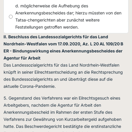
möglicherweise die Aufhebung des
Anerkennungsbescheides dar; hierzu müssten von den
Tatsa-chengerichten aber zunächst weitere
Feststellungen getroffen werden.
II. Beschluss des Landessozialgerichts für das Land
Nordrhein-Westfalen vom 17.09.2020, Az. L 20 AL 109/20 B
ER - Bindungswirkung eines Anerkennungsbescheides der
Agentur für Arbeit
Das Landessozialgerichts für das Land Nordrhein-Westfalen
knüpft in seiner Eilrechtsentscheidung an die Rechtsprechung
des Bundessozialgerichts an und überträgt diese auf die
aktuelle Corona-Pandemie.
Gegenstand des Verfahrens war ein Eilrechtsgesuch eines
Arbeitgebers, nachdem die Agentur für Arbeit den
Anerkennungsbescheid im Rahmen der ersten Stufe des
Verfahrens zur Gewährung von Kurzarbeitergeld aufgehoben
hatte. Das Beschwerdegericht bestätigte die erstinstanzliche