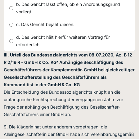
Das Gericht lässt offen, ob ein Anordnungsgrund
vorliegt.
Das Gericht bejaht diesen.
Das Gericht hält hierfür weiteren Vortrag für
erforderlich.
III. Urteil des Bundessozialgerichts vom 08.07.2020, Az. B 12
R 2/19 R - GmbH & Co. KG: Abhängige Beschäftigung des
Geschäftsführers der Komplementär-GmbH bei gleichzeitiger
Gesellschafterstellung des Geschäftsführers als
Kommanditist in der GmbH & Co. KG
Die Entscheidung des Bundessozialgerichts knüpft an die
umfangreiche Rechtsprechung der vergangenen Jahre zur
Frage der abhängigen Beschäftigung des Gesellschafter-
Geschäftsführers einer GmbH an.
Die Klägerin hat unter anderem vorgetragen, die
Alleingesellschafterin der GmbH habe sich vereinbarungsgemäß