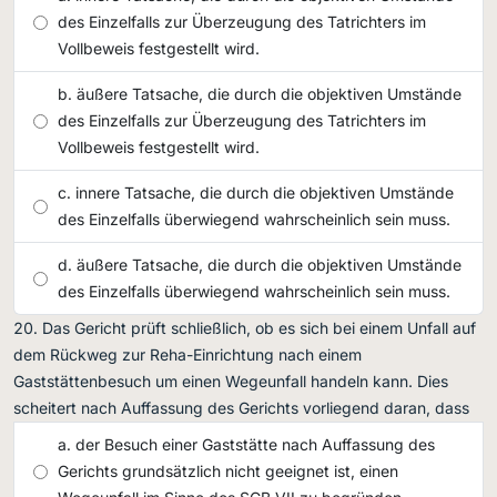
des Einzelfalls zur Überzeugung des Tatrichters im
Vollbeweis festgestellt wird.
äußere Tatsache, die durch die objektiven Umstände
des Einzelfalls zur Überzeugung des Tatrichters im
Vollbeweis festgestellt wird.
innere Tatsache, die durch die objektiven Umstände
des Einzelfalls überwiegend wahrscheinlich sein muss.
äußere Tatsache, die durch die objektiven Umstände
des Einzelfalls überwiegend wahrscheinlich sein muss.
Das Gericht prüft schließlich, ob es sich bei einem Unfall auf
dem Rückweg zur Reha-Einrichtung nach einem
Gaststättenbesuch um einen Wegeunfall handeln kann. Dies
scheitert nach Auffassung des Gerichts vorliegend daran, dass
der Besuch einer Gaststätte nach Auffassung des
Gerichts grundsätzlich nicht geeignet ist, einen