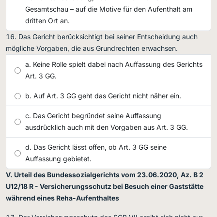
Gesamtschau – auf die Motive für den Aufenthalt am
dritten Ort an.
Das Gericht berücksichtigt bei seiner Entscheidung auch
mögliche Vorgaben, die aus Grundrechten erwachsen.
Keine Rolle spielt dabei nach Auffassung des Gerichts
Art. 3 GG.
Auf Art. 3 GG geht das Gericht nicht näher ein.
Das Gericht begründet seine Auffassung
ausdrücklich auch mit den Vorgaben aus Art. 3 GG.
Das Gericht lässt offen, ob Art. 3 GG seine
Auffassung gebietet.
V. Urteil des Bundessozialgerichts vom 23.06.2020, Az. B 2
U12/18 R - Versicherungsschutz bei Besuch einer Gaststätte
während eines Reha-Aufenthaltes