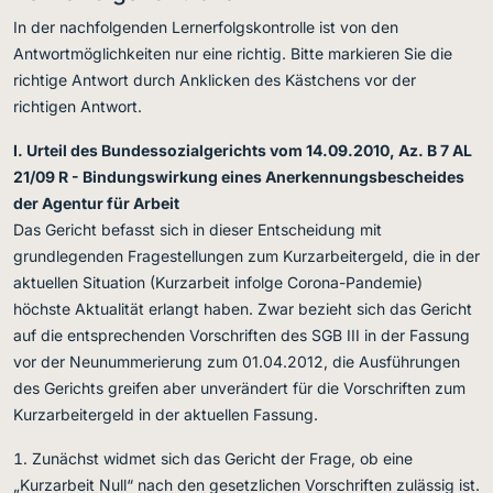
In der nachfolgenden Lernerfolgskontrolle ist von den
Antwortmöglichkeiten nur eine richtig. Bitte markieren Sie die
richtige Antwort durch Anklicken des Kästchens vor der
richtigen Antwort.
I. Urteil des Bundessozialgerichts vom 14.09.2010, Az. B 7 AL
21/09 R - Bindungswirkung eines Anerkennungsbescheides
der Agentur für Arbeit
Das Gericht befasst sich in dieser Entscheidung mit
grundlegenden Fragestellungen zum Kurzarbeitergeld, die in der
aktuellen Situation (Kurzarbeit infolge Corona-Pandemie)
höchste Aktualität erlangt haben. Zwar bezieht sich das Gericht
auf die entsprechenden Vorschriften des SGB III in der Fassung
vor der Neunummerierung zum 01.04.2012, die Ausführungen
des Gerichts greifen aber unverändert für die Vorschriften zum
Kurzarbeitergeld in der aktuellen Fassung.
Zunächst widmet sich das Gericht der Frage, ob eine
„Kurzarbeit Null“ nach den gesetzlichen Vorschriften zulässig ist.