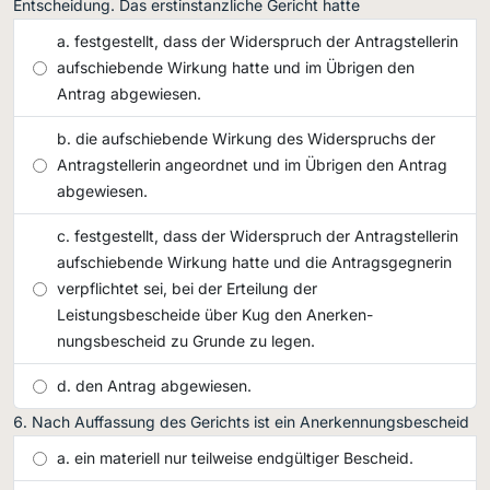
Entscheidung. Das erstinstanzliche Gericht hatte
festgestellt, dass der Widerspruch der Antragstellerin
aufschiebende Wirkung hatte und im Übrigen den
Antrag abgewiesen.
die aufschiebende Wirkung des Widerspruchs der
Antragstellerin angeordnet und im Übrigen den Antrag
abgewiesen.
festgestellt, dass der Widerspruch der Antragstellerin
aufschiebende Wirkung hatte und die Antragsgegnerin
verpflichtet sei, bei der Erteilung der
Leistungsbescheide über Kug den Anerken-
nungsbescheid zu Grunde zu legen.
den Antrag abgewiesen.
Nach Auffassung des Gerichts ist ein Anerkennungsbescheid
ein materiell nur teilweise endgültiger Bescheid.