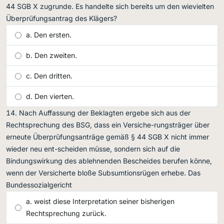
44 SGB X zugrunde. Es handelte sich bereits um den wievielten
Überprüfungsantrag des Klägers?
Den ersten.
Den zweiten.
Den dritten.
Den vierten.
Nach Auffassung der Beklagten ergebe sich aus der
Rechtsprechung des BSG, dass ein Versiche-rungsträger über
erneute Überprüfungsanträge gemäß § 44 SGB X nicht immer
wieder neu ent-scheiden müsse, sondern sich auf die
Bindungswirkung des ablehnenden Bescheides berufen könne,
wenn der Versicherte bloße Subsumtionsrügen erhebe. Das
Bundessozialgericht
weist diese Interpretation seiner bisherigen
Rechtsprechung zurück.