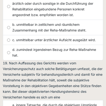
ärztlich oder durch sonstige in die Durchführung der
Rehabilitation eingebundene Personen konkret
angeordnet bzw. empfohlen worden ist.
unmittelbar in zeitlichem und räumlichem
Zusammenhang mit der Reha-Maßnahme steht.
unmittelbar unter ärztlicher Aufsicht ausgeübt wird.
zumindest irgendeinen Bezug zur Reha-Maßnahme
hat.
Nach Auffassung des Gerichts werden vom
Versicherungsschutz auch solche Betätigungen umfasst, die der
Versicherte subjektiv für behandlungsdienlich und damit für eine
Maßnahme der Rehabilitation hält, soweit die subjektive
Vorstellung in den objektiven Gegebenheiten eine Stütze finden
kann. Bei dieser objektivierten Handlungstendenz des
Versicherten handele es sich um eine
innere Tatsache, die durch die objektiven Umstände