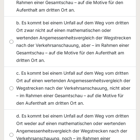
Rahmen einer Gesamtschau – auf die Motive für den
Aufenthalt am dritten Ort an.
Es kommt bei einem Unfall auf dem Weg vom dritten
Ort zwar nicht auf einen mathematischen oder
wertenden Angemessenheitsvergleich der Wegstrecken
nach der Verkehrsanschauung, aber – im Rahmen einer
Gesamtschau – auf die Motive für den Aufenthalt am
dritten Ort an.
Es kommt bei einem Unfall auf dem Weg vom dritten
Ort auf einen wertenden Angemessenheitsvergleich der
Wegstrecken nach der Verkehrsanschauung, nicht aber
– im Rahmen einer Gesamtschau – auf die Motive für
den Aufenthalt am dritten Ort an.
Es kommt bei einem Unfall auf dem Weg vom dritten
Ort weder auf einen mathematischen oder wertenden
Angemessenheitsvergleich der Wegstrecken nach der
Verkehrsanschauung, noch – im Rahmen einer