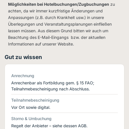
Möglichkeiten bei Hotelbuchungen/Zugbuchungen
zu
achten, da wir immer kurzfristige Änderungen und
Anpassungen (z.B. durch Krankheit usw.) in unsere
Überlegungen und Veranstaltungsplanungen einfließen
lassen müssen. Aus diesem Grund bitten wir auch um
Beachtung des E-Mail-Eingangs bzw. der aktuellen
Informationen auf unserer Website.
Gut zu wissen
Anrechnung
Anrechenbar als Fortbildung gem. § 15 FAO;
Teilnahmebescheinigung nach Abschluss.
Teilnahmebescheinigung
Vor Ort sowie digital.
Storno & Umbuchung
Regelt der Anbieter – siehe dessen AGB.