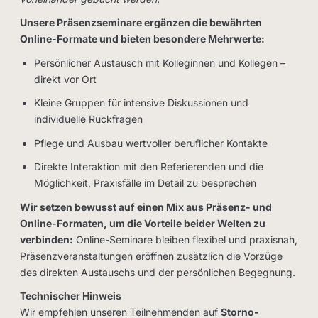
Unsere Präsenzseminare ergänzen die bewährten
Online-Formate und bieten besondere Mehrwerte:
Persönlicher Austausch mit Kolleginnen und Kollegen –
direkt vor Ort
Kleine Gruppen für intensive Diskussionen und
individuelle Rückfragen
Pflege und Ausbau wertvoller beruflicher Kontakte
Direkte Interaktion mit den Referierenden und die
Möglichkeit, Praxisfälle im Detail zu besprechen
Wir setzen bewusst auf einen Mix aus Präsenz- und
Online-Formaten, um die Vorteile beider Welten zu
verbinden:
Online-Seminare bleiben flexibel und praxisnah,
Präsenzveranstaltungen eröffnen zusätzlich die Vorzüge
des direkten Austauschs und der persönlichen Begegnung.
Technischer Hinweis
Wir empfehlen unseren Teilnehmenden auf
Storno-