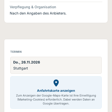
Verpflegung & Organisation
Nach den Angaben des Anbieters.
TERMIN
Do., 26.11.2026
Stuttgart
Anfahrtskarte anzeigen
Zum Anzeigen der Google-Maps-Karte ist Ihre Einwilligung
(Marketing-Cookies) erforderlich. Dabei werden Daten an
Google übertragen.