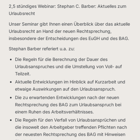
2,5 stündiges Webinar: Stephan C. Barber: Aktuelles zum
Urlaubsrecht
Unser Seminar gibt Ihnen einen Überblick über das aktuelle
Urlaubsrecht an Hand der neuen Rechtsprechung,
insbesondere der Entscheidungen des EuGH und des BAG.
Stephan Barber referiert u.a. zu:
Die Regeln für die Berechnung der Dauer des
Urlaubsanspruches und die Umstellung von Voll- auf
Teilzeit.
Aktuelle Entwicklungen im Hinblick auf Kurzarbeit und
etwaige Auswirkungen auf den Urlaubsanspruch.
Die zu erwartenden Entwicklungen nach der neuen
Rechtsprechung des BAG zum Urlaubsanspruch bei
einem Ruhen des Arbeitsverhältnisses.
Die Regeln für den Verfall von Urlaubsansprüchen und
die insoweit den Arbeitgeber treffenden Pflichten nach
der neuesten Rechtsprechung des BAG mit Hinweisen