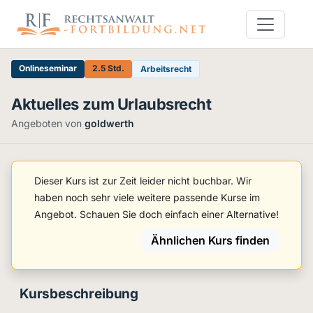
Onlineseminar
2.5 Std.
Arbeitsrecht
Aktuelles zum Urlaubsrecht
Angeboten von
goldwerth
Dieser Kurs ist zur Zeit leider nicht buchbar. Wir
haben noch sehr viele weitere passende Kurse im
Angebot. Schauen Sie doch einfach einer Alternative!
Ähnlichen Kurs finden
Kursbeschreibung