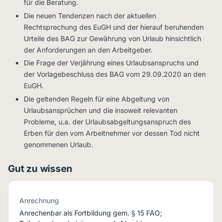
für die Beratung.
Die neuen Tendenzen nach der aktuellen
Rechtsprechung des EuGH und der hierauf beruhenden
Urteile des BAG zur Gewährung von Urlaub hinsichtlich
der Anforderungen an den Arbeitgeber.
Die Frage der Verjährung eines Urlaubsanspruchs und
der Vorlagebeschluss des BAG vom 29.09.2020 an den
EuGH.
Die geltenden Regeln für eine Abgeltung von
Urlaubsansprüchen und die insoweit relevanten
Probleme, u.a. der Urlaubsabgeltungsanspruch des
Erben für den vom Arbeitnehmer vor dessen Tod nicht
genommenen Urlaub.
Gut zu wissen
Anrechnung
Anrechenbar als Fortbildung gem. § 15 FAO;