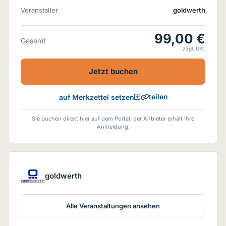
Veranstalter
goldwerth
99,00 €
Gesamt
zzgl. USt.
Jetzt buchen
teilen
auf Merkzettel setzen
Sie buchen direkt hier auf dem Portal; der Anbieter erhält Ihre
Anmeldung.
goldwerth
Alle Veranstaltungen ansehen