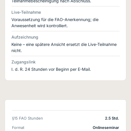
Teilnahmebescheinigung nach Abschluss.
Live-Teilnahme
Voraussetzung für die FAO-Anerkennung; die
Anwesenheit wird kontrolliert.
Aufzeichnung
Keine – eine spätere Ansicht ersetzt die Live-Teilnahme
nicht.
Zugangslink
I. d. R. 24 Stunden vor Beginn per E-Mail.
§15 FAO Stunden
2.5 Std.
Format
Onlineseminar