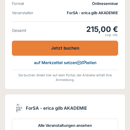
Format
Onlineseminar
Veranstalter
ForSA - erica gilb AKADEMIE
215,00 €
Gesamt
zzgl. USt.
Jetzt buchen
teilen
auf Merkzettel setzen
Sie buchen direkt hier auf dem Portal; der Anbieter erhält Ihre
Anmeldung.
ForSA - erica gilb AKADEMIE
Alle Veranstaltungen ansehen