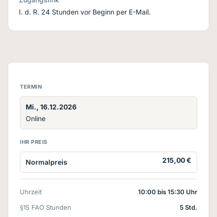
I. d. R. 24 Stunden vor Beginn per E-Mail.
TERMIN
Mi., 16.12.2026
Online
IHR PREIS
215,00 €
Normalpreis
Uhrzeit
10:00 bis 15:30 Uhr
§15 FAO Stunden
5 Std.