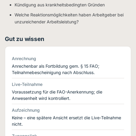
Kündigung aus krankheitsbedingten Gründen
Welche Reaktionsmöglichkeiten haben Arbeitgeber bei
unzureichender Arbeitsleistung?
Gut zu wissen
Anrechnung
Anrechenbar als Fortbildung gem. § 15 FAO;
Teilnahmebescheinigung nach Abschluss.
Live-Teilnahme
Voraussetzung für die FAO-Anerkennung; die
Anwesenheit wird kontrolliert.
Aufzeichnung
Keine – eine spätere Ansicht ersetzt die Live-Teilnahme
nicht.
Zugangslink