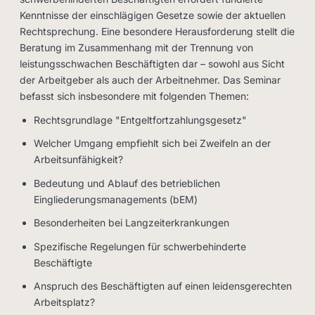
Kenntnisse der einschlägigen Gesetze sowie der aktuellen
Rechtsprechung. Eine besondere Herausforderung stellt die
Beratung im Zusammenhang mit der Trennung von
leistungsschwachen Beschäftigten dar – sowohl aus Sicht
der Arbeitgeber als auch der Arbeitnehmer. Das Seminar
befasst sich insbesondere mit folgenden Themen:
Rechtsgrundlage "Entgeltfortzahlungsgesetz"
Welcher Umgang empfiehlt sich bei Zweifeln an der
Arbeitsunfähigkeit?
Bedeutung und Ablauf des betrieblichen
Eingliederungsmanagements (bEM)
Besonderheiten bei Langzeiterkrankungen
Spezifische Regelungen für schwerbehinderte
Beschäftigte
Anspruch des Beschäftigten auf einen leidensgerechten
Arbeitsplatz?