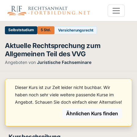
Selbststudium
5 Std.
Versicherungsrecht
Aktuelle Rechtsprechung zum
Allgemeinen Teil des VVG
Angeboten von
Juristische Fachseminare
Dieser Kurs ist zur Zeit leider nicht buchbar. Wir
haben noch sehr viele weitere passende Kurse im
Angebot. Schauen Sie doch einfach einer Alternative!
Ähnlichen Kurs finden
Kursbeschreibung