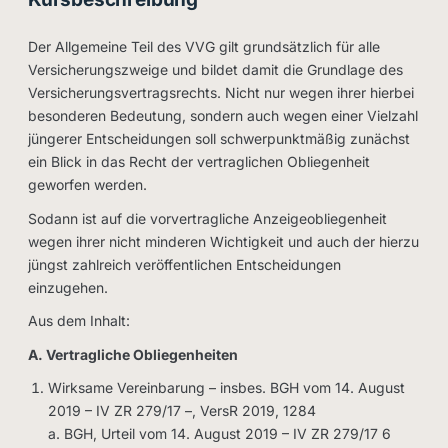
Der Allgemeine Teil des VVG gilt grundsätzlich für alle
Versicherungszweige und bildet damit die Grundlage des
Versicherungsvertragsrechts. Nicht nur wegen ihrer hierbei
besonderen Bedeutung, sondern auch wegen einer Vielzahl
jüngerer Entscheidungen soll schwerpunktmäßig zunächst
ein Blick in das Recht der vertraglichen Obliegenheit
geworfen werden.
Sodann ist auf die vorvertragliche Anzeigeobliegenheit
wegen ihrer nicht minderen Wichtigkeit und auch der hierzu
jüngst zahlreich veröffentlichen Entscheidungen
einzugehen.
Aus dem Inhalt:
A. Vertragliche Obliegenheiten
Wirksame Vereinbarung – insbes. BGH vom 14. August
2019 – IV ZR 279/17 –, VersR 2019, 1284
a. BGH, Urteil vom 14. August 2019 – IV ZR 279/17 6