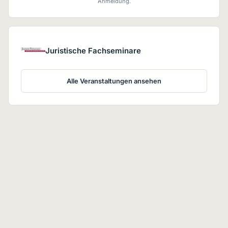
Anmeldung.
Juristische Fachseminare
Alle Veranstaltungen ansehen