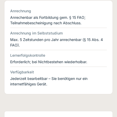
Anrechnung
Anrechenbar als Fortbildung gem. § 15 FAO;
Teilnahmebescheinigung nach Abschluss.
Anrechnung im Selbststudium
Max. 5 Zeitstunden pro Jahr anrechenbar (§ 15 Abs. 4
FAO).
Lernerfolgskontrolle
Erforderlich; bei Nichtbestehen wiederholbar.
Verfügbarkeit
Jederzeit bearbeitbar – Sie benötigen nur ein
internetfähiges Gerät.