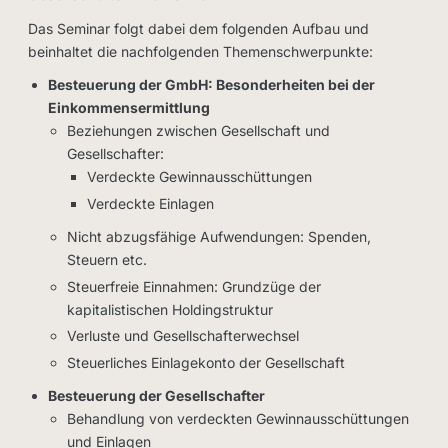
Das Seminar folgt dabei dem folgenden Aufbau und
beinhaltet die nachfolgenden Themenschwerpunkte:
Besteuerung der GmbH: Besonderheiten bei der
Einkommensermittlung
Beziehungen zwischen Gesellschaft und
Gesellschafter:
Verdeckte Gewinnausschüttungen
Verdeckte Einlagen
Nicht abzugsfähige Aufwendungen: Spenden,
Steuern etc.
Steuerfreie Einnahmen: Grundzüge der
kapitalistischen Holdingstruktur
Verluste und Gesellschafterwechsel
Steuerliches Einlagekonto der Gesellschaft
Besteuerung der Gesellschafter
Behandlung von verdeckten Gewinnausschüttungen
und Einlagen