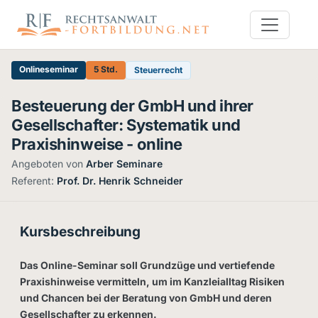
Onlineseminar
5 Std.
Steuerrecht
Besteuerung der GmbH und ihrer
Gesellschafter: Systematik und
Praxishinweise - online
Angeboten von
Arber Seminare
·
Referent:
Prof. Dr. Henrik Schneider
Kursbeschreibung
Das Online-Seminar soll Grundzüge und vertiefende
Praxishinweise vermitteln, um im Kanzleialltag Risiken
und Chancen bei der Beratung von GmbH und deren
Gesellschafter zu erkennen.