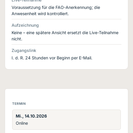
Voraussetzung für die FAO-Anerkennung; die
Anwesenheit wird kontrolliert.
Aufzeichnung
Keine – eine spätere Ansicht ersetzt die Live-Teilnahme
nicht.
Zugangslink
I. d. R. 24 Stunden vor Beginn per E-Mail.
TERMIN
Mi., 14.10.2026
Online