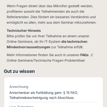
Wenn Fragen direkt über das Mikrofon gestellt werden,
profitieren sowohl die Teilnehmenden als auch die
Referierenden. Dies fördert ein besseres Verständnis und
ermöglicht es allen, mehr aus dem Seminar mitzunehmen.
Technischer Hinweis
Bitte prüfen Sie vor Ihrer Teilnahme an einem unserer
Online-Seminare, ob Ihr IT-System
die technischen
Mindestvorraussetzungen
zur Teilnahme erfüllt.
Mehr Informationen finden Sie auch in unseren
FAQs
//
Online-Seminare/Technische Fragen-Problemlöser
Gut zu wissen
Anrechnung
Anrechenbar als Fortbildung gem. § 15 FAO;
Teilnahmebescheinigung nach Abschluss.
Live-Teilnahme