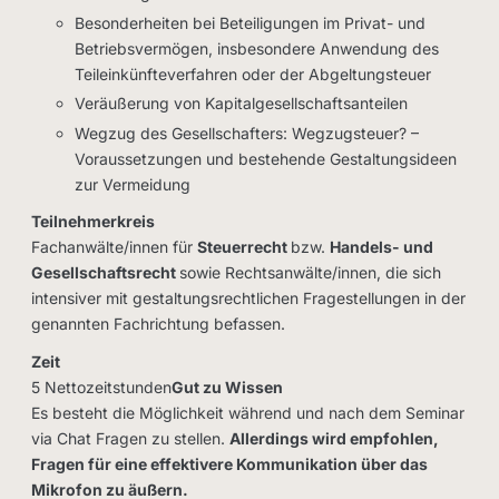
Besonderheiten bei Beteiligungen im Privat- und
Betriebsvermögen, insbesondere Anwendung des
Teileinkünfteverfahren oder der Abgeltungsteuer
Veräußerung von Kapitalgesellschaftsanteilen
Wegzug des Gesellschafters: Wegzugsteuer? –
Voraussetzungen und bestehende Gestaltungsideen
zur Vermeidung
Teilnehmerkreis
Fachanwälte/innen für
Steuerrecht
bzw.
Handels- und
Gesellschaftsrecht
sowie Rechtsanwälte/innen, die sich
intensiver mit gestaltungsrechtlichen Fragestellungen in der
genannten Fachrichtung befassen.
Zeit
5 Nettozeitstunden
Gut zu Wissen
Es besteht die Möglichkeit während und nach dem Seminar
via Chat Fragen zu stellen.
Allerdings wird empfohlen,
Fragen für eine effektivere Kommunikation über das
Mikrofon zu äußern.