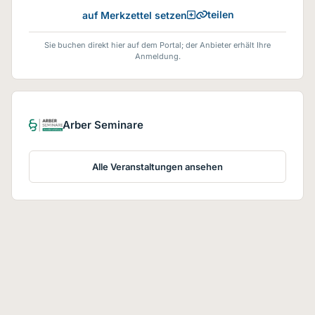
teilen
auf Merkzettel setzen
Sie buchen direkt hier auf dem Portal; der Anbieter erhält Ihre
Anmeldung.
Arber Seminare
Alle Veranstaltungen ansehen