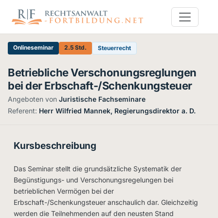
Onlineseminar
2.5 Std.
Steuerrecht
Betriebliche Verschonungsreglungen
bei der Erbschaft-/Schenkungsteuer
Angeboten von
Juristische Fachseminare
·
Referent:
Herr Wilfried Mannek, Regierungsdirektor a. D.
Kursbeschreibung
Das Seminar stellt die grundsätzliche Systematik der
Begünstigungs- und Verschonungsregelungen bei
betrieblichen Vermögen bei der
Erbschaft-/Schenkungsteuer anschaulich dar. Gleichzeitig
werden die Teilnehmenden auf den neusten Stand