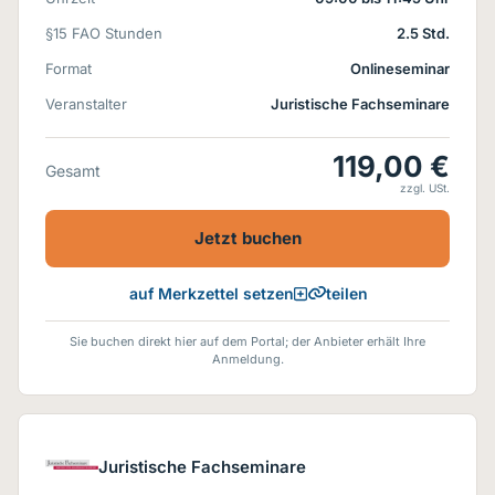
§15 FAO Stunden
2.5 Std.
Format
Onlineseminar
Veranstalter
Juristische Fachseminare
119,00 €
Gesamt
zzgl. USt.
Jetzt buchen
teilen
auf Merkzettel setzen
Sie buchen direkt hier auf dem Portal; der Anbieter erhält Ihre
Anmeldung.
Juristische Fachseminare