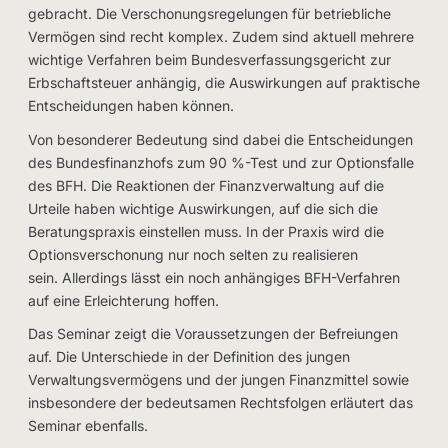
gebracht. Die Verschonungsregelungen für betriebliche
Vermögen sind recht komplex. Zudem sind aktuell mehrere
wichtige Verfahren beim Bundesverfassungsgericht zur
Erbschaftsteuer anhängig, die Auswirkungen auf praktische
Entscheidungen haben können.
Von besonderer Bedeutung sind dabei die Entscheidungen
des Bundesfinanzhofs zum 90 %-Test und zur Optionsfalle
des BFH. Die Reaktionen der Finanzverwaltung auf die
Urteile haben wichtige Auswirkungen, auf die sich die
Beratungspraxis einstellen muss. In der Praxis wird die
Optionsverschonung nur noch selten zu realisieren
sein. Allerdings lässt ein noch anhängiges BFH-Verfahren
auf eine Erleichterung hoffen.
Das Seminar zeigt die Voraussetzungen der Befreiungen
auf. Die Unterschiede in der Definition des jungen
Verwaltungsvermögens und der jungen Finanzmittel sowie
insbesondere der bedeutsamen Rechtsfolgen erläutert das
Seminar ebenfalls.