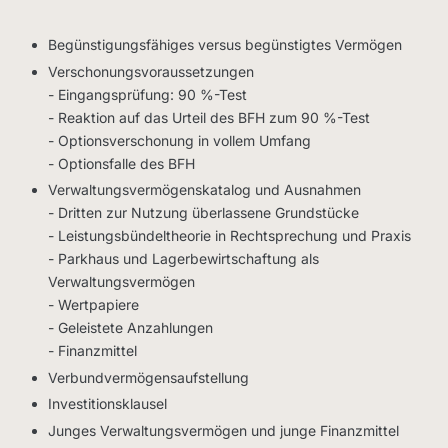
Begünstigungsfähiges versus begünstigtes Vermögen
Verschonungsvoraussetzungen
- Eingangsprüfung: 90 %-Test
- Reaktion auf das Urteil des BFH zum 90 %-Test
- Optionsverschonung in vollem Umfang
- Optionsfalle des BFH
Verwaltungsvermögenskatalog und Ausnahmen
- Dritten zur Nutzung überlassene Grundstücke
- Leistungsbündeltheorie in Rechtsprechung und Praxis
- Parkhaus und Lagerbewirtschaftung als
Verwaltungsvermögen
- Wertpapiere
- Geleistete Anzahlungen
- Finanzmittel
Verbundvermögensaufstellung
Investitionsklausel
Junges Verwaltungsvermögen und junge Finanzmittel