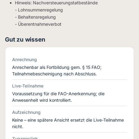
Hinweis: Nachversteuerungstatbestände
- Lohnsummenregelung
- Behaltensregelung
- Überentnahmeverbot
Gut zu wissen
Anrechnung
Anrechenbar als Fortbildung gem. § 15 FAO;
Teilnahmebescheinigung nach Abschluss.
Live-Teilnahme
Voraussetzung für die FAO-Anerkennung; die
Anwesenheit wird kontrolliert.
Aufzeichnung
Keine – eine spätere Ansicht ersetzt die Live-Teilnahme
nicht.
Zugangslink