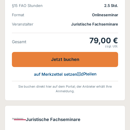
§15 FAO Stunden
2.5 Std.
Format
Onlineseminar
Veranstalter
Juristische Fachseminare
79,00 €
Gesamt
zzgl. USt.
Jetzt buchen
teilen
auf Merkzettel setzen
Sie buchen direkt hier auf dem Portal; der Anbieter erhält Ihre
Anmeldung.
Juristische Fachseminare