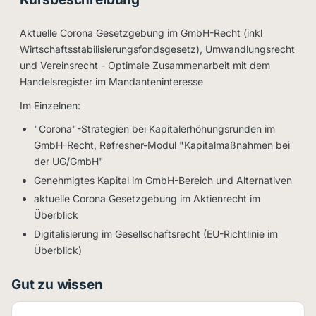
Aktuelle Corona Gesetzgebung im GmbH-Recht (inkl
Wirtschaftsstabilisierungsfondsgesetz), Umwandlungsrecht
und Vereinsrecht - Optimale Zusammenarbeit mit dem
Handelsregister im Mandanteninteresse
Im Einzelnen:
"Corona"-Strategien bei Kapitalerhöhungsrunden im
GmbH-Recht, Refresher-Modul "Kapitalmaßnahmen bei
der UG/GmbH"
Genehmigtes Kapital im GmbH-Bereich und Alternativen
aktuelle Corona Gesetzgebung im Aktienrecht im
Überblick
Digitalisierung im Gesellschaftsrecht (EU-Richtlinie im
Überblick)
Gut zu wissen