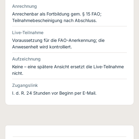
Anrechnung
Anrechenbar als Fortbildung gem. § 15 FAO;
Teilnahmebescheinigung nach Abschluss.
Live-Teilnahme
Voraussetzung für die FAO-Anerkennung; die
Anwesenheit wird kontrolliert.
Aufzeichnung
Keine – eine spätere Ansicht ersetzt die Live-Teilnahme
nicht.
Zugangslink
I. d. R. 24 Stunden vor Beginn per E-Mail.