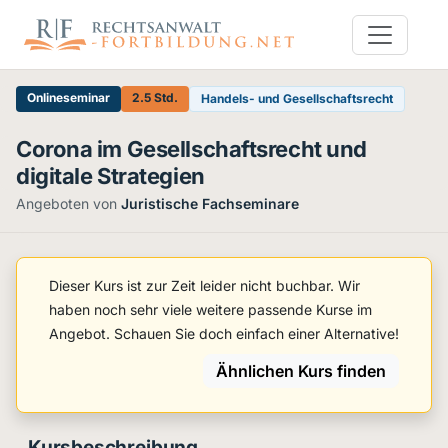
Onlineseminar
2.5 Std.
Handels- und Gesellschaftsrecht
Corona im Gesellschaftsrecht und
digitale Strategien
Angeboten von
Juristische Fachseminare
Dieser Kurs ist zur Zeit leider nicht buchbar. Wir
haben noch sehr viele weitere passende Kurse im
Angebot. Schauen Sie doch einfach einer Alternative!
Ähnlichen Kurs finden
Kursbeschreibung