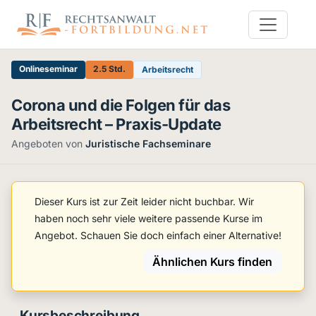
Onlineseminar
2.5 Std.
Arbeitsrecht
Corona und die Folgen für das
Arbeitsrecht – Praxis-Update
Angeboten von
Juristische Fachseminare
Dieser Kurs ist zur Zeit leider nicht buchbar. Wir
haben noch sehr viele weitere passende Kurse im
Angebot. Schauen Sie doch einfach einer Alternative!
Ähnlichen Kurs finden
Kursbeschreibung