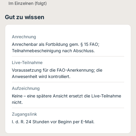
Im Einzelnen (folgt)
Gut zu wissen
Anrechnung
Anrechenbar als Fortbildung gem. § 15 FAO;
Teilnahmebescheinigung nach Abschluss.
Live-Teilnahme
Voraussetzung für die FAO-Anerkennung; die
Anwesenheit wird kontrolliert.
Aufzeichnung
Keine – eine spätere Ansicht ersetzt die Live-Teilnahme
nicht.
Zugangslink
I. d. R. 24 Stunden vor Beginn per E-Mail.