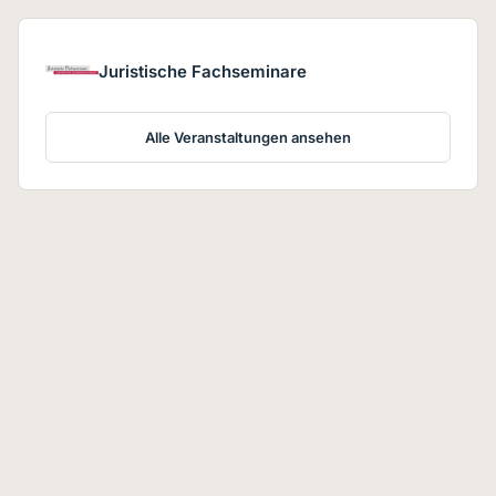
Juristische Fachseminare
Alle Veranstaltungen ansehen