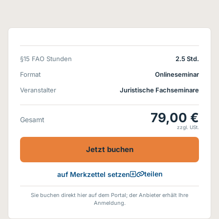
§15 FAO Stunden
2.5 Std.
Format
Onlineseminar
Veranstalter
Juristische Fachseminare
79,00 €
Gesamt
zzgl. USt.
Jetzt buchen
teilen
auf Merkzettel setzen
Sie buchen direkt hier auf dem Portal; der Anbieter erhält Ihre
Anmeldung.