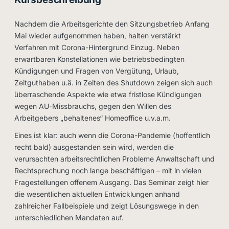
Nachdem die Arbeitsgerichte den Sitzungsbetrieb Anfang
Mai wieder aufgenommen haben, halten verstärkt
Verfahren mit Corona-Hintergrund Einzug. Neben
erwartbaren Konstellationen wie betriebsbedingten
Kündigungen und Fragen von Vergütung, Urlaub,
Zeitguthaben u.ä. in Zeiten des Shutdown zeigen sich auch
überraschende Aspekte wie etwa fristlose Kündigungen
wegen AU-Missbrauchs, gegen den Willen des
Arbeitgebers „behaltenes“ Homeoffice u.v.a.m.
Eines ist klar: auch wenn die Corona-Pandemie (hoffentlich
recht bald) ausgestanden sein wird, werden die
verursachten arbeitsrechtlichen Probleme Anwaltschaft und
Rechtsprechung noch lange beschäftigen – mit in vielen
Fragestellungen offenem Ausgang. Das Seminar zeigt hier
die wesentlichen aktuellen Entwicklungen anhand
zahlreicher Fallbeispiele und zeigt Lösungswege in den
unterschiedlichen Mandaten auf.