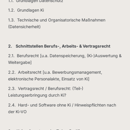
1.1. Grundlagen Datenschutz
1.2. Grundlagen Ki
1.3. Technische und Organisatorische Maßnahmen
(Datensicherheit)
2. Schnittstellen Berufs-, Arbeits- & Vertragsrecht
2.1. Berufsrecht [u.a. Datenspeicherung, (Ki-)Auswertung &
Weitergabe]
2.2. Arbeitsrecht [u.a. Bewerbungsmanagement,
elektronische Personalakte, Einsatz von Ki]
2.3. Vertragsrecht / Berufsrecht: (Teil-)
Leistungserbringung durch Ki?
2.4. Hard- und Software ohne Ki / Hinweispflichten nach
der Ki-VO