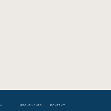
N
RECHTLICHES
KONTAKT