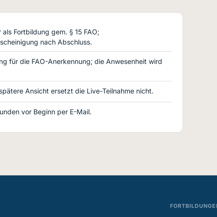
als Fortbildung gem. § 15 FAO;
scheinigung nach Abschluss.
ng für die FAO-Anerkennung; die Anwesenheit wird
 spätere Ansicht ersetzt die Live-Teilnahme nicht.
Stunden vor Beginn per E-Mail.
FORTBILDUNGE