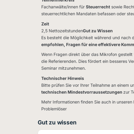
Fachanwälte/innen für
Steuerrecht
sowie Recht
steuerrechtlichen Mandaten befassen oder steuer
Zeit
2,5 Nettozeitstunden
Gut zu Wissen
Es besteht die Möglichkeit während und nach d
empfohlen, Fragen für eine effektivere Komm
Wenn Fragen direkt über das Mikrofon gestellt 
die Referierenden. Dies fördert ein besseres V
Seminar mitzunehmen.
Technischer Hinweis
Bitte prüfen Sie vor Ihrer Teilnahme an einem 
technischen Mindestvorraussetzungen
zur T
Mehr Informationen finden Sie auch in unseren
Problemlöser
Gut zu wissen