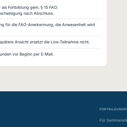
als Fortbildung gem. § 15 FAO;
scheinigung nach Abschluss.
ng für die FAO-Anerkennung; die Anwesenheit wird
 spätere Ansicht ersetzt die Live-Teilnahme nicht.
Stunden vor Beginn per E-Mail.
FORTBILDUNGE
Für Seminaranb