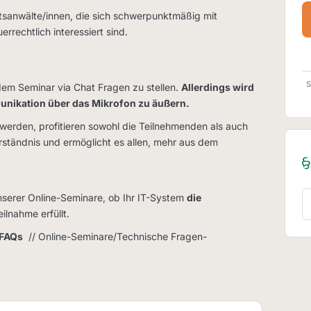
sanwälte/innen, die sich schwerpunktmäßig mit
rechtlich interessiert sind.
S
em Seminar via Chat Fragen zu stellen.
Allerdings wird
unikation über das Mikrofon zu äußern.
werden, profitieren sowohl die Teilnehmenden als auch
erständnis und ermöglicht es allen, mehr aus dem
unserer Online-Seminare, ob Ihr IT-System
die
eilnahme erfüllt.
FAQs
// Online-Seminare/Technische Fragen-