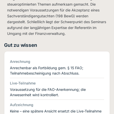
steueroptimierten Themen aufmerksam gemacht. Die
notwendigen Voraussetzungen für die Akzeptanz eines
Sachverständigengutachten (198 BewG) werden
dargestellt. Schließlich liegt der Schwerpunkt des Seminars
aufgrund der langjährigen Expertise der Referentin im
Umgang mit der Finanzverwaltung.
Gut zu wissen
Anrechnung
Anrechenbar als Fortbildung gem. § 15 FAO;
Teilnahmebescheinigung nach Abschluss.
Live-Teilnahme
Voraussetzung für die FAO-Anerkennung; die
Anwesenheit wird kontrolliert.
Aufzeichnung
Keine – eine spätere Ansicht ersetzt die Live-Teilnahme