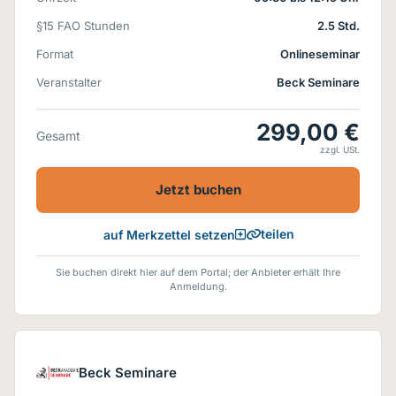
§15 FAO Stunden
2.5 Std.
Format
Onlineseminar
Veranstalter
Beck Seminare
299,00 €
Gesamt
zzgl. USt.
Jetzt buchen
teilen
auf Merkzettel setzen
Sie buchen direkt hier auf dem Portal; der Anbieter erhält Ihre
Anmeldung.
Beck Seminare