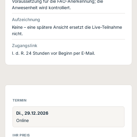
Voraussetzung für die FAO-Anerkennung; die
Anwesenheit wird kontrolliert.
Aufzeichnung
Keine – eine spätere Ansicht ersetzt die Live-Teilnahme
nicht.
Zugangslink
I. d. R. 24 Stunden vor Beginn per E-Mail.
TERMIN
Di., 29.12.2026
Online
IHR PREIS