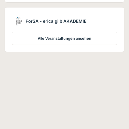
ForSA - erica gilb AKADEMIE
Alle Veranstaltungen ansehen