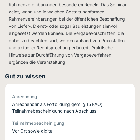
Rahmenvereinbarungen besonderen Regeln. Das Seminar
zeigt, wann und in welchen Gestaltungsformen
Rahmenvereinbarungen bei der öffentlichen Beschaffung
von Liefer-, Dienst- oder sogar Bauleistungen sinnvoll
eingesetzt werden können. Die Vergabevorschriften, die
dabei zu beachten sind, werden anhand von Praxisfällen
und aktueller Rechtsprechung erläutert. Praktische
Hinweise zur Durchführung von Vergabeverfahren
ergänzen die Veranstaltung.
Gut zu wissen
Anrechnung
Anrechenbar als Fortbildung gem. § 15 FAO;
Teilnahmebescheinigung nach Abschluss.
Teilnahmebescheinigung
Vor Ort sowie digital.