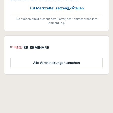
teilen
auf Merkzettel setzen
Sie buchen direkt hier auf dem Portal; der Anbieter erhält Ihre
Anmeldung.
IBR SEMINARE
Alle Veranstaltungen ansehen