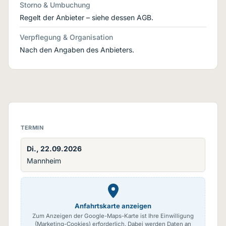
Storno & Umbuchung
Regelt der Anbieter – siehe dessen AGB.
Verpflegung & Organisation
Nach den Angaben des Anbieters.
TERMIN
Di., 22.09.2026
Mannheim
Anfahrtskarte anzeigen
Zum Anzeigen der Google-Maps-Karte ist Ihre Einwilligung
(Marketing-Cookies) erforderlich. Dabei werden Daten an