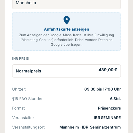
Mannheim
Anfahrtskarte anzeigen
Zum Anzeigen der Google-Maps-Karte ist Ihre Einwilligung
(Marketing-Cookies) erforderlich. Dabei werden Daten an
Google übertragen.
IHR PREIS
439,00 €
Normalpreis
Uhrzeit
09:30 bis 17:00 Uhr
§15 FAO Stunden
6 Std.
Format
Präsenzkurs
Veranstalter
IBR SEMINARE
Veranstaltungsort
Mannheim
· IBR-Seminarzentrum