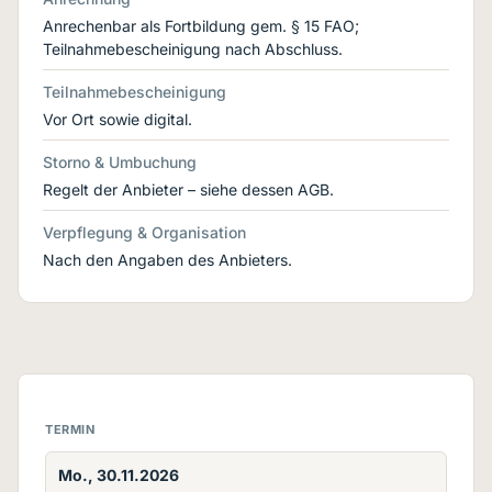
Anrechenbar als Fortbildung gem. § 15 FAO;
Teilnahmebescheinigung nach Abschluss.
Teilnahmebescheinigung
Vor Ort sowie digital.
Storno & Umbuchung
Regelt der Anbieter – siehe dessen AGB.
Verpflegung & Organisation
Nach den Angaben des Anbieters.
TERMIN
Mo., 30.11.2026