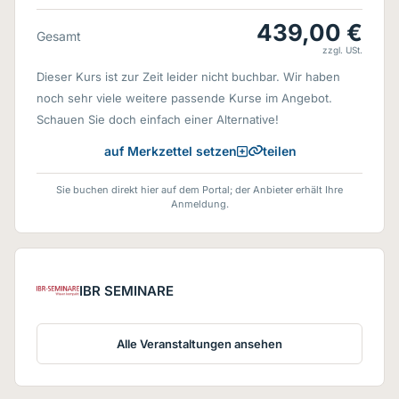
439,00 €
Gesamt
zzgl. USt.
Dieser Kurs ist zur Zeit leider nicht buchbar. Wir haben
noch sehr viele weitere passende Kurse im Angebot.
Schauen Sie doch einfach einer Alternative!
teilen
auf Merkzettel setzen
Sie buchen direkt hier auf dem Portal; der Anbieter erhält Ihre
Anmeldung.
IBR SEMINARE
Alle Veranstaltungen ansehen