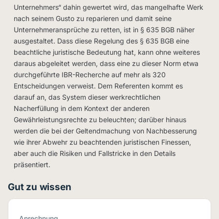
Unternehmers“ dahin gewertet wird, das mangelhafte Werk
nach seinem Gusto zu reparieren und damit seine
Unternehmeransprüche zu retten, ist in § 635 BGB näher
ausgestaltet. Dass diese Regelung des § 635 BGB eine
beachtliche juristische Bedeutung hat, kann ohne weiteres
daraus abgeleitet werden, dass eine zu dieser Norm etwa
durchgeführte IBR-Recherche auf mehr als 320
Entscheidungen verweist. Dem Referenten kommt es
darauf an, das System dieser werkrechtlichen
Nacherfüllung in dem Kontext der anderen
Gewährleistungsrechte zu beleuchten; darüber hinaus
werden die bei der Geltendmachung von Nachbesserung
wie ihrer Abwehr zu beachtenden juristischen Finessen,
aber auch die Risiken und Fallstricke in den Details
präsentiert.
Gut zu wissen
Anrechnung