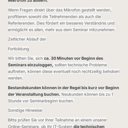
Mikrofon zu äußern.
Wenn Fragen direkt über das Mikrofon gestellt werden,
profitieren sowohl die Teilnehmenden als auch die
Referierenden. Dies fördert ein besseres Verständnis und
ermöglicht es allen, mehr aus dem Seminar mitzunehmen.
Zeitlicher Ablauf der
Fortbildung
Wir bitten Sie, sich
ca. 30 Minuten vor Beginn des
Seminars einzuloggen,
sollten technische Probleme
auftreten, können diese eventuell noch rechtzeitig behoben
werden.
Bestandskunden können in der Regel bis kurz vor Beginn
der Veranstaltung buchen.
Neukunden können bis zu 1
Stunde vor Seminarbeginn buchen.
Sonstige Hinweise
Bitte prüfen Sie vor Ihrer Teilnahme an einem unserer
Online-Seminare, ob Ihr IT-System
die technischen