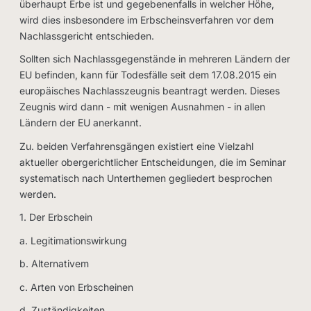
überhaupt Erbe ist und gegebenenfalls in welcher Höhe,
wird dies insbesondere im Erbscheinsverfahren vor dem
Nachlassgericht entschieden.
Sollten sich Nachlassgegenstände in mehreren Ländern der
EU befinden, kann für Todesfälle seit dem 17.08.2015 ein
europäisches Nachlasszeugnis beantragt werden. Dieses
Zeugnis wird dann - mit wenigen Ausnahmen - in allen
Ländern der EU anerkannt.
Zu. beiden Verfahrensgängen existiert eine Vielzahl
aktueller obergerichtlicher Entscheidungen, die im Seminar
systematisch nach Unterthemen gegliedert besprochen
werden.
1. Der Erbschein
a. Legitimationswirkung
b. Alternativem
c. Arten von Erbscheinen
d. Zuständigkeiten