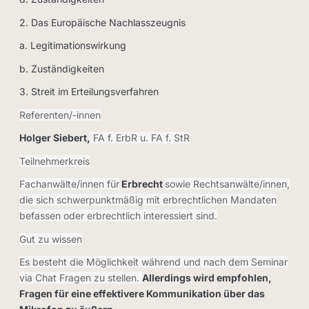
2. Das Europäische Nachlasszeugnis
a. Legitimationswirkung
b. Zuständigkeiten
3. Streit im Erteilungsverfahren
Referenten/-innen
Holger Siebert,
FA f. ErbR u. FA f. StR
Teilnehmerkreis
Fachanwälte/innen für
Erbrecht
sowie Rechtsanwälte/innen,
die sich schwerpunktmäßig mit erbrechtlichen Mandaten
befassen oder erbrechtlich interessiert sind.
Gut zu wissen
Es besteht die Möglichkeit während und nach dem Seminar
via Chat Fragen zu stellen.
Allerdings wird empfohlen,
Fragen für eine effektivere Kommunikation über das