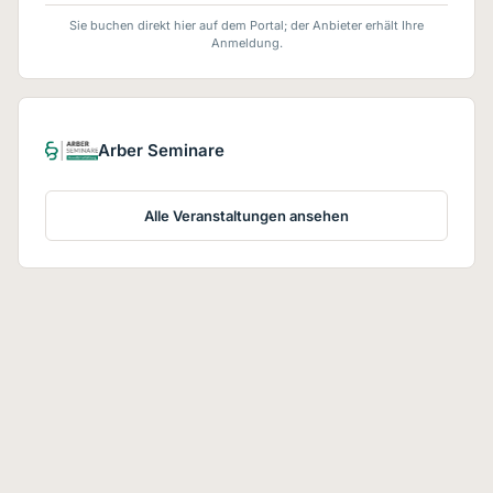
Sie buchen direkt hier auf dem Portal; der Anbieter erhält Ihre
Anmeldung.
Arber Seminare
Alle Veranstaltungen ansehen