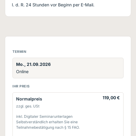
I. d. R. 24 Stunden vor Beginn per E-Mail.
TERMIN
Mo., 21.09.2026
Online
IHR PREIS
119,00 €
Normalpreis
zzgl. ges. USt
inkl. Digitaler Seminarunterlagen
Selbstverständlich erhalten Sie eine
Teilnahmebestätigung nach § 15 FAO.