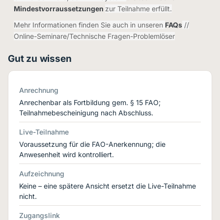
Mindestvorraussetzungen
zur Teilnahme erfüllt.
Mehr Informationen finden Sie auch in unseren
FAQs
//
Online-Seminare/Technische Fragen-Problemlöser
Gut zu wissen
Anrechnung
Anrechenbar als Fortbildung gem. § 15 FAO;
Teilnahmebescheinigung nach Abschluss.
Live-Teilnahme
Voraussetzung für die FAO-Anerkennung; die
Anwesenheit wird kontrolliert.
Aufzeichnung
Keine – eine spätere Ansicht ersetzt die Live-Teilnahme
nicht.
Zugangslink