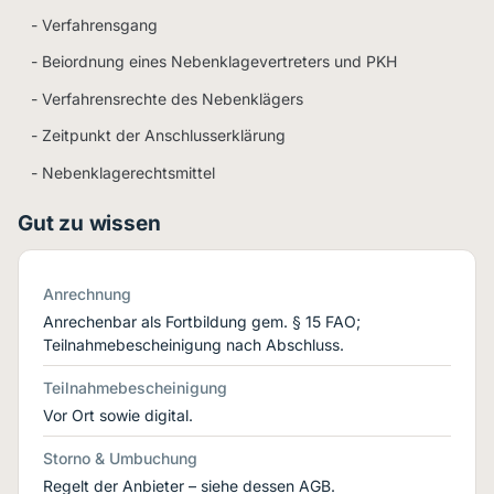
- Verfahrensgang
- Beiordnung eines Nebenklagevertreters und PKH
- Verfahrensrechte des Nebenklägers
- Zeitpunkt der Anschlusserklärung
- Nebenklagerechtsmittel
Gut zu wissen
Anrechnung
Anrechenbar als Fortbildung gem. § 15 FAO;
Teilnahmebescheinigung nach Abschluss.
Teilnahmebescheinigung
Vor Ort sowie digital.
Storno & Umbuchung
Regelt der Anbieter – siehe dessen AGB.