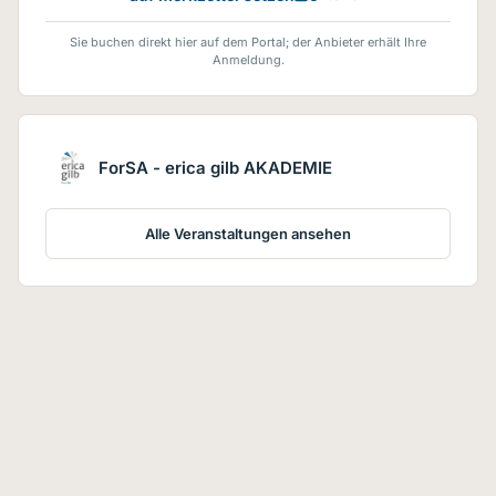
Sie buchen direkt hier auf dem Portal; der Anbieter erhält Ihre
Anmeldung.
ForSA - erica gilb AKADEMIE
Alle Veranstaltungen ansehen