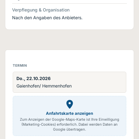
Verpflegung & Organisation
Nach den Angaben des Anbieters.
TERMIN
Do., 22.10.2026
Gaienhofen/ Hemmenhofen
Anfahrtskarte anzeigen
Zum Anzeigen der Google-Maps-Karte ist Ihre Einwilligung
(Marketing-Cookies) erforderlich. Dabei werden Daten an
Google übertragen.