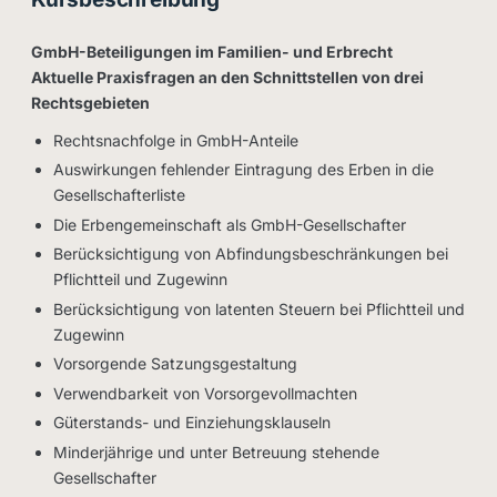
GmbH-Beteiligungen im Familien- und Erbrecht
Aktuelle Praxisfragen an den Schnittstellen von drei
Rechtsgebieten
Rechtsnachfolge in GmbH-Anteile
Auswirkungen fehlender Eintragung des Erben in die
Gesellschafterliste
Die Erbengemeinschaft als GmbH-Gesellschafter
Berücksichtigung von Abfindungsbeschränkungen bei
Pflichtteil und Zugewinn
Berücksichtigung von latenten Steuern bei Pflichtteil und
Zugewinn
Vorsorgende Satzungsgestaltung
Verwendbarkeit von Vorsorgevollmachten
Güterstands- und Einziehungsklauseln
Minderjährige und unter Betreuung stehende
Gesellschafter