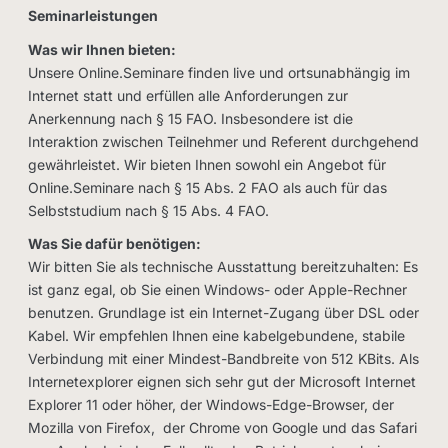
Seminarleistungen
Was wir Ihnen bieten:
Unsere Online.Seminare finden live und ortsunabhängig im
Internet statt und erfüllen alle Anforderungen zur
Anerkennung nach § 15 FAO. Insbesondere ist die
Interaktion zwischen Teilnehmer und Referent durchgehend
gewährleistet. Wir bieten Ihnen sowohl ein Angebot für
Online.Seminare nach § 15 Abs. 2 FAO als auch für das
Selbststudium nach § 15 Abs. 4 FAO.
Was Sie dafür benötigen:
Wir bitten Sie als technische Ausstattung bereitzuhalten: Es
ist ganz egal, ob Sie einen Windows- oder Apple-Rechner
benutzen. Grundlage ist ein Internet-Zugang über DSL oder
Kabel. Wir empfehlen Ihnen eine kabelgebundene, stabile
Verbindung mit einer Mindest-Bandbreite von 512 KBits. Als
Internetexplorer eignen sich sehr gut der Microsoft Internet
Explorer 11 oder höher, der Windows-Edge-Browser, der
Mozilla von Firefox, der Chrome von Google und das Safari