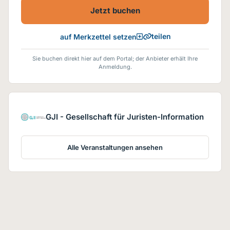
Jetzt buchen
teilen
auf Merkzettel setzen
Sie buchen direkt hier auf dem Portal; der Anbieter erhält Ihre
Anmeldung.
GJI - Gesellschaft für Juristen-Information
Alle Veranstaltungen ansehen