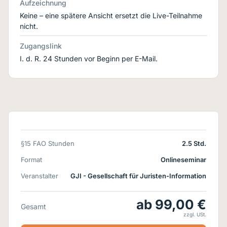
Aufzeichnung
Keine – eine spätere Ansicht ersetzt die Live-Teilnahme
nicht.
Zugangslink
I. d. R. 24 Stunden vor Beginn per E-Mail.
§15 FAO Stunden
2.5 Std.
Format
Onlineseminar
Veranstalter
GJI - Gesellschaft für Juristen-Information
ab 99,00 €
Gesamt
zzgl. USt.