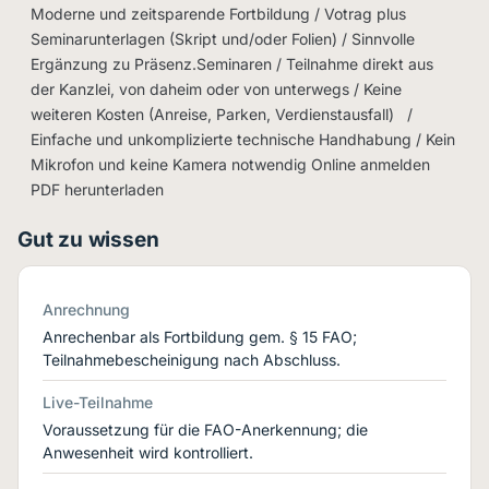
Moderne und zeitsparende Fortbildung / Votrag plus
Seminarunterlagen (Skript und/oder Folien) / Sinnvolle
Ergänzung zu Präsenz.Seminaren / Teilnahme direkt aus
der Kanzlei, von daheim oder von unterwegs / Keine
weiteren Kosten (Anreise, Parken, Verdienstausfall) /
Einfache und unkomplizierte technische Handhabung / Kein
Mikrofon und keine Kamera notwendig Online anmelden
PDF herunterladen
Gut zu wissen
Anrechnung
Anrechenbar als Fortbildung gem. § 15 FAO;
Teilnahmebescheinigung nach Abschluss.
Live-Teilnahme
Voraussetzung für die FAO-Anerkennung; die
Anwesenheit wird kontrolliert.