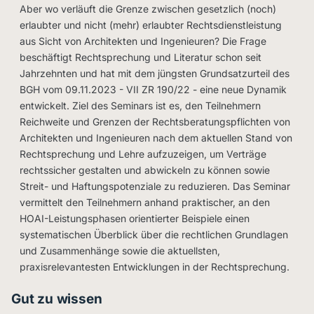
Aber wo verläuft die Grenze zwischen gesetzlich (noch)
erlaubter und nicht (mehr) erlaubter Rechtsdienstleistung
aus Sicht von Architekten und Ingenieuren? Die Frage
beschäftigt Rechtsprechung und Literatur schon seit
Jahrzehnten und hat mit dem jüngsten Grundsatzurteil des
BGH vom 09.11.2023 - VII ZR 190/22 - eine neue Dynamik
entwickelt. Ziel des Seminars ist es, den Teilnehmern
Reichweite und Grenzen der Rechtsberatungspflichten von
Architekten und Ingenieuren nach dem aktuellen Stand von
Rechtsprechung und Lehre aufzuzeigen, um Verträge
rechtssicher gestalten und abwickeln zu können sowie
Streit- und Haftungspotenziale zu reduzieren. Das Seminar
vermittelt den Teilnehmern anhand praktischer, an den
HOAI-Leistungsphasen orientierter Beispiele einen
systematischen Überblick über die rechtlichen Grundlagen
und Zusammenhänge sowie die aktuellsten,
praxisrelevantesten Entwicklungen in der Rechtsprechung.
Gut zu wissen