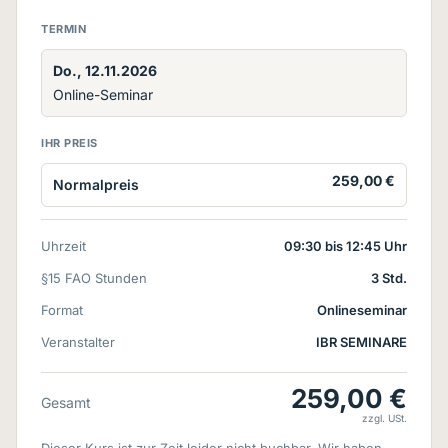
TERMIN
Do., 12.11.2026
Online-Seminar
IHR PREIS
259,00 €
Normalpreis
Uhrzeit
09:30 bis 12:45 Uhr
§15 FAO Stunden
3 Std.
Format
Onlineseminar
Veranstalter
IBR SEMINARE
259,00 €
Gesamt
zzgl. USt.