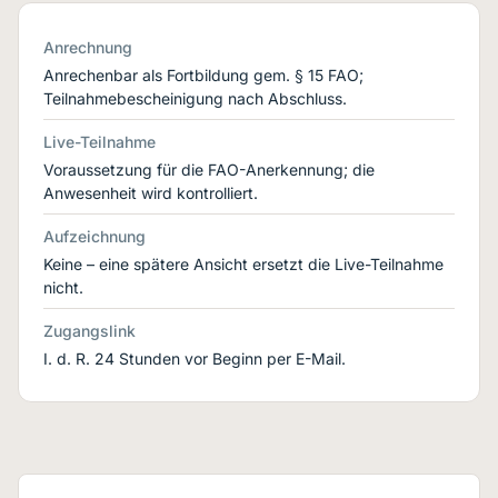
Anrechnung
Anrechenbar als Fortbildung gem. § 15 FAO;
Teilnahmebescheinigung nach Abschluss.
Live-Teilnahme
Voraussetzung für die FAO-Anerkennung; die
Anwesenheit wird kontrolliert.
Aufzeichnung
Keine – eine spätere Ansicht ersetzt die Live-Teilnahme
nicht.
Zugangslink
I. d. R. 24 Stunden vor Beginn per E-Mail.