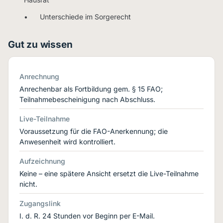
• Unterschiede im Sorgerecht
Gut zu wissen
Anrechnung
Anrechenbar als Fortbildung gem. § 15 FAO;
Teilnahmebescheinigung nach Abschluss.
Live-Teilnahme
Voraussetzung für die FAO-Anerkennung; die
Anwesenheit wird kontrolliert.
Aufzeichnung
Keine – eine spätere Ansicht ersetzt die Live-Teilnahme
nicht.
Zugangslink
I. d. R. 24 Stunden vor Beginn per E-Mail.