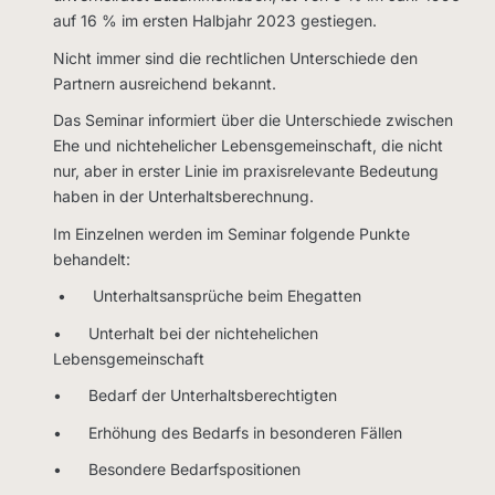
auf 16 % im ersten Halbjahr 2023 gestiegen.
Nicht immer sind die rechtlichen Unterschiede den
Partnern ausreichend bekannt.
Das Seminar informiert über die Unterschiede zwischen
Ehe und nichtehelicher Lebensgemeinschaft, die nicht
nur, aber in erster Linie im praxisrelevante Bedeutung
haben in der Unterhaltsberechnung.
Im Einzelnen werden im Seminar folgende Punkte
behandelt:
• Unterhaltsansprüche beim Ehegatten
• Unterhalt bei der nichtehelichen
Lebensgemeinschaft
• Bedarf der Unterhaltsberechtigten
• Erhöhung des Bedarfs in besonderen Fällen
• Besondere Bedarfspositionen