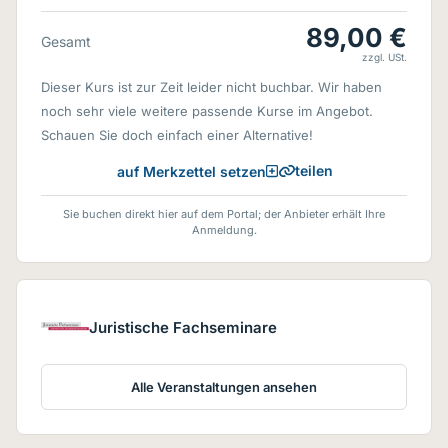
89,00 €
Gesamt
zzgl. USt.
Dieser Kurs ist zur Zeit leider nicht buchbar. Wir haben
noch sehr viele weitere passende Kurse im Angebot.
Schauen Sie doch einfach einer Alternative!
teilen
auf Merkzettel setzen
Sie buchen direkt hier auf dem Portal; der Anbieter erhält Ihre
Anmeldung.
Juristische Fachseminare
Alle Veranstaltungen ansehen