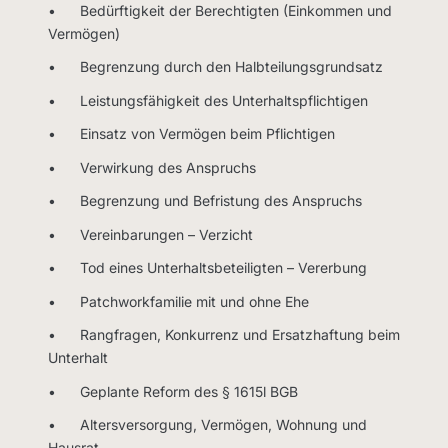
• Bedürftigkeit der Berechtigten (Einkommen und
Vermögen)
• Begrenzung durch den Halbteilungsgrundsatz
• Leistungsfähigkeit des Unterhaltspflichtigen
• Einsatz von Vermögen beim Pflichtigen
• Verwirkung des Anspruchs
• Begrenzung und Befristung des Anspruchs
• Vereinbarungen – Verzicht
• Tod eines Unterhaltsbeteiligten – Vererbung
• Patchworkfamilie mit und ohne Ehe
• Rangfragen, Konkurrenz und Ersatzhaftung beim
Unterhalt
• Geplante Reform des § 1615l BGB
• Altersversorgung, Vermögen, Wohnung und
Hausrat