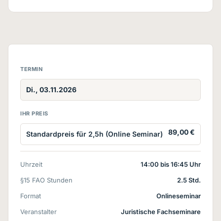
TERMIN
Di., 03.11.2026
IHR PREIS
89,00 €
Standardpreis für 2,5h (Online Seminar)
Uhrzeit
14:00 bis 16:45 Uhr
§15 FAO Stunden
2.5 Std.
Format
Onlineseminar
Veranstalter
Juristische Fachseminare