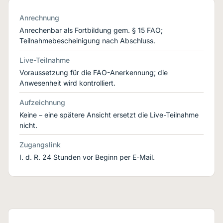
Anrechnung
Anrechenbar als Fortbildung gem. § 15 FAO;
Teilnahmebescheinigung nach Abschluss.
Live-Teilnahme
Voraussetzung für die FAO-Anerkennung; die
Anwesenheit wird kontrolliert.
Aufzeichnung
Keine – eine spätere Ansicht ersetzt die Live-Teilnahme
nicht.
Zugangslink
I. d. R. 24 Stunden vor Beginn per E-Mail.