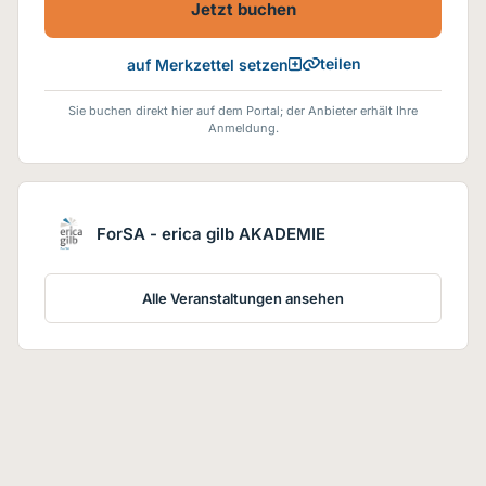
Jetzt buchen
teilen
auf Merkzettel setzen
Sie buchen direkt hier auf dem Portal; der Anbieter erhält Ihre
Anmeldung.
ForSA - erica gilb AKADEMIE
Alle Veranstaltungen ansehen