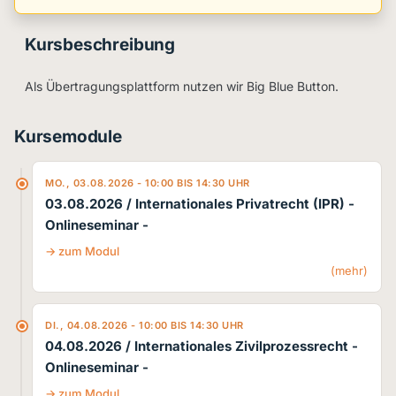
Kursbeschreibung
Als Übertragungsplattform nutzen wir Big Blue Button.
Kursemodule
MO., 03.08.2026 - 10:00 BIS 14:30 UHR
03.08.2026 / Internationales Privatrecht (IPR)
-
Onlineseminar -
zum Modul
(mehr)
DI., 04.08.2026 - 10:00 BIS 14:30 UHR
04.08.2026 / Internationales Zivilprozessrecht
-
Onlineseminar -
zum Modul