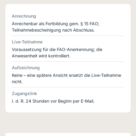
Anrechnung
Anrechenbar als Fortbildung gem. § 15 FAO;
Teilnahmebescheinigung nach Abschluss.
Live-Teilnahme
Voraussetzung für die FAO-Anerkennung; die
Anwesenheit wird kontrolliert.
Aufzeichnung
Keine – eine spätere Ansicht ersetzt die Live-Teilnahme
nicht.
Zugangslink
I. d. R. 24 Stunden vor Beginn per E-Mail.