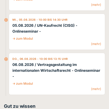
(mehr)
MI., 05.08.2026 - 10:00 BIS 14:30 UHR
05.08.2026 / UN-Kaufrecht (CISG)
-
Onlineseminar -
zum Modul
(mehr)
DO., 06.08.2026 - 10:00 BIS 13:15 UHR
06.08.2026 / Vertragsgestaltung im
internationalen Wirtschaftsrecht
- Onlineseminar
-
zum Modul
(mehr)
Gut zu wissen