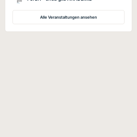
Alle Veranstaltungen ansehen