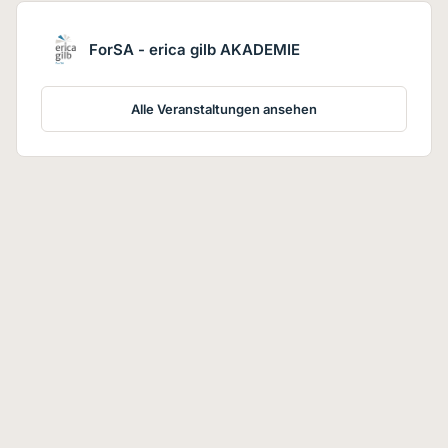
ForSA - erica gilb AKADEMIE
Alle Veranstaltungen ansehen