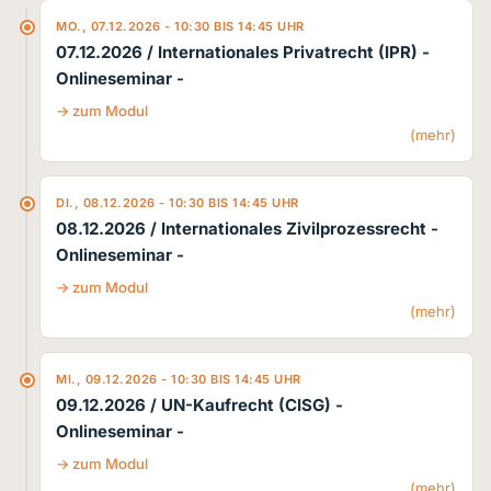
MO., 07.12.2026 - 10:30 BIS 14:45 UHR
07.12.2026 / Internationales Privatrecht (IPR)
-
Onlineseminar -
zum Modul
(mehr)
DI., 08.12.2026 - 10:30 BIS 14:45 UHR
08.12.2026 / Internationales Zivilprozessrecht
-
Onlineseminar -
zum Modul
(mehr)
MI., 09.12.2026 - 10:30 BIS 14:45 UHR
09.12.2026 / UN-Kaufrecht (CISG)
-
Onlineseminar -
zum Modul
(mehr)