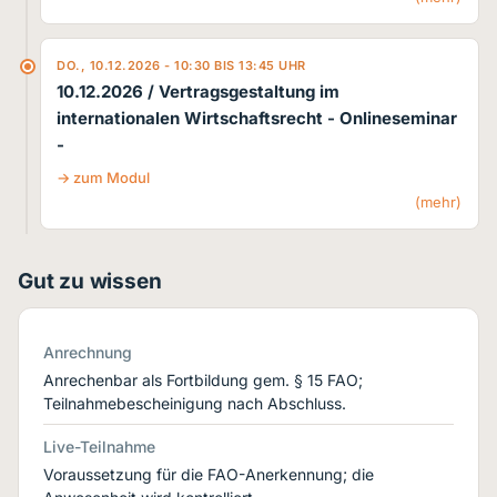
DO., 10.12.2026 - 10:30 BIS 13:45 UHR
10.12.2026 / Vertragsgestaltung im
internationalen Wirtschaftsrecht
- Onlineseminar
-
zum Modul
(mehr)
Gut zu wissen
Anrechnung
Anrechenbar als Fortbildung gem. § 15 FAO;
Teilnahmebescheinigung nach Abschluss.
Live-Teilnahme
Voraussetzung für die FAO-Anerkennung; die