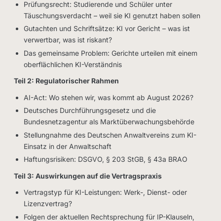
Prüfungsrecht: Studierende und Schüler unter
Täuschungsverdacht – weil sie KI genutzt haben sollen
Gutachten und Schriftsätze: KI vor Gericht – was ist
verwertbar, was ist riskant?
Das gemeinsame Problem: Gerichte urteilen mit einem
oberflächlichen KI-Verständnis
Teil 2: Regulatorischer Rahmen
AI-Act: Wo stehen wir, was kommt ab August 2026?
Deutsches Durchführungsgesetz und die
Bundesnetzagentur als Marktüberwachungsbehörde
Stellungnahme des Deutschen Anwaltvereins zum KI-
Einsatz in der Anwaltschaft
Haftungsrisiken: DSGVO, § 203 StGB, § 43a BRAO
Teil 3: Auswirkungen auf die Vertragspraxis
Vertragstyp für KI-Leistungen: Werk-, Dienst- oder
Lizenzvertrag?
Folgen der aktuellen Rechtsprechung für IP-Klauseln,