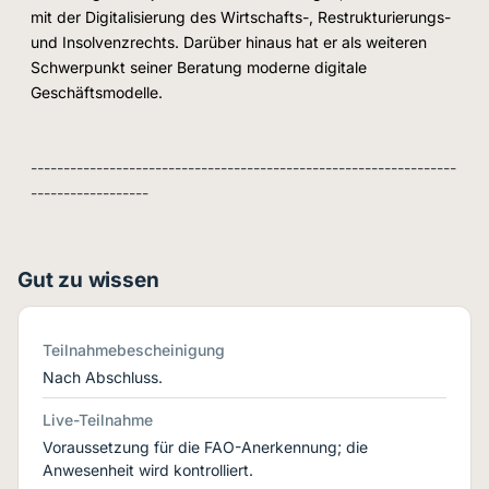
mit der Digitalisierung des Wirtschafts-, Restrukturierungs-
und Insolvenzrechts. Darüber hinaus hat er als weiteren
Schwerpunkt seiner Beratung moderne digitale
Geschäftsmodelle.
-----------------------------------------------------------------
------------------
Gut zu wissen
Teilnahmebescheinigung
Nach Abschluss.
Live-Teilnahme
Voraussetzung für die FAO-Anerkennung; die
Anwesenheit wird kontrolliert.