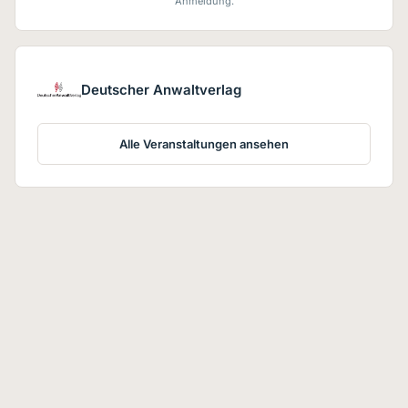
Anmeldung.
Deutscher Anwaltverlag
Alle Veranstaltungen ansehen