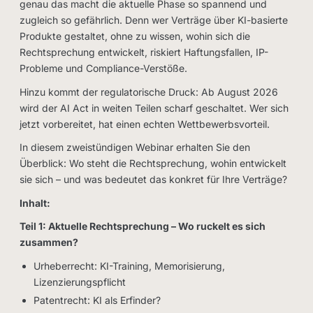
genau das macht die aktuelle Phase so spannend und
zugleich so gefährlich. Denn wer Verträge über KI-basierte
Produkte gestaltet, ohne zu wissen, wohin sich die
Rechtsprechung entwickelt, riskiert Haftungsfallen, IP-
Probleme und Compliance-Verstöße.
Hinzu kommt der regulatorische Druck: Ab August 2026
wird der AI Act in weiten Teilen scharf geschaltet. Wer sich
jetzt vorbereitet, hat einen echten Wettbewerbsvorteil.
In diesem zweistündigen Webinar erhalten Sie den
Überblick: Wo steht die Rechtsprechung, wohin entwickelt
sie sich – und was bedeutet das konkret für Ihre Verträge?
Inhalt:
Teil 1: Aktuelle Rechtsprechung – Wo ruckelt es sich
zusammen?
Urheberrecht: KI-Training, Memorisierung,
Lizenzierungspflicht
Patentrecht: KI als Erfinder?