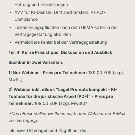
Haftung und Freistellungen
AVV für KI-Dienste, Drittlandtransfers, AI-Act-
Compliance
Lizenzierungspflichten nach dem GEMA-Urteil in der
Vertragsgestaltung abbilden
Vermeidbare Fehler bei der Vertragsgestaltung
Teil 4: Kurze Praxistipps, Diskussion und Ausblick
Buchbar in zwei Varianten:
1) Nur Webinar - Preis pro Teilnehmer:
139,00 EUR (zzgl.
MwSt.)
2) Webinar inkl. eBook "Legal Prompts kompakt - KI-
Toolbox für die juristische Arbeit (PDF)" - Preis pro
Teilnehmer:
169,00 EUR (zzgl. MwSt.)*
*Das eBook stellen wir Ihnen nach dem Webinar per E-Mail
zur Verfügung.
Inklusive Unterlagen und Zugriff auf die