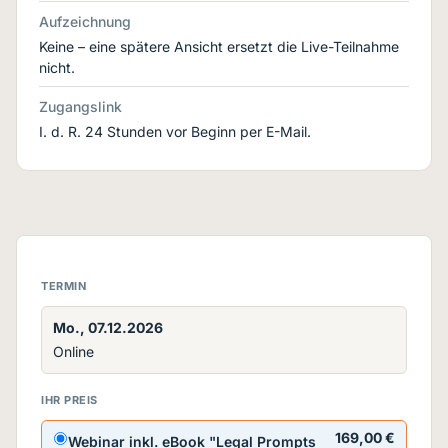
Aufzeichnung
Keine – eine spätere Ansicht ersetzt die Live-Teilnahme
nicht.
Zugangslink
I. d. R. 24 Stunden vor Beginn per E-Mail.
TERMIN
Mo., 07.12.2026
Online
IHR PREIS
169,00 €
Webinar inkl. eBook "Legal Prompts