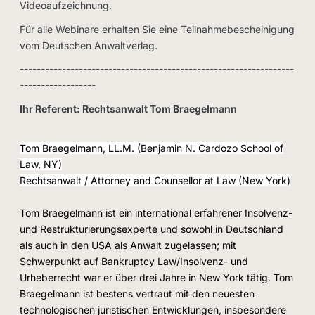
Videoaufzeichnung.
Für alle Webinare erhalten Sie eine Teilnahmebescheinigung
vom Deutschen Anwaltverlag.
-----------------------------------------------------------------
------------------
Ihr Referent: Rechtsanwalt Tom Braegelmann
Tom Braegelmann, LL.M. (Benjamin N. Cardozo School of
Law, NY)
Rechtsanwalt / Attorney and Counsellor at Law (New York)
Tom Braegelmann ist ein international erfahrener Insolvenz-
und Restrukturierungsexperte und sowohl in Deutschland
als auch in den USA als Anwalt zugelassen; mit
Schwerpunkt auf Bankruptcy Law/Insolvenz- und
Urheberrecht war er über drei Jahre in New York tätig. Tom
Braegelmann ist bestens vertraut mit den neuesten
technologischen juristischen Entwicklungen, insbesondere