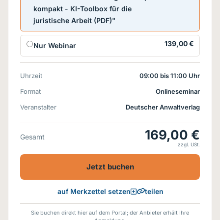
kompakt - KI-Toolbox für die
juristische Arbeit (PDF)"
139,00 €
Nur Webinar
Uhrzeit
09:00 bis 11:00 Uhr
Format
Onlineseminar
Veranstalter
Deutscher Anwaltverlag
169,00 €
Gesamt
zzgl. USt.
Jetzt buchen
teilen
auf Merkzettel setzen
Sie buchen direkt hier auf dem Portal; der Anbieter erhält Ihre