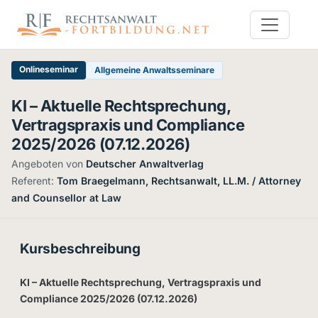
Onlineseminar
Allgemeine Anwaltsseminare
KI – Aktuelle Rechtsprechung,
Vertragspraxis und Compliance
2025/2026 (07.12.2026)
Angeboten von
Deutscher Anwaltverlag
·
Referent:
Tom Braegelmann, Rechtsanwalt, LL.M. / Attorney
and Counsellor at Law
Kursbeschreibung
KI – Aktuelle Rechtsprechung, Vertragspraxis und
Compliance 2025/2026 (07.12.2026)